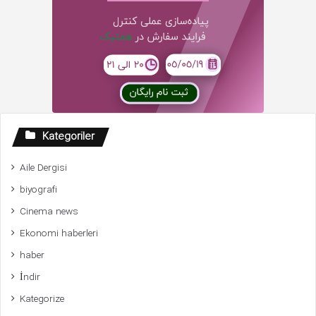
Kategoriler
Aile Dergisi
biyografi
Cinema news
Ekonomi haberleri
haber
İndir
Kategorize