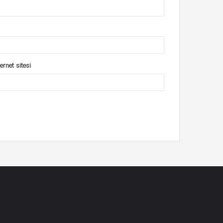
ernet sitesi