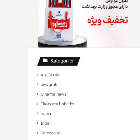
Kategoriler
Aile Dergisi
biyografi
Cinema news
Ekonomi haberleri
haber
İndir
Kategorize