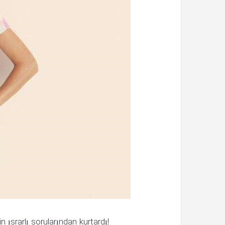
n ısrarlı sorularından kurtardı!