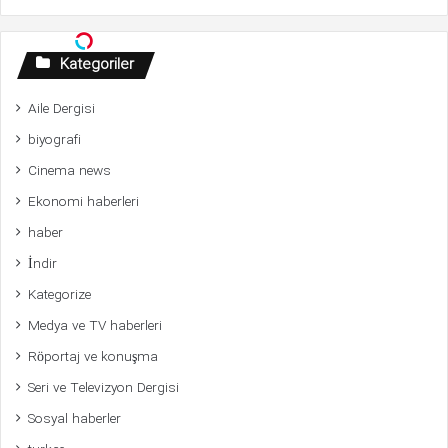
Kategoriler
Aile Dergisi
biyografi
Cinema news
Ekonomi haberleri
haber
İndir
Kategorize
Medya ve TV haberleri
Röportaj ve konuşma
Seri ve Televizyon Dergisi
Sosyal haberler