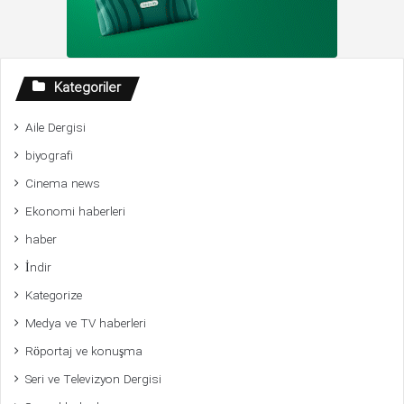
Kategoriler
Aile Dergisi
biyografi
Cinema news
Ekonomi haberleri
haber
İndir
Kategorize
Medya ve TV haberleri
Röportaj ve konuşma
Seri ve Televizyon Dergisi