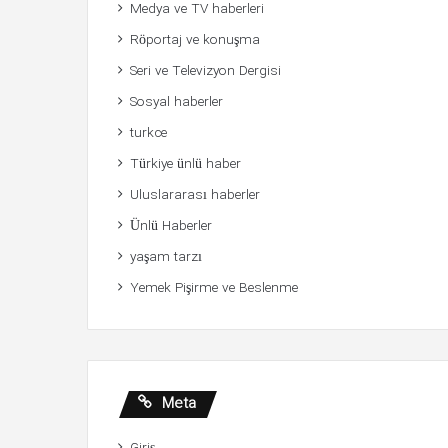
Medya ve TV haberleri
Röportaj ve konuşma
Seri ve Televizyon Dergisi
Sosyal haberler
turkce
Türkiye ünlü haber
Uluslararası haberler
Ünlü Haberler
yaşam tarzı
Yemek Pişirme ve Beslenme
Meta