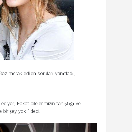
 Boz merak edilen soruları yanıtladı.
ediyor. Fakat ailelerimizin tanıştığı ve
 bir şey yok “ dedi.