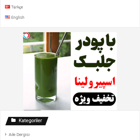
Türkçe
English
Kategoriler
Aile Dergisi