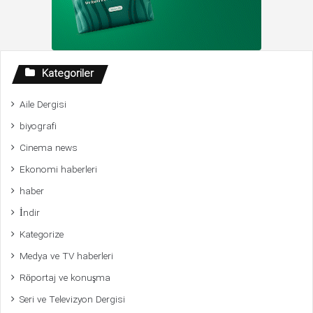
Kategoriler
Aile Dergisi
biyografi
Cinema news
Ekonomi haberleri
haber
İndir
Kategorize
Medya ve TV haberleri
Röportaj ve konuşma
Seri ve Televizyon Dergisi