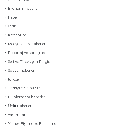
Ekonomi haberleri
haber
İndir
Kategorize
Medya ve TV haberleri
Röportaj ve konuşma
Seri ve Televizyon Dergisi
Sosyal haberler
turkce
Türkiye ünlü haber
Uluslararası haberler
Ünlü Haberler
yaşam tarzı
Yemek Pişirme ve Beslenme