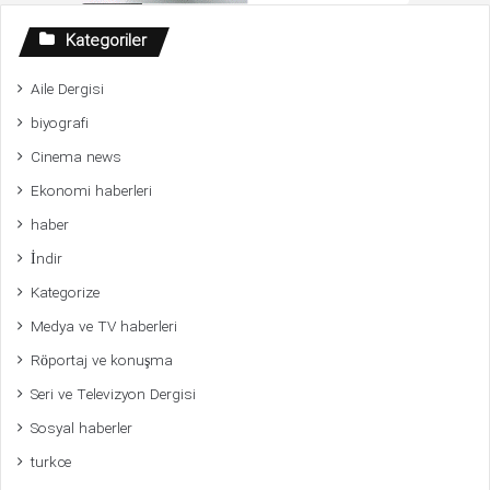
Kategoriler
Aile Dergisi
biyografi
Cinema news
Ekonomi haberleri
haber
İndir
Kategorize
Medya ve TV haberleri
Röportaj ve konuşma
Seri ve Televizyon Dergisi
Sosyal haberler
turkce