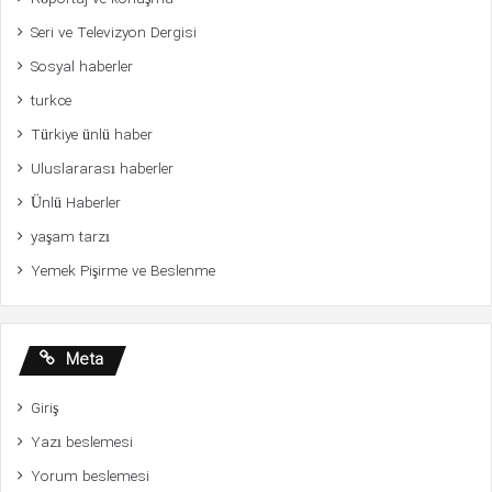
Seri ve Televizyon Dergisi
Sosyal haberler
turkce
Türkiye ünlü haber
Uluslararası haberler
Ünlü Haberler
yaşam tarzı
Yemek Pişirme ve Beslenme
Meta
Giriş
Yazı beslemesi
Yorum beslemesi