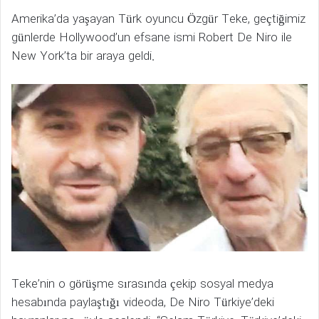
Amerika’da yaşayan Türk oyuncu Özgür Teke, geçtiğimiz
günlerde Hollywood’un efsane ismi Robert De Niro ile
New York’ta bir araya geldi.
Teke’nin o görüşme sırasında çekip sosyal medya
hesabında paylaştığı videoda, De Niro Türkiye’deki