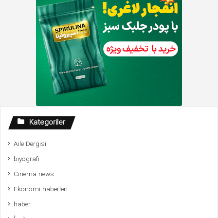
Kategoriler
Aile Dergisi
biyografi
Cinema news
Ekonomi haberleri
haber