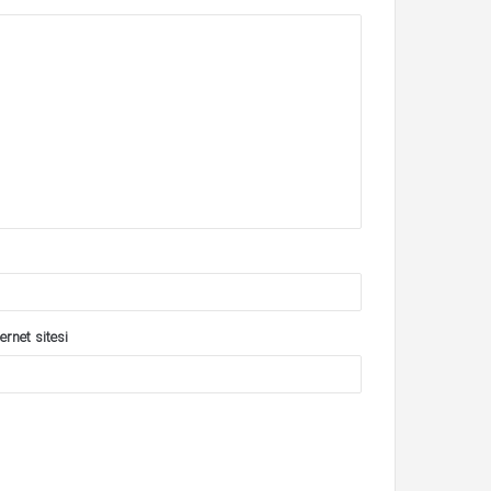
ernet sitesi