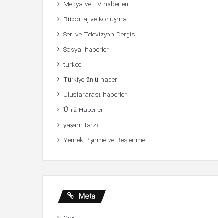
Medya ve TV haberleri
Röportaj ve konuşma
Seri ve Televizyon Dergisi
Sosyal haberler
turkce
Türkiye ünlü haber
Uluslararası haberler
Ünlü Haberler
yaşam tarzı
Yemek Pişirme ve Beslenme
Meta