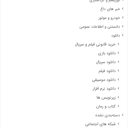
توریسم و گردشگری
خبر های داغ
خودرو و موتور
دانستنی و اطلاعات عمومی
دانلود
خرید قانونی فیلم و سریال
دانلود بازی
دانلود سریال
دانلود فیلم
دانلود موسیقی
دانلود نرم افزار
زیرنویس ها
کتاب و رمان
دسته‌بندی نشده
شبکه های اجتماعی