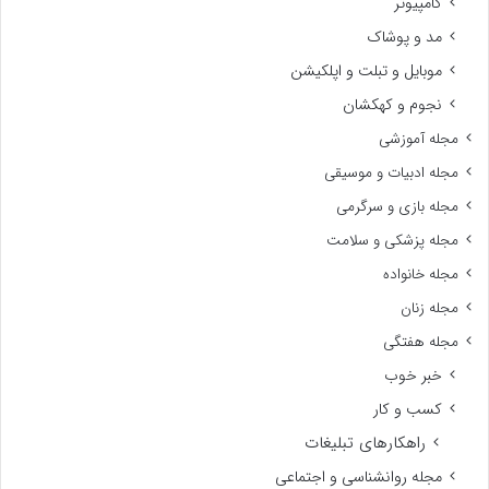
کامپیوتر
مد و پوشاک
موبایل و تبلت و اپلکیشن
نجوم و کهکشان
مجله آموزشی
مجله ادبیات و موسیقی
مجله بازی و سرگرمی
مجله پزشکی و سلامت
مجله خانواده
مجله زنان
مجله هفتگی
خبر خوب
کسب و کار
راهکارهای تبلیغات
مجله روانشناسی و اجتماعی