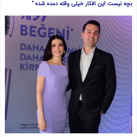
بچه نیست این افکار خیلی وقته دمده شده “