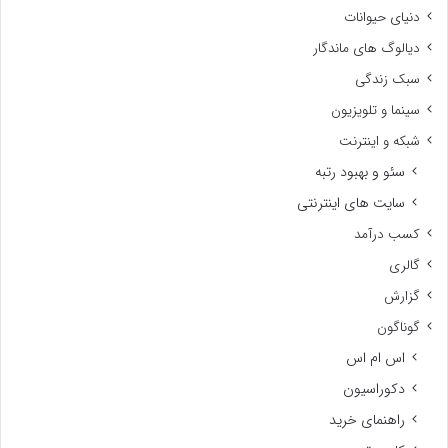
دنیای حیوانات
دیالوگ های ماندگار
سبک زندگی
سینما و تلویزیون
شبکه و اینترنت
سئو و بهبود رتبه
سایت های اینترنتی
کسب درآمد
گالری
گزارش
گوناگون
اس ام اس
دکوراسیون
راهنمای خرید