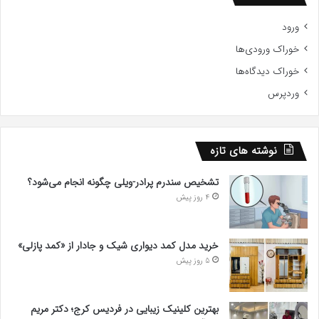
ورود
خوراک ورودی‌ها
خوراک دیدگاه‌ها
وردپرس
نوشته های تازه
تشخیص سندرم پرادر-ویلی چگونه انجام می‌شود؟
4 روز پیش
خرید مدل کمد دیواری شیک و جادار از «کمد پازلی»
5 روز پیش
بهترین کلینیک زیبایی در فردیس کرج؛ دکتر مریم