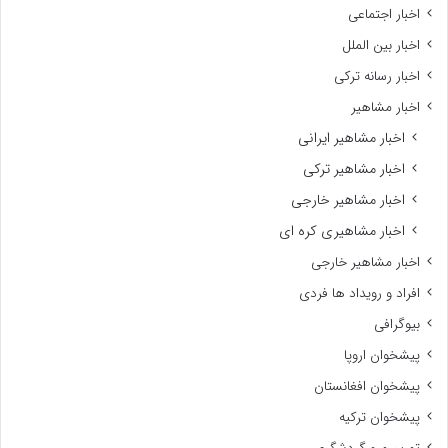
اخبار اجتماعی
اخبار بین الملل
اخبار رسانه ترکی
اخبار مشاهیر
اخبار مشاهیر ایرانی
اخبار مشاهیر ترکی
اخبار مشاهیر خارجی
اخبار مشاهیری کره ای
اخبار مشاهیر خارجی
افراد و رویداد ها فردی
بیوگرافی
پیشخوان اروپا
پیشخوان افغانستان
پیشخوان ترکیه