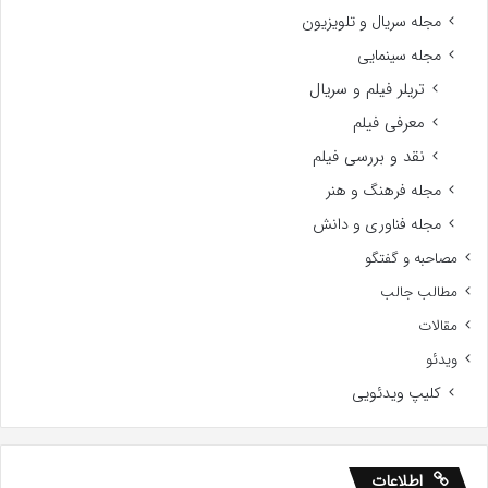
مجله سریال و تلویزیون
مجله سینمایی
تریلر فیلم و سریال
معرفی فیلم
نقد و بررسی فیلم
مجله فرهنگ و هنر
مجله فناوری و دانش
مصاحبه و گفتگو
مطالب جالب
مقالات
ویدئو
کلیپ ویدئویی
اطلاعات