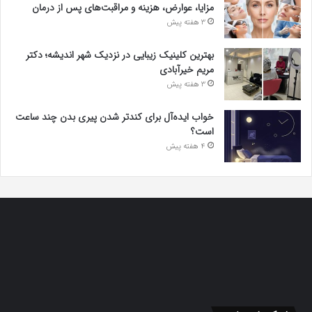
مزایا، عوارض، هزینه و مراقبت‌های پس از درمان
3 هفته پیش
بهترین کلینیک زیبایی در نزدیک شهر اندیشه؛ دکتر
مریم خیرآبادی
3 هفته پیش
خواب ایده‌آل برای کندتر شدن پیری بدن چند ساعت
است؟
4 هفته پیش