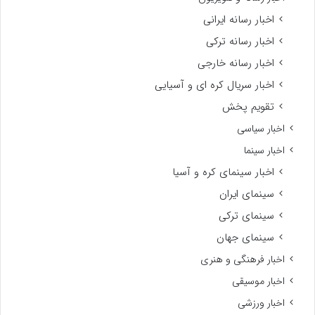
اخبار رسانه ایرانی
اخبار رسانه ترکی
اخبار رسانه خارجی
اخبار سریال کره ای و آسیایی
تقویم پخش
اخبار سیاسی
اخبار سینما
اخبار سینمای کره و آسیا
سینمای ایران
سینمای ترکی
سینمای جهان
اخبار فرهنگی و هنری
اخبار موسیقی
اخبار ورزشی