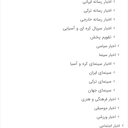
اخبار رسانه ایرانی
اخبار رسانه ترکی
اخبار رسانه خارجی
اخبار سریال کره ای و آسیایی
تقویم پخش
اخبار سیاسی
اخبار سینما
اخبار سینمای کره و آسیا
سینمای ایران
سینمای ترکی
سینمای جهان
اخبار فرهنگی و هنری
اخبار موسیقی
اخبار ورزشی
اخبار اجتماعی