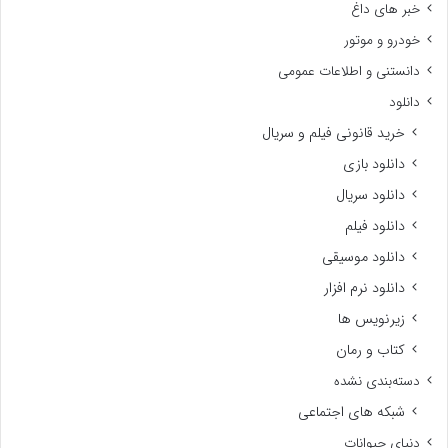
خبر های داغ
خودرو و موتور
دانستنی و اطلاعات عمومی
دانلود
خرید قانونی فیلم و سریال
دانلود بازی
دانلود سریال
دانلود فیلم
دانلود موسیقی
دانلود نرم افزار
زیرنویس ها
کتاب و رمان
دسته‌بندی نشده
شبکه های اجتماعی
دنیای حیوانات