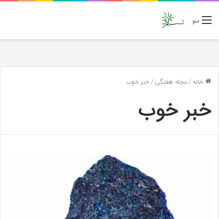
منو
خانه
/
مجله هفتگی
/
خبر خوب
خبر خوب