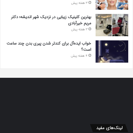
3 هفته پیش
بهترین کلینیک زیبایی در نزدیک شهر اندیشه؛ دکتر
مریم خیرآبادی
3 هفته پیش
خواب ایده‌آل برای کندتر شدن پیری بدن چند ساعت
است؟
4 هفته پیش
لینک‌های مفید