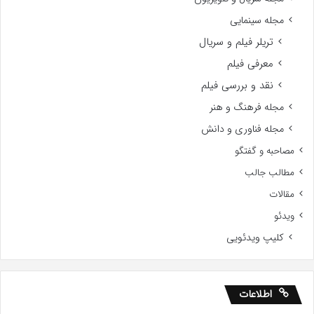
مجله سینمایی
تریلر فیلم و سریال
معرفی فیلم
نقد و بررسی فیلم
مجله فرهنگ و هنر
مجله فناوری و دانش
مصاحبه و گفتگو
مطالب جالب
مقالات
ویدئو
کلیپ ویدئویی
اطلاعات