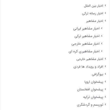
اخبار بین الملل
اخبار رسانه ترکی
اخبار مشاهیر
اخبار مشاهیر ایرانی
اخبار مشاهیر ترکی
اخبار مشاهیر خارجی
اخبار مشاهیری کره ای
اخبار مشاهیر خارجی
افراد و رویداد ها فردی
بیوگرافی
پیشخوان اروپا
پیشخوان افغانستان
پیشخوان ترکیه
توریسم و گردشگری