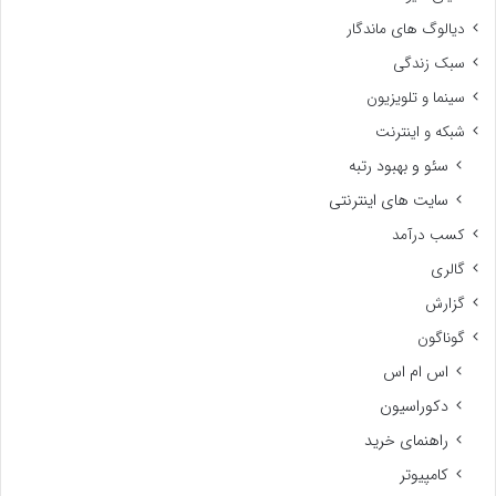
دیالوگ های ماندگار
سبک زندگی
سینما و تلویزیون
شبکه و اینترنت
سئو و بهبود رتبه
سایت های اینترنتی
کسب درآمد
گالری
گزارش
گوناگون
اس ام اس
دکوراسیون
راهنمای خرید
کامپیوتر