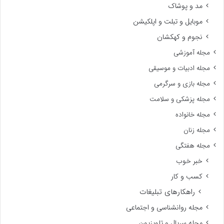
مد و پوشاک
موبایل و تبلت و اپلکیشن
نجوم و کهکشان
مجله آموزشی
مجله ادبیات و موسیقی
مجله بازی و سرگرمی
مجله پزشکی و سلامت
مجله خانواده
مجله زنان
مجله هفتگی
خبر خوب
کسب و کار
راهکارهای تبلیغات
مجله روانشناسی و اجتماعی
مجله سریال و تلویزیون