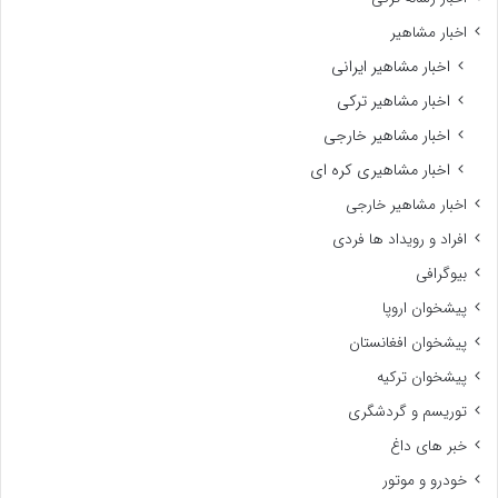
اخبار مشاهیر
اخبار مشاهیر ایرانی
اخبار مشاهیر ترکی
اخبار مشاهیر خارجی
اخبار مشاهیری کره ای
اخبار مشاهیر خارجی
افراد و رویداد ها فردی
بیوگرافی
پیشخوان اروپا
پیشخوان افغانستان
پیشخوان ترکیه
توریسم و گردشگری
خبر های داغ
خودرو و موتور