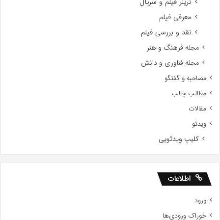
تریلر فیلم و سریال
معرفی فیلم
نقد و بررسی فیلم
مجله فرهنگ و هنر
مجله فناوری و دانش
مصاحبه و گفتگو
مطالب جالب
مقالات
ویدئو
کلیپ ویدئویی
اطلاعات
ورود
خوراک ورودی‌ها