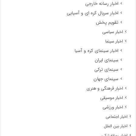
اخبار رسانه خارجی
اخبار سریال کره ای و آسیایی
تقویم پخش
اخبار سیاسی
اخبار سینما
اخبار سینمای کره و آسیا
سینمای ایران
سینمای ترکی
سینمای جهان
اخبار فرهنگی و هنری
اخبار موسیقی
اخبار ورزشی
اخبار اجتماعی
اخبار بین الملل
اخبار رسانه ترکی