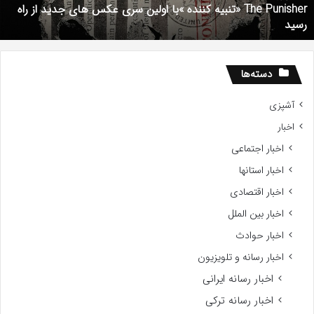
201
شهریور 1, 1396
دانلود رایگان دوبله فارسی فیلم با استعداد Gifted 2017
دسته‌ها
آشپزی
اخبار
اخبار اجتماعی
اخبار استانها
اخبار اقتصادی
اخبار بین الملل
اخبار حوادث
اخبار رسانه و تلویزیون
اخبار رسانه ایرانی
اخبار رسانه ترکی