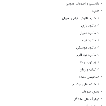
دانستنی و اطلاعات عمومی
دانلود
خرید قانونی فیلم و سریال
دانلود بازی
دانلود سریال
دانلود فیلم
دانلود موسیقی
دانلود نرم افزار
زیرنویس ها
کتاب و رمان
دسته‌بندی نشده
شبکه های اجتماعی
دنیای حیوانات
دیالوگ های ماندگار