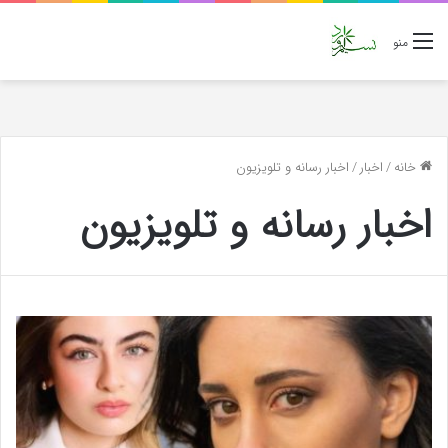
منو
خانه
/
اخبار
/
اخبار رسانه و تلویزیون
اخبار رسانه و تلویزیون