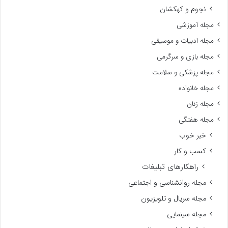
نجوم و کهکشان
مجله آموزشی
مجله ادبیات و موسیقی
مجله بازی و سرگرمی
مجله پزشکی و سلامت
مجله خانواده
مجله زنان
مجله هفتگی
خبر خوب
کسب و کار
راهکارهای تبلیغات
مجله روانشناسی و اجتماعی
مجله سریال و تلویزیون
مجله سینمایی