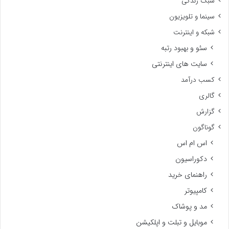
سبک زندگی
سینما و تلویزیون
شبکه و اینترنت
سئو و بهبود رتبه
سایت های اینترنتی
کسب درآمد
گالری
گزارش
گوناگون
اس ام اس
دکوراسیون
راهنمای خرید
کامپیوتر
مد و پوشاک
موبایل و تبلت و اپلکیشن