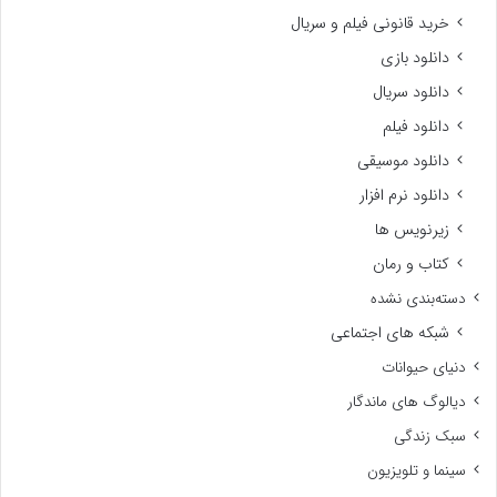
خرید قانونی فیلم و سریال
دانلود بازی
دانلود سریال
دانلود فیلم
دانلود موسیقی
دانلود نرم افزار
زیرنویس ها
کتاب و رمان
دسته‌بندی نشده
شبکه های اجتماعی
دنیای حیوانات
دیالوگ های ماندگار
سبک زندگی
سینما و تلویزیون