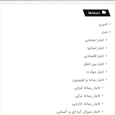
دسته‌ها
آشپزی
اخبار
اخبار اجتماعی
اخبار استانها
اخبار اقتصادی
اخبار بین الملل
اخبار حوادث
اخبار رسانه و تلویزیون
اخبار رسانه ایرانی
اخبار رسانه ترکی
اخبار رسانه خارجی
اخبار سریال کره ای و آسیایی