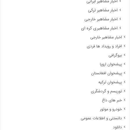
اخبار مشاهیر ایرانی
اخبار مشاهیر ترکی
اخبار مشاهیر خارجی
اخبار مشاهیری کره ای
اخبار مشاهیر خارجی
افراد و رویداد ها فردی
بیوگرافی
پیشخوان اروپا
پیشخوان افغانستان
پیشخوان ترکیه
توریسم و گردشگری
خبر های داغ
خودرو و موتور
دانستنی و اطلاعات عمومی
دانلود