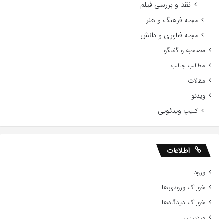
نقد و بررسی فیلم
مجله فرهنگ و هنر
مجله فناوری و دانش
مصاحبه و گفتگو
مطالب جالب
مقالات
ویدئو
کلیپ ویدئویی
اطلاعات
ورود
خوراک ورودی‌ها
خوراک دیدگاه‌ها
وردپرس