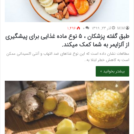
M.M
آذر 23, 1399
۰
1,496
طبق گفته پزشکان ، 5 نوع ماده غذایی برای پیشگیری
از آلزایمر به شما کمک میکند.
مطالعات نشان داده است که این نوع غذاهای ضد التهاب و آنتی اکسیدانی ممکن
است به کاهش خطر ابتلا به…
بیشتر بخوانید »