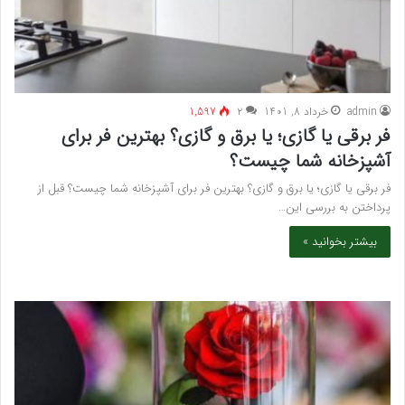
admin
خرداد 8, 1401
۲
1,597
فر برقی یا گازی؛ یا برق و گازی؟ بهترین فر برای
آشپزخانه شما چیست؟
فر برقی یا گازی؛ یا برق و گازی؟ بهترین فر برای آشپزخانه شما چیست؟ قبل از
پرداختن به بررسی این…
بیشتر بخوانید »