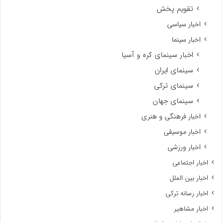
تقویم پخش
اخبار سیاسی
اخبار سینما
اخبار سینمای کره و آسیا
سینمای ایران
سینمای ترکی
سینمای جهان
اخبار فرهنگی و هنری
اخبار موسیقی
اخبار ورزشی
اخبار اجتماعی
اخبار بین الملل
اخبار رسانه ترکی
اخبار مشاهیر