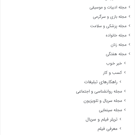
مجله ادبیات و موسیقی
مجله بازی و سرگرمی
مجله پزشکی و سلامت
مجله خانواده
مجله زنان
مجله هفتگی
خبر خوب
کسب و کار
راهکارهای تبلیغات
مجله روانشناسی و اجتماعی
مجله سریال و تلویزیون
مجله سینمایی
تریلر فیلم و سریال
معرفی فیلم