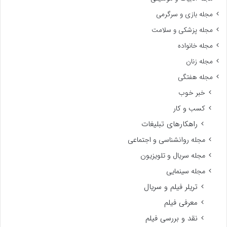
مجله بازی و سرگرمی
مجله پزشکی و سلامت
مجله خانواده
مجله زنان
مجله هفتگی
خبر خوب
کسب و کار
راهکارهای تبلیغات
مجله روانشناسی و اجتماعی
مجله سریال و تلویزیون
مجله سینمایی
تریلر فیلم و سریال
معرفی فیلم
نقد و بررسی فیلم