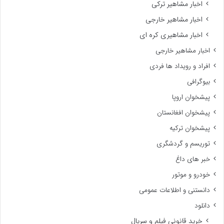
اخبار مشاهیر ترکی
اخبار مشاهیر خارجی
اخبار مشاهیری کره ای
اخبار مشاهیر خارجی
افراد و رویداد ها فردی
بیوگرافی
پیشخوان اروپا
پیشخوان افغانستان
پیشخوان ترکیه
توریسم و گردشگری
خبر های داغ
خودرو و موتور
دانستنی و اطلاعات عمومی
دانلود
خرید قانونی فیلم و سریال