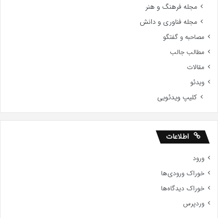
مجله فرهنگ و هنر
مجله فناوری و دانش
مصاحبه و گفتگو
مطالب جالب
مقالات
ویدئو
کلیپ ویدئویی
اطلاعات
ورود
خوراک ورودی‌ها
خوراک دیدگاه‌ها
وردپرس