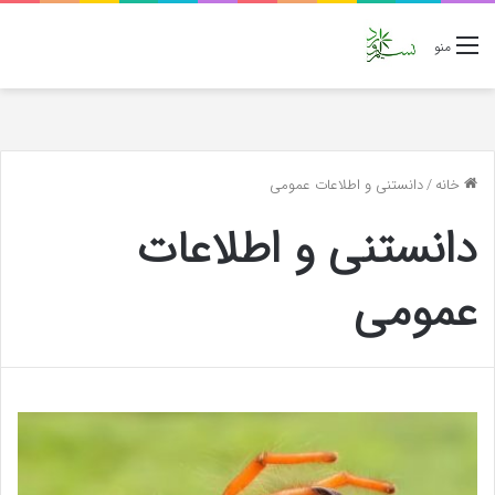
منو
خانه
/
دانستنی و اطلاعات عمومی
دانستنی و اطلاعات
عمومی