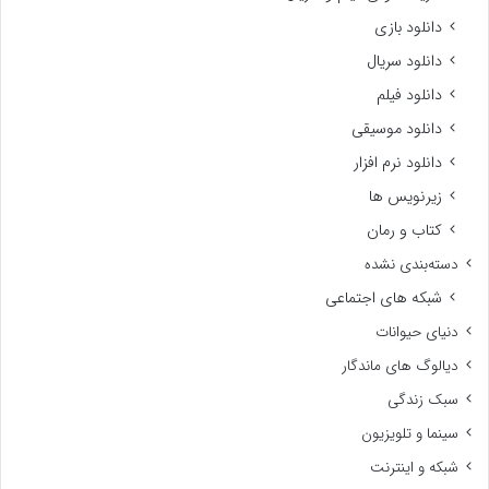
دانلود بازی
دانلود سریال
دانلود فیلم
دانلود موسیقی
دانلود نرم افزار
زیرنویس ها
کتاب و رمان
دسته‌بندی نشده
شبکه های اجتماعی
دنیای حیوانات
دیالوگ های ماندگار
سبک زندگی
سینما و تلویزیون
شبکه و اینترنت