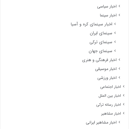
اخبار سیاسی
اخبار سینما
اخبار سینمای کره و آسیا
سینمای ایران
سینمای ترکی
سینمای جهان
اخبار فرهنگی و هنری
اخبار موسیقی
اخبار ورزشی
اخبار اجتماعی
اخبار بین الملل
اخبار رسانه ترکی
اخبار مشاهیر
اخبار مشاهیر ایرانی