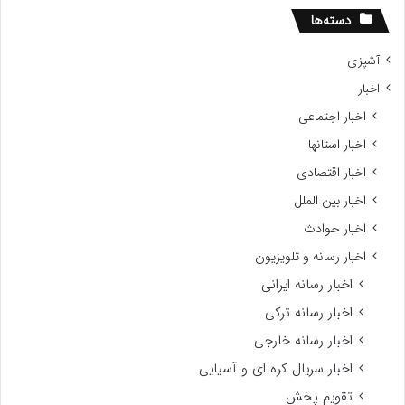
دسته‌ها
آشپزی
اخبار
اخبار اجتماعی
اخبار استانها
اخبار اقتصادی
اخبار بین الملل
اخبار حوادث
اخبار رسانه و تلویزیون
اخبار رسانه ایرانی
اخبار رسانه ترکی
اخبار رسانه خارجی
اخبار سریال کره ای و آسیایی
تقویم پخش