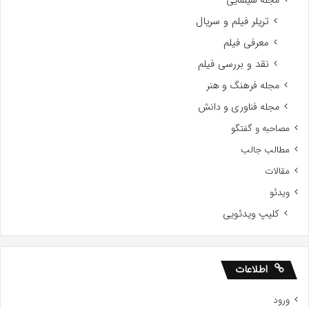
تریلر فیلم و سریال
معرفی فیلم
نقد و بررسی فیلم
مجله فرهنگ و هنر
مجله فناوری و دانش
مصاحبه و گفتگو
مطالب جالب
مقالات
ویدئو
کلیپ ویدئویی
اطلاعات
ورود