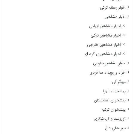
اخبار رسانه ترکی
اخبار مشاهیر
اخبار مشاهیر ایرانی
اخبار مشاهیر ترکی
اخبار مشاهیر خارجی
اخبار مشاهیری کره ای
اخبار مشاهیر خارجی
افراد و رویداد ها فردی
بیوگرافی
پیشخوان اروپا
پیشخوان افغانستان
پیشخوان ترکیه
توریسم و گردشگری
خبر های داغ