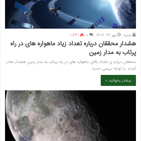
جدید
مهر 26, 1402
۰
1,221
هشدار محققان درباره تعداد زیاد ماهواره های در راه
پرتاب به مدار زمین
محققان درباره ی تعداد بالای ماهواره های در راه پرتاب به مدار زمین هشدار صادر
کردند. با توجه بررسی جدید…
بیشتر بخوانید »