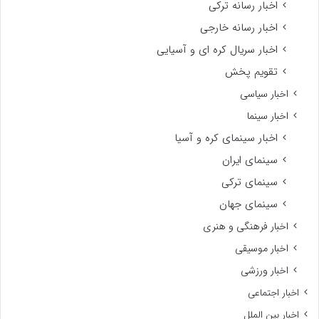
اخبار رسانه ترکی
اخبار رسانه خارجی
اخبار سریال کره ای و آسیایی
تقویم پخش
اخبار سیاسی
اخبار سینما
اخبار سینمای کره و آسیا
سینمای ایران
سینمای ترکی
سینمای جهان
اخبار فرهنگی و هنری
اخبار موسیقی
اخبار ورزشی
اخبار اجتماعی
اخبار بین الملل