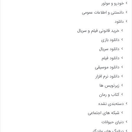
خودرو و موتور
دانستنی و اطلاعات عمومی
دانلود
خرید قانونی فیلم و سریال
دانلود بازی
دانلود سریال
دانلود فیلم
دانلود موسیقی
دانلود نرم افزار
زیرنویس ها
کتاب و رمان
دسته‌بندی نشده
شبکه های اجتماعی
دنیای حیوانات
دیالوگ های ماندگار