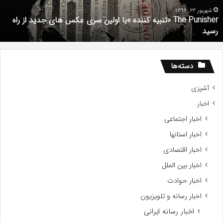
Gifted
2017
شهریور 1, 1396
دانلود رایگان دوبله فارسی فیلم با استعداد Gifted 2017
دسته‌ها
آشپزی
اخبار
اخبار اجتماعی
اخبار استانها
اخبار اقتصادی
اخبار بین الملل
اخبار حوادث
اخبار رسانه و تلویزیون
اخبار رسانه ایرانی