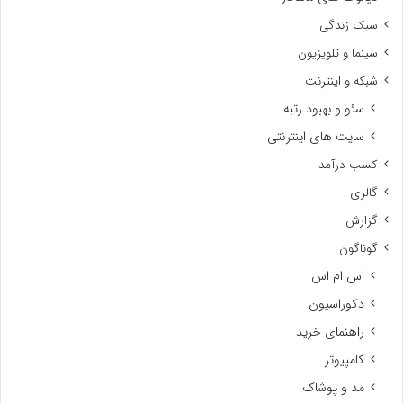
سبک زندگی
سینما و تلویزیون
شبکه و اینترنت
سئو و بهبود رتبه
سایت های اینترنتی
کسب درآمد
گالری
گزارش
گوناگون
اس ام اس
دکوراسیون
راهنمای خرید
کامپیوتر
مد و پوشاک