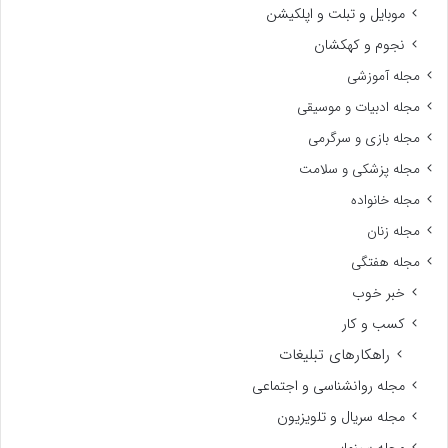
موبایل و تبلت و اپلکیشن
نجوم و کهکشان
مجله آموزشی
مجله ادبیات و موسیقی
مجله بازی و سرگرمی
مجله پزشکی و سلامت
مجله خانواده
مجله زنان
مجله هفتگی
خبر خوب
کسب و کار
راهکارهای تبلیغات
مجله روانشناسی و اجتماعی
مجله سریال و تلویزیون
مجله سینمایی