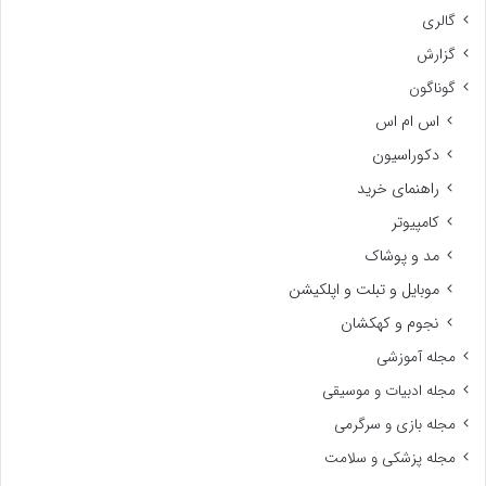
گالری
گزارش
گوناگون
اس ام اس
دکوراسیون
راهنمای خرید
کامپیوتر
مد و پوشاک
موبایل و تبلت و اپلکیشن
نجوم و کهکشان
مجله آموزشی
مجله ادبیات و موسیقی
مجله بازی و سرگرمی
مجله پزشکی و سلامت