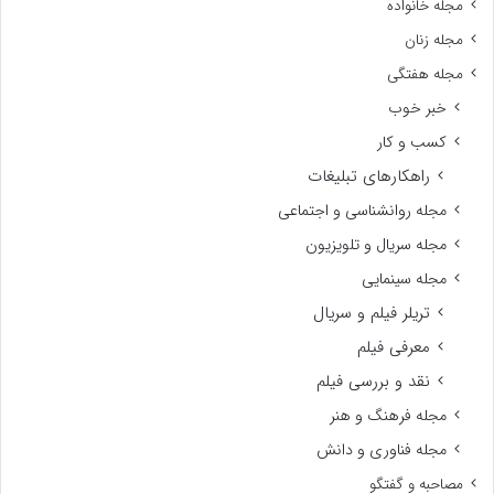
مجله خانواده
مجله زنان
مجله هفتگی
خبر خوب
کسب و کار
راهکارهای تبلیغات
مجله روانشناسی و اجتماعی
مجله سریال و تلویزیون
مجله سینمایی
تریلر فیلم و سریال
معرفی فیلم
نقد و بررسی فیلم
مجله فرهنگ و هنر
مجله فناوری و دانش
مصاحبه و گفتگو