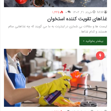
M.M
خرداد 21, 1402
۰
1,425
غذاهای تقویت کننده استخوان
لیست ها و مقالات بی شماری در اینترنت به ما می گویند که چه غذاهایی سالم
هستند و کدام غذاها…
بیشتر بخوانید »