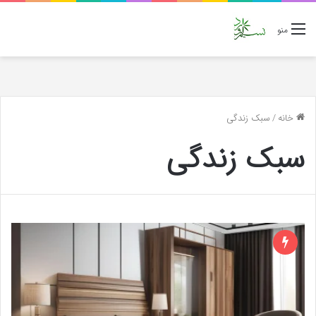
منو
خانه
/
سبک زندگی
سبک زندگی