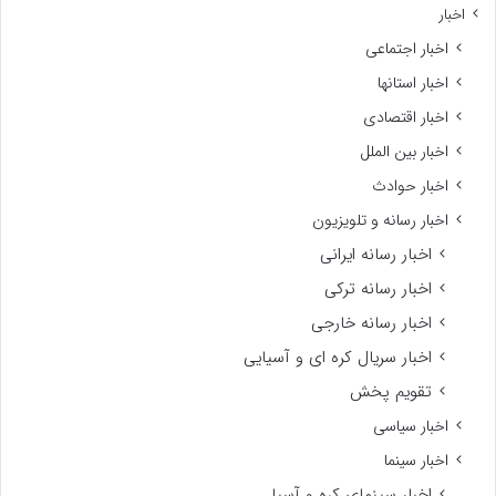
اخبار
اخبار اجتماعی
اخبار استانها
اخبار اقتصادی
اخبار بین الملل
اخبار حوادث
اخبار رسانه و تلویزیون
اخبار رسانه ایرانی
اخبار رسانه ترکی
اخبار رسانه خارجی
اخبار سریال کره ای و آسیایی
تقویم پخش
اخبار سیاسی
اخبار سینما
اخبار سینمای کره و آسیا