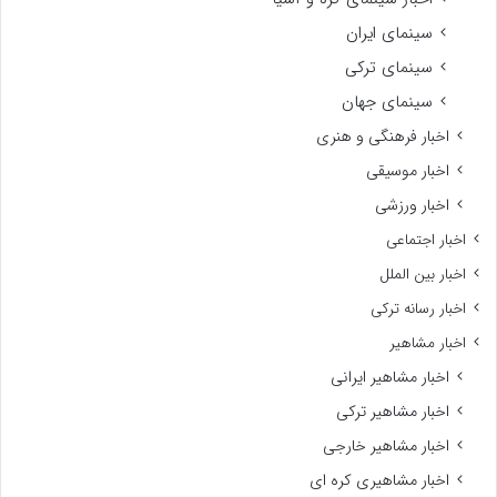
سینمای ایران
سینمای ترکی
سینمای جهان
اخبار فرهنگی و هنری
اخبار موسیقی
اخبار ورزشی
اخبار اجتماعی
اخبار بین الملل
اخبار رسانه ترکی
اخبار مشاهیر
اخبار مشاهیر ایرانی
اخبار مشاهیر ترکی
اخبار مشاهیر خارجی
اخبار مشاهیری کره ای