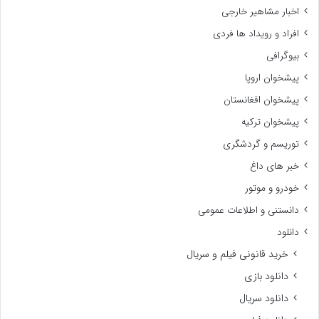
اخبار مشاهیر خارجی
افراد و رویداد ها فردی
بیوگرافی
پیشخوان اروپا
پیشخوان افغانستان
پیشخوان ترکیه
توریسم و گردشگری
خبر های داغ
خودرو و موتور
دانستنی و اطلاعات عمومی
دانلود
خرید قانونی فیلم و سریال
دانلود بازی
دانلود سریال