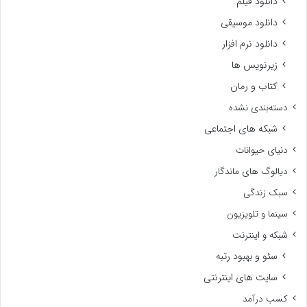
دانلود فیلم
دانلود موسیقی
دانلود نرم افزار
زیرنویس ها
کتاب و رمان
دسته‌بندی نشده
شبکه های اجتماعی
دنیای حیوانات
دیالوگ های ماندگار
سبک زندگی
سینما و تلویزیون
شبکه و اینترنت
سئو و بهبود رتبه
سایت های اینترنتی
کسب درآمد