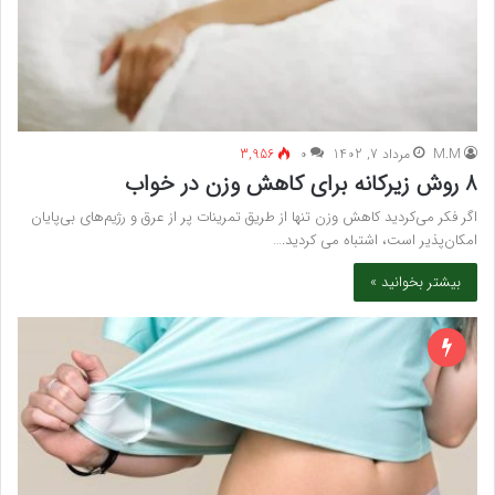
M.M
مرداد 7, 1402
۰
3,956
8 روش زیرکانه برای کاهش وزن در خواب
اگر فکر می‌کردید کاهش وزن تنها از طریق تمرینات پر از عرق و رژیم‌های بی‌پایان
امکان‌پذیر است، اشتباه می کردید.…
بیشتر بخوانید »