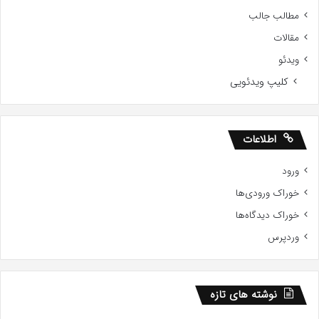
مطالب جالب
مقالات
ویدئو
کلیپ ویدئویی
اطلاعات
ورود
خوراک ورودی‌ها
خوراک دیدگاه‌ها
وردپرس
نوشته های تازه