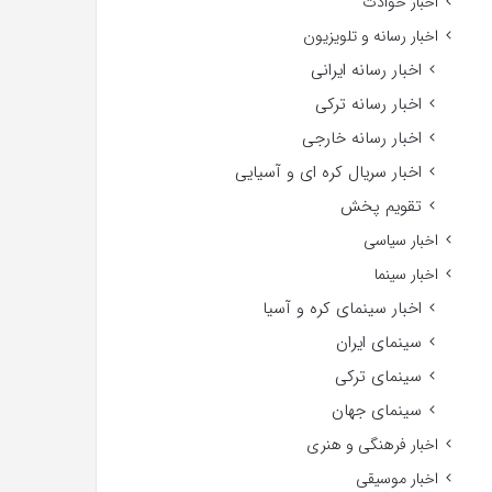
اخبار حوادث
اخبار رسانه و تلویزیون
اخبار رسانه ایرانی
اخبار رسانه ترکی
اخبار رسانه خارجی
اخبار سریال کره ای و آسیایی
تقویم پخش
اخبار سیاسی
اخبار سینما
اخبار سینمای کره و آسیا
سینمای ایران
سینمای ترکی
سینمای جهان
اخبار فرهنگی و هنری
اخبار موسیقی