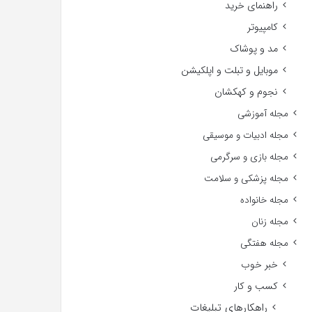
راهنمای خرید
کامپیوتر
مد و پوشاک
موبایل و تبلت و اپلکیشن
نجوم و کهکشان
مجله آموزشی
مجله ادبیات و موسیقی
مجله بازی و سرگرمی
مجله پزشکی و سلامت
مجله خانواده
مجله زنان
مجله هفتگی
خبر خوب
کسب و کار
راهکارهای تبلیغات