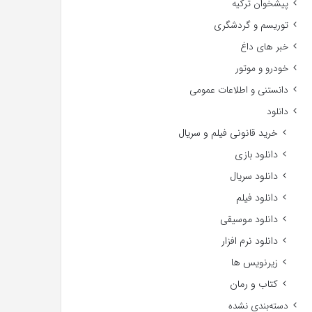
پیشخوان ترکیه
توریسم و گردشگری
خبر های داغ
خودرو و موتور
دانستنی و اطلاعات عمومی
دانلود
خرید قانونی فیلم و سریال
دانلود بازی
دانلود سریال
دانلود فیلم
دانلود موسیقی
دانلود نرم افزار
زیرنویس ها
کتاب و رمان
دسته‌بندی نشده