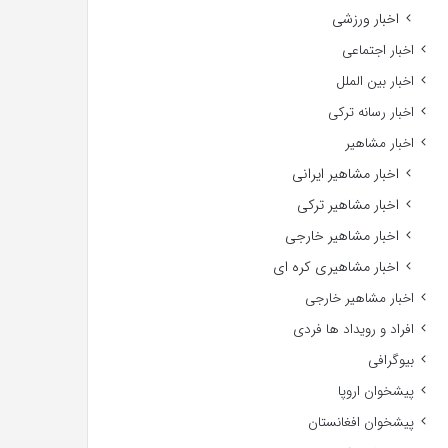
اخبار ورزشی
اخبار اجتماعی
اخبار بین الملل
اخبار رسانه ترکی
اخبار مشاهیر
اخبار مشاهیر ایرانی
اخبار مشاهیر ترکی
اخبار مشاهیر خارجی
اخبار مشاهیری کره ای
اخبار مشاهیر خارجی
افراد و رویداد ها فردی
بیوگرافی
پیشخوان اروپا
پیشخوان افغانستان