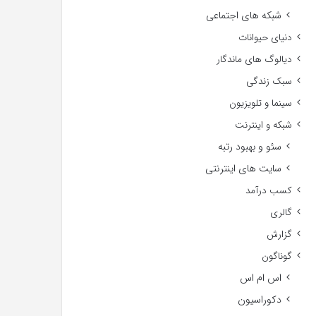
شبکه های اجتماعی
دنیای حیوانات
دیالوگ های ماندگار
سبک زندگی
سینما و تلویزیون
شبکه و اینترنت
سئو و بهبود رتبه
سایت های اینترنتی
کسب درآمد
گالری
گزارش
گوناگون
اس ام اس
دکوراسیون