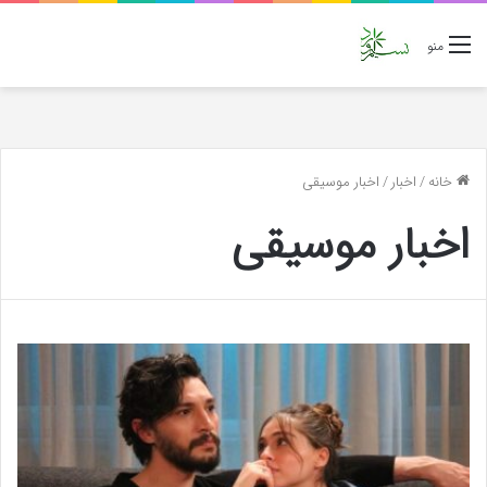
منو
خانه
/
اخبار
/
اخبار موسیقی
اخبار موسیقی