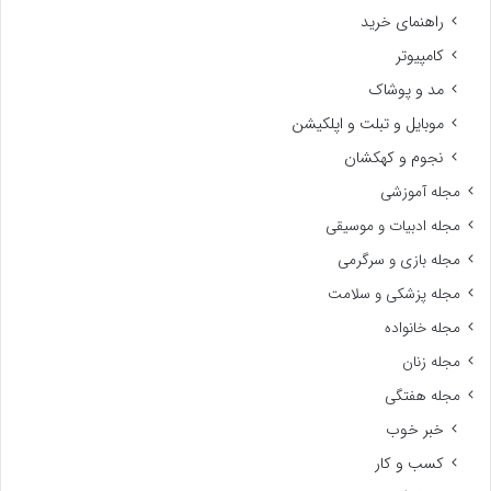
راهنمای خرید
کامپیوتر
مد و پوشاک
موبایل و تبلت و اپلکیشن
نجوم و کهکشان
مجله آموزشی
مجله ادبیات و موسیقی
مجله بازی و سرگرمی
مجله پزشکی و سلامت
مجله خانواده
مجله زنان
مجله هفتگی
خبر خوب
کسب و کار