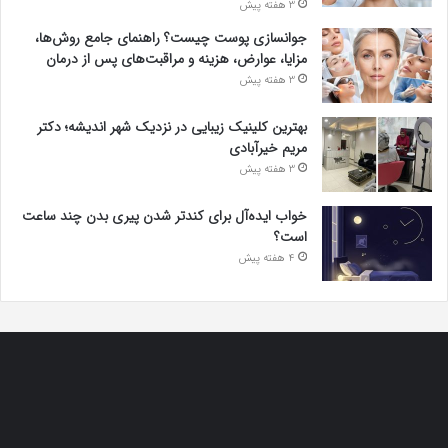
3 هفته پیش
جوانسازی پوست چیست؟ راهنمای جامع روش‌ها،
مزایا، عوارض، هزینه و مراقبت‌های پس از درمان
3 هفته پیش
بهترین کلینیک زیبایی در نزدیک شهر اندیشه؛ دکتر
مریم خیرآبادی
3 هفته پیش
خواب ایده‌آل برای کندتر شدن پیری بدن چند ساعت
است؟
4 هفته پیش