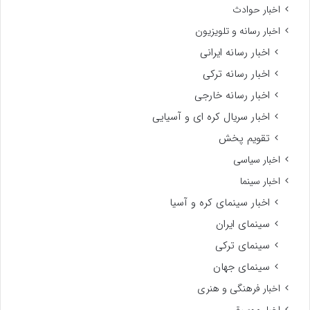
اخبار حوادث
اخبار رسانه و تلویزیون
اخبار رسانه ایرانی
اخبار رسانه ترکی
اخبار رسانه خارجی
اخبار سریال کره ای و آسیایی
تقویم پخش
اخبار سیاسی
اخبار سینما
اخبار سینمای کره و آسیا
سینمای ایران
سینمای ترکی
سینمای جهان
اخبار فرهنگی و هنری
اخبار موسیقی