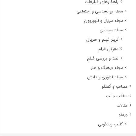
راهکارهای تبلیغات
مجله روانشناسی و اجتماعی
مجله سریال و تلویزیون
مجله سینمایی
تریلر فیلم و سریال
معرفی فیلم
نقد و بررسی فیلم
مجله فرهنگ و هنر
مجله فناوری و دانش
مصاحبه و گفتگو
مطالب جالب
مقالات
ویدئو
کلیپ ویدئویی