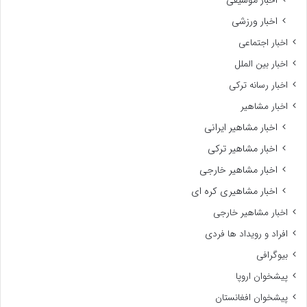
اخبار ورزشی
اخبار اجتماعی
اخبار بین الملل
اخبار رسانه ترکی
اخبار مشاهیر
اخبار مشاهیر ایرانی
اخبار مشاهیر ترکی
اخبار مشاهیر خارجی
اخبار مشاهیری کره ای
اخبار مشاهیر خارجی
افراد و رویداد ها فردی
بیوگرافی
پیشخوان اروپا
پیشخوان افغانستان