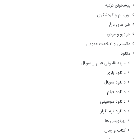
پیشخوان ترکیه
توریسم و گردشگری
خبر های داغ
خودرو و موتور
دانستنی و اطلاعات عمومی
دانلود
خرید قانونی فیلم و سریال
دانلود بازی
دانلود سریال
دانلود فیلم
دانلود موسیقی
دانلود نرم افزار
زیرنویس ها
کتاب و رمان