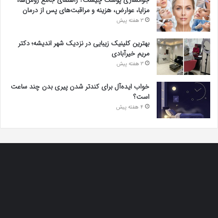
جوانسازی پوست چیست؟ راهنمای جامع روش‌ها،
مزایا، عوارض، هزینه و مراقبت‌های پس از درمان
3 هفته پیش
بهترین کلینیک زیبایی در نزدیک شهر اندیشه؛ دکتر
مریم خیرآبادی
3 هفته پیش
خواب ایده‌آل برای کندتر شدن پیری بدن چند ساعت
است؟
4 هفته پیش