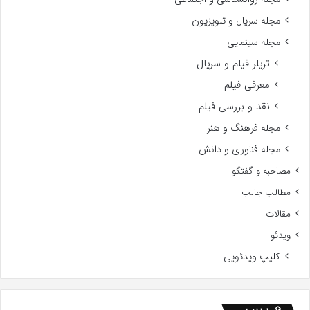
مجله سریال و تلویزیون
مجله سینمایی
تریلر فیلم و سریال
معرفی فیلم
نقد و بررسی فیلم
مجله فرهنگ و هنر
مجله فناوری و دانش
مصاحبه و گفتگو
مطالب جالب
مقالات
ویدئو
کلیپ ویدئویی