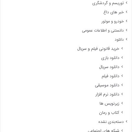
توریسم و گردشگری
خبر های داغ
خودرو و موتور
دانستنی و اطلاعات عمومی
دانلود
خرید قانونی فیلم و سریال
دانلود بازی
دانلود سریال
دانلود فیلم
دانلود موسیقی
دانلود نرم افزار
زیرنویس ها
کتاب و رمان
دسته‌بندی نشده
شبکه های اجتماعی