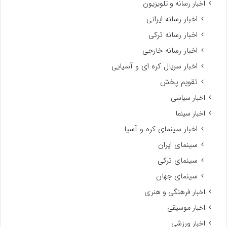
اخبار رسانه و تلویزیون
اخبار رسانه ایرانی
اخبار رسانه ترکی
اخبار رسانه خارجی
اخبار سریال کره ای و آسیایی
تقویم پخش
اخبار سیاسی
اخبار سینما
اخبار سینمای کره و آسیا
سینمای ایران
سینمای ترکی
سینمای جهان
اخبار فرهنگی و هنری
اخبار موسیقی
اخبار ورزشی