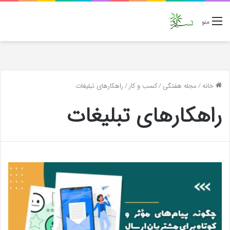
منو
خانه
/
مجله هفتگی
/
کسب و کار
/
راهکارهای تبلیغات
راهکارهای تبلیغات