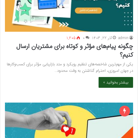
admin
آذر 22, 1403
۰
1,205
چگونه پیام‌های مؤثر و کوتاه برای مشتریان ارسال
کنیم؟
یکی از مهم‌ترین شاخصه‌های تنظیم رویکرد و متد بازاریابی مؤثر برای کسب‌وکارها
در جهان امروزی، احترام گذاشتن به وقت محدود…
بیشتر بخوانید »