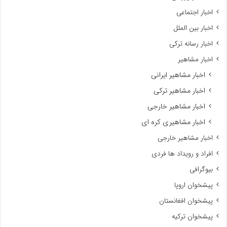
اخبار اجتماعی
اخبار بین الملل
اخبار رسانه ترکی
اخبار مشاهیر
اخبار مشاهیر ایرانی
اخبار مشاهیر ترکی
اخبار مشاهیر خارجی
اخبار مشاهیری کره ای
اخبار مشاهیر خارجی
افراد و رویداد ها فردی
بیوگرافی
پیشخوان اروپا
پیشخوان افغانستان
پیشخوان ترکیه