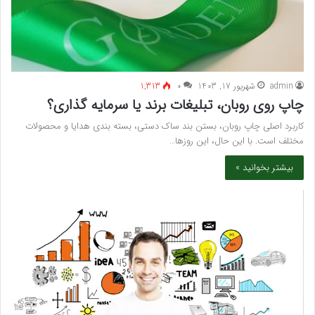
admin
شهریور 17, 1403
۰
1,313
چاپ روی روبان، تبلیغات برند یا سرمایه گذاری؟
کاربرد اصلی چاپ روبان، بستن بند ساک ‌دستی، بسته ‌بندی هدایا و محصولات
مختلف است. با این حال، این روزها…
بیشتر بخوانید »