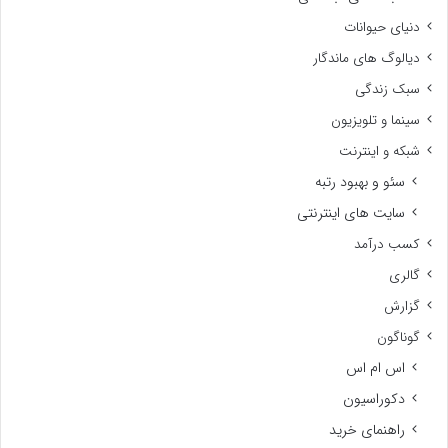
دنیای حیوانات
دیالوگ های ماندگار
سبک زندگی
سینما و تلویزیون
شبکه و اینترنت
سئو و بهبود رتبه
سایت های اینترنتی
کسب درآمد
گالری
گزارش
گوناگون
اس ام اس
دکوراسیون
راهنمای خرید