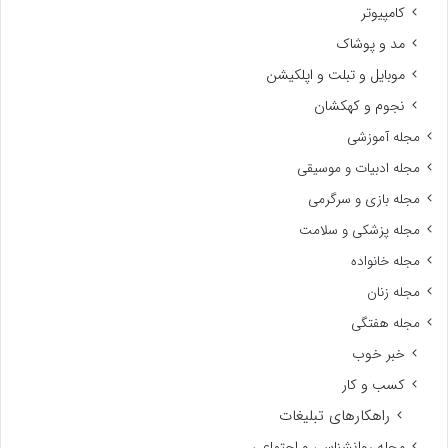
کامپیوتر
مد و پوشاک
موبایل و تبلت و اپلکیشن
نجوم و کهکشان
مجله آموزشی
مجله ادبیات و موسیقی
مجله بازی و سرگرمی
مجله پزشکی و سلامت
مجله خانواده
مجله زنان
مجله هفتگی
خبر خوب
کسب و کار
راهکارهای تبلیغات
مجله روانشناسی و اجتماعی