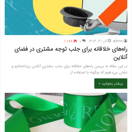
admin
آذر 21, 1403
۰
1,188
راه‌های خلاقانه برای جلب توجه مشتری در فضای
آنلاین
در این مقاله به بررسی راه‌های خلاقانه برای جذب مشتری آنلاین پرداخته‌ایم و
نشان می‌دهیم که چگونه با استفاده از…
بیشتر بخوانید »