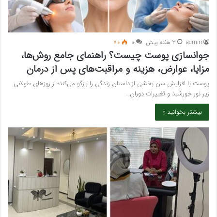
admin
3 هفته پیش
۰
70
جوانسازی پوست چیست؟ راهنمای جامع روش‌ها،
مزایا، عوارض، هزینه و مراقبت‌های پس از درمان
پوست با افزایش سن بخشی از داستان زندگی را بازگو می‌کند؛ از روزهای طولانی
زیر نور خورشید و تغییرات دوران…
بیشتر بخوانید »