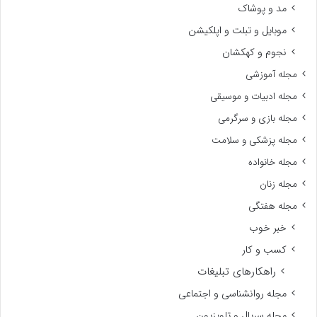
مد و پوشاک
موبایل و تبلت و اپلکیشن
نجوم و کهکشان
مجله آموزشی
مجله ادبیات و موسیقی
مجله بازی و سرگرمی
مجله پزشکی و سلامت
مجله خانواده
مجله زنان
مجله هفتگی
خبر خوب
کسب و کار
راهکارهای تبلیغات
مجله روانشناسی و اجتماعی
مجله سریال و تلویزیون