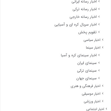
اخبار رسانه ایرانی
اخبار رسانه ترکی
اخبار رسانه خارجی
اخبار سریال کره ای و آسیایی
تقویم پخش
اخبار سیاسی
اخبار سینما
اخبار سینمای کره و آسیا
سینمای ایران
سینمای ترکی
سینمای جهان
اخبار فرهنگی و هنری
اخبار موسیقی
اخبار ورزشی
اخبار اجتماعی