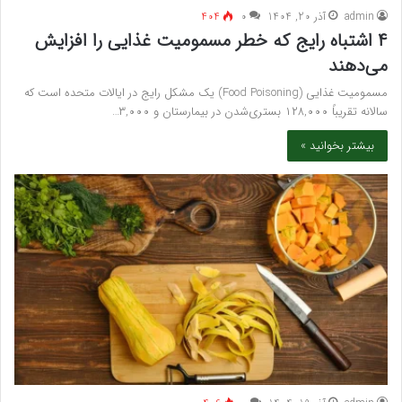
admin
آذر 20, 1404
۰
404
۴ اشتباه رایج که خطر مسمومیت غذایی را افزایش
می‌دهند
مسمومیت غذایی (Food Poisoning) یک مشکل رایج در ایالات متحده است که
سالانه تقریباً ۱۲۸,۰۰۰ بستری‌شدن در بیمارستان و ۳,۰۰۰…
بیشتر بخوانید »