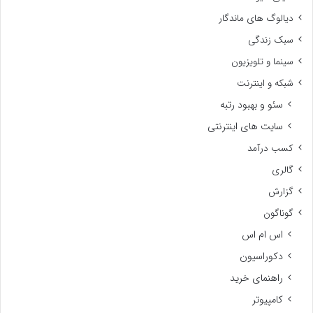
دیالوگ های ماندگار
سبک زندگی
سینما و تلویزیون
شبکه و اینترنت
سئو و بهبود رتبه
سایت های اینترنتی
کسب درآمد
گالری
گزارش
گوناگون
اس ام اس
دکوراسیون
راهنمای خرید
کامپیوتر