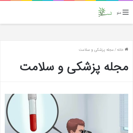
منو
خانه
/
مجله پزشکی و سلامت
مجله پزشکی و سلامت