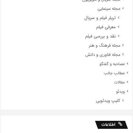
مجله سینمایی
تریلر فیلم و سریال
معرفی فیلم
نقد و بررسی فیلم
مجله فرهنگ و هنر
مجله فناوری و دانش
مصاحبه و گفتگو
مطالب جالب
مقالات
ویدئو
کلیپ ویدئویی
اطلاعات