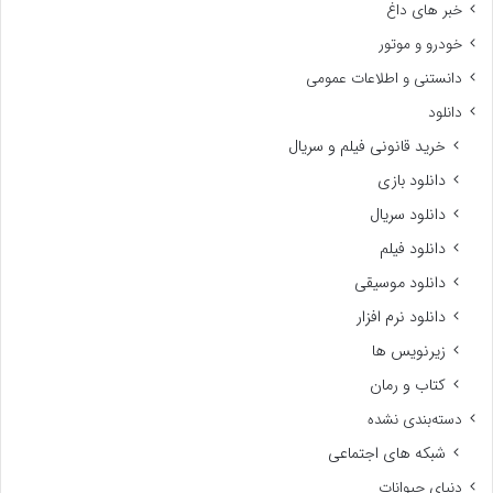
خبر های داغ
خودرو و موتور
دانستنی و اطلاعات عمومی
دانلود
خرید قانونی فیلم و سریال
دانلود بازی
دانلود سریال
دانلود فیلم
دانلود موسیقی
دانلود نرم افزار
زیرنویس ها
کتاب و رمان
دسته‌بندی نشده
شبکه های اجتماعی
دنیای حیوانات