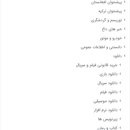
پیشخوان افغانستان
پیشخوان ترکیه
توریسم و گردشگری
خبر های داغ
خودرو و موتور
دانستنی و اطلاعات عمومی
دانلود
خرید قانونی فیلم و سریال
دانلود بازی
دانلود سریال
دانلود فیلم
دانلود موسیقی
دانلود نرم افزار
زیرنویس ها
کتاب و رمان