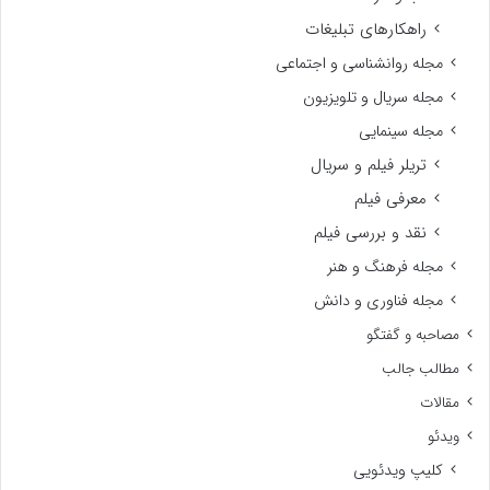
راهکارهای تبلیغات
مجله روانشناسی و اجتماعی
مجله سریال و تلویزیون
مجله سینمایی
تریلر فیلم و سریال
معرفی فیلم
نقد و بررسی فیلم
مجله فرهنگ و هنر
مجله فناوری و دانش
مصاحبه و گفتگو
مطالب جالب
مقالات
ویدئو
کلیپ ویدئویی