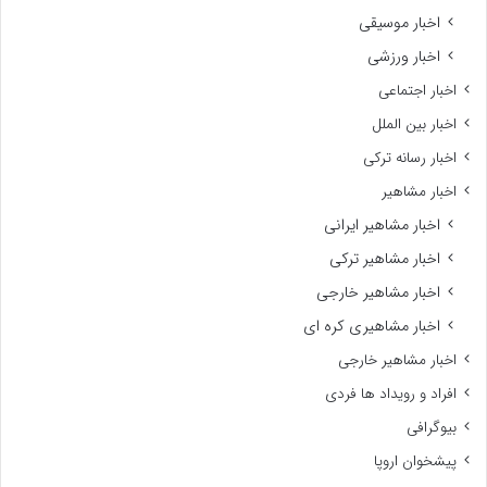
اخبار موسیقی
اخبار ورزشی
اخبار اجتماعی
اخبار بین الملل
اخبار رسانه ترکی
اخبار مشاهیر
اخبار مشاهیر ایرانی
اخبار مشاهیر ترکی
اخبار مشاهیر خارجی
اخبار مشاهیری کره ای
اخبار مشاهیر خارجی
افراد و رویداد ها فردی
بیوگرافی
پیشخوان اروپا