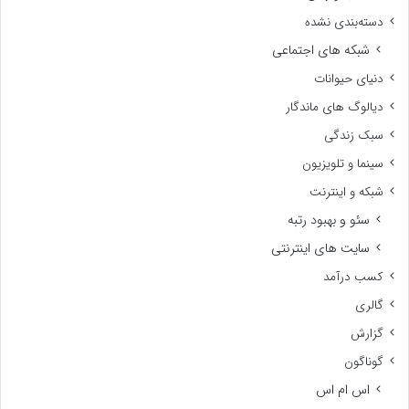
دسته‌بندی نشده
شبکه های اجتماعی
دنیای حیوانات
دیالوگ های ماندگار
سبک زندگی
سینما و تلویزیون
شبکه و اینترنت
سئو و بهبود رتبه
سایت های اینترنتی
کسب درآمد
گالری
گزارش
گوناگون
اس ام اس