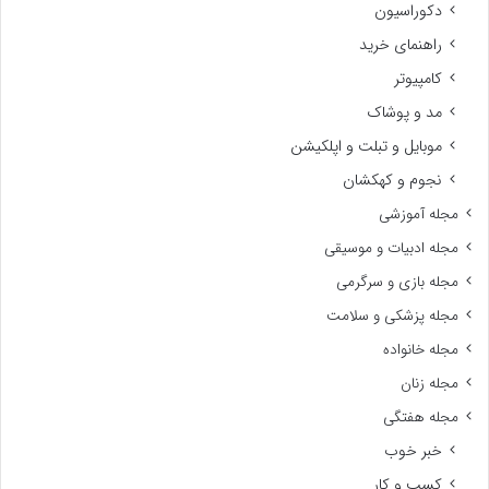
دکوراسیون
راهنمای خرید
کامپیوتر
مد و پوشاک
موبایل و تبلت و اپلکیشن
نجوم و کهکشان
مجله آموزشی
مجله ادبیات و موسیقی
مجله بازی و سرگرمی
مجله پزشکی و سلامت
مجله خانواده
مجله زنان
مجله هفتگی
خبر خوب
کسب و کار