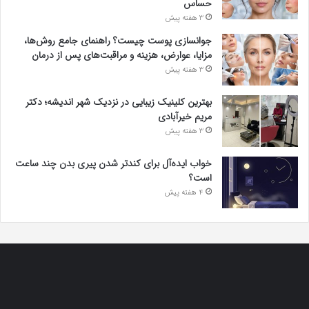
حساس
3 هفته پیش
جوانسازی پوست چیست؟ راهنمای جامع روش‌ها،
مزایا، عوارض، هزینه و مراقبت‌های پس از درمان
3 هفته پیش
بهترین کلینیک زیبایی در نزدیک شهر اندیشه؛ دکتر
مریم خیرآبادی
3 هفته پیش
خواب ایده‌آل برای کندتر شدن پیری بدن چند ساعت
است؟
4 هفته پیش