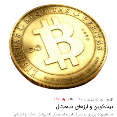
admin
شهریور 6, 1397
۰
1,762
بیت‌کوین و ارزهای دیجیتال
بیت‌کوین نوعی پول دیجیتال است که بصورت الکترونیک ساخته و نگهداری