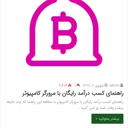
admin
شهریور 6, 1397
۰
2,614
راهنمای کسب درآمد رایگان با مرورگر کامپیوتر
راهنمای کسب درآمد رایگان با مرورگر کامپیوتر با مطالعه این راهنما که چند دقیقه
بیشتر وقت شما رو نمی گیره…
بیشتر بخوانید »