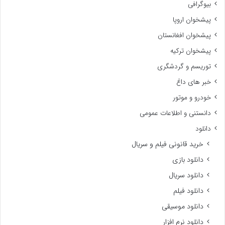
بیوگرافی
پیشخوان اروپا
پیشخوان افغانستان
پیشخوان ترکیه
توریسم و گردشگری
خبر های داغ
خودرو و موتور
دانستنی و اطلاعات عمومی
دانلود
خرید قانونی فیلم و سریال
دانلود بازی
دانلود سریال
دانلود فیلم
دانلود موسیقی
دانلود نرم افزار