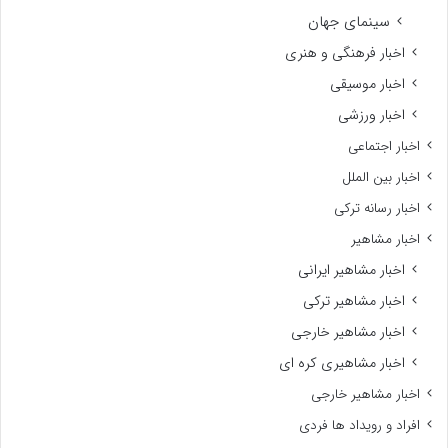
سینمای جهان
اخبار فرهنگی و هنری
اخبار موسیقی
اخبار ورزشی
اخبار اجتماعی
اخبار بین الملل
اخبار رسانه ترکی
اخبار مشاهیر
اخبار مشاهیر ایرانی
اخبار مشاهیر ترکی
اخبار مشاهیر خارجی
اخبار مشاهیری کره ای
اخبار مشاهیر خارجی
افراد و رویداد ها فردی