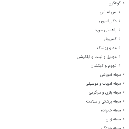
گوناگون
اس ام اس
دکوراسیون
راهنمای خرید
کامپیوتر
مد و پوشاک
موبایل و تبلت و اپلکیشن
نجوم و کهکشان
مجله آموزشی
مجله ادبیات و موسیقی
مجله بازی و سرگرمی
مجله پزشکی و سلامت
مجله خانواده
مجله زنان
مجله هفتگی