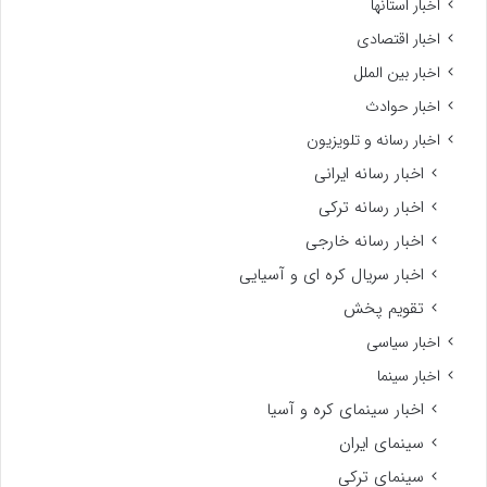
اخبار استانها
اخبار اقتصادی
اخبار بین الملل
اخبار حوادث
اخبار رسانه و تلویزیون
اخبار رسانه ایرانی
اخبار رسانه ترکی
اخبار رسانه خارجی
اخبار سریال کره ای و آسیایی
تقویم پخش
اخبار سیاسی
اخبار سینما
اخبار سینمای کره و آسیا
سینمای ایران
سینمای ترکی