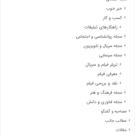
خبر خوب
کسب و کار
راهکارهای تبلیغات
مجله روانشناسی و اجتماعی
مجله سریال و تلویزیون
مجله سینمایی
تریلر فیلم و سریال
معرفی فیلم
نقد و بررسی فیلم
مجله فرهنگ و هنر
مجله فناوری و دانش
مصاحبه و گفتگو
مطالب جالب
مقالات