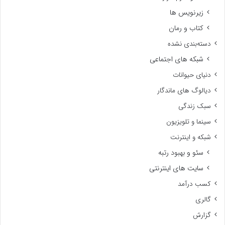
زیرنویس ها
کتاب و رمان
دسته‌بندی نشده
شبکه های اجتماعی
دنیای حیوانات
دیالوگ های ماندگار
سبک زندگی
سینما و تلویزیون
شبکه و اینترنت
سئو و بهبود رتبه
سایت های اینترنتی
کسب درآمد
گالری
گزارش