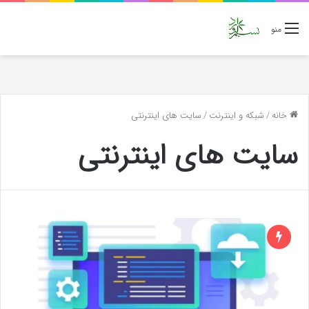
منو
خانه
/
شبکه و اینترنت
/
سایت های اینترنتی
سایت های اینترنتی