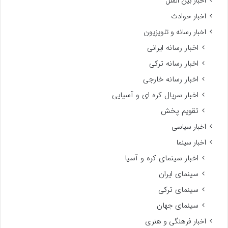
اخبار بین الملل
اخبار حوادث
اخبار رسانه و تلویزیون
اخبار رسانه ایرانی
اخبار رسانه ترکی
اخبار رسانه خارجی
اخبار سریال کره ای و آسیایی
تقویم پخش
اخبار سیاسی
اخبار سینما
اخبار سینمای کره و آسیا
سینمای ایران
سینمای ترکی
سینمای جهان
اخبار فرهنگی و هنری