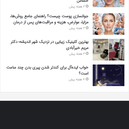
حساس
3 هفته پیش
جوانسازی پوست چیست؟ راهنمای جامع روش‌ها،
مزایا، عوارض، هزینه و مراقبت‌های پس از درمان
3 هفته پیش
بهترین کلینیک زیبایی در نزدیک شهر اندیشه؛ دکتر
مریم خیرآبادی
3 هفته پیش
خواب ایده‌آل برای کندتر شدن پیری بدن چند ساعت
است؟
4 هفته پیش