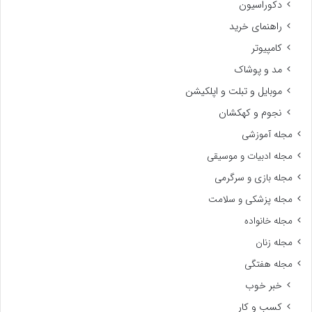
دکوراسیون
راهنمای خرید
کامپیوتر
مد و پوشاک
موبایل و تبلت و اپلکیشن
نجوم و کهکشان
مجله آموزشی
مجله ادبیات و موسیقی
مجله بازی و سرگرمی
مجله پزشکی و سلامت
مجله خانواده
مجله زنان
مجله هفتگی
خبر خوب
کسب و کار