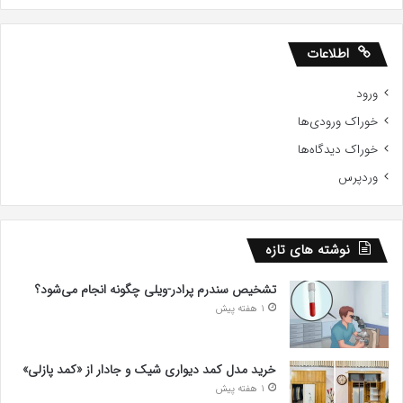
اطلاعات
ورود
خوراک ورودی‌ها
خوراک دیدگاه‌ها
وردپرس
نوشته های تازه
تشخیص سندرم پرادر-ویلی چگونه انجام می‌شود؟
1 هفته پیش
خرید مدل کمد دیواری شیک و جادار از «کمد پازلی»
1 هفته پیش