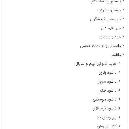
پیشخوان افغانستان
پیشخوان ترکیه
توریسم و گردشگری
خبر های داغ
خودرو و موتور
دانستنی و اطلاعات عمومی
دانلود
خرید قانونی فیلم و سریال
دانلود بازی
دانلود سریال
دانلود فیلم
دانلود موسیقی
دانلود نرم افزار
زیرنویس ها
کتاب و رمان