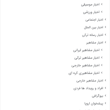
اخبار موسیقی
اخبار ورزشی
اخبار اجتماعی
اخبار بین الملل
اخبار رسانه ترکی
اخبار مشاهیر
اخبار مشاهیر ایرانی
اخبار مشاهیر ترکی
اخبار مشاهیر خارجی
اخبار مشاهیری کره ای
اخبار مشاهیر خارجی
افراد و رویداد ها فردی
بیوگرافی
پیشخوان اروپا