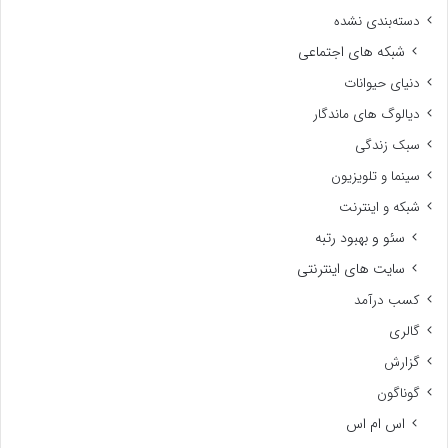
دسته‌بندی نشده
شبکه های اجتماعی
دنیای حیوانات
دیالوگ های ماندگار
سبک زندگی
سینما و تلویزیون
شبکه و اینترنت
سئو و بهبود رتبه
سایت های اینترنتی
کسب درآمد
گالری
گزارش
گوناگون
اس ام اس