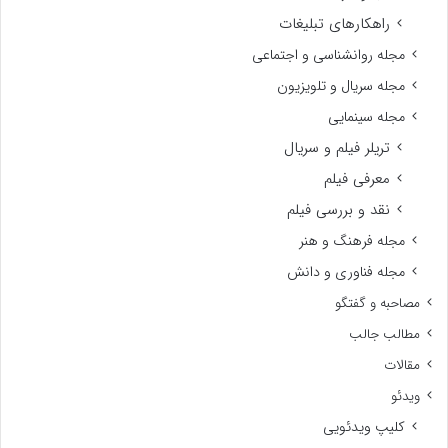
راهکارهای تبلیغات
مجله روانشناسی و اجتماعی
مجله سریال و تلویزیون
مجله سینمایی
تریلر فیلم و سریال
معرفی فیلم
نقد و بررسی فیلم
مجله فرهنگ و هنر
مجله فناوری و دانش
مصاحبه و گفتگو
مطالب جالب
مقالات
ویدئو
کلیپ ویدئویی