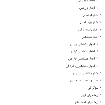
اخبار موسیقی
اخبار ورزشی
اخبار اجتماعی
اخبار بین الملل
اخبار رسانه ترکی
اخبار مشاهیر
اخبار مشاهیر ایرانی
اخبار مشاهیر ترکی
اخبار مشاهیر خارجی
اخبار مشاهیری کره ای
اخبار مشاهیر خارجی
افراد و رویداد ها فردی
بیوگرافی
پیشخوان اروپا
پیشخوان افغانستان