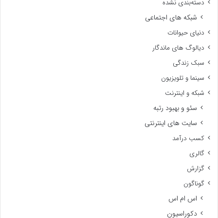
دسته‌بندی نشده
شبکه های اجتماعی
دنیای حیوانات
دیالوگ های ماندگار
سبک زندگی
سینما و تلویزیون
شبکه و اینترنت
سئو و بهبود رتبه
سایت های اینترنتی
کسب درآمد
گالری
گزارش
گوناگون
اس ام اس
دکوراسیون