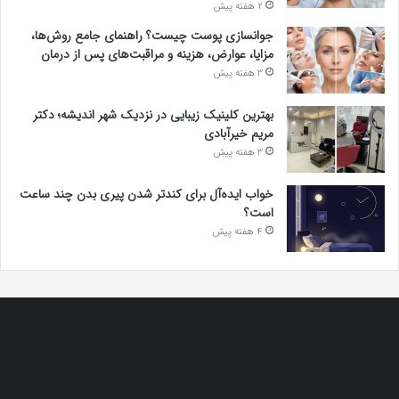
2 هفته پیش
جوانسازی پوست چیست؟ راهنمای جامع روش‌ها،
مزایا، عوارض، هزینه و مراقبت‌های پس از درمان
3 هفته پیش
بهترین کلینیک زیبایی در نزدیک شهر اندیشه؛ دکتر
مریم خیرآبادی
3 هفته پیش
خواب ایده‌آل برای کندتر شدن پیری بدن چند ساعت
است؟
4 هفته پیش