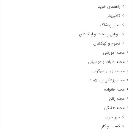
راهنمای خرید
کامپیوتر
مد و پوشاک
موبایل و تبلت و اپلکیشن
نجوم و کهکشان
مجله آموزشی
مجله ادبیات و موسیقی
مجله بازی و سرگرمی
مجله پزشکی و سلامت
مجله خانواده
مجله زنان
مجله هفتگی
خبر خوب
کسب و کار