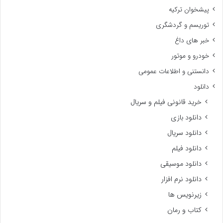
پیشخوان ترکیه
توریسم و گردشگری
خبر های داغ
خودرو و موتور
دانستنی و اطلاعات عمومی
دانلود
خرید قانونی فیلم و سریال
دانلود بازی
دانلود سریال
دانلود فیلم
دانلود موسیقی
دانلود نرم افزار
زیرنویس ها
کتاب و رمان