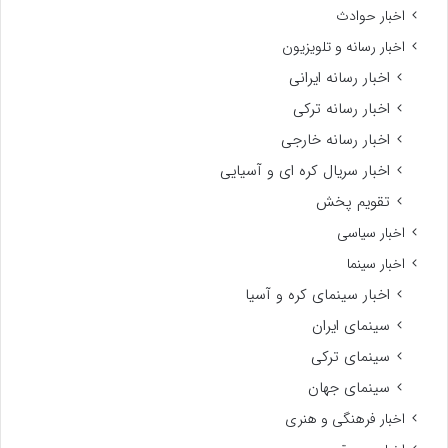
اخبار حوادث
اخبار رسانه و تلویزیون
اخبار رسانه ایرانی
اخبار رسانه ترکی
اخبار رسانه خارجی
اخبار سریال کره ای و آسیایی
تقویم پخش
اخبار سیاسی
اخبار سینما
اخبار سینمای کره و آسیا
سینمای ایران
سینمای ترکی
سینمای جهان
اخبار فرهنگی و هنری