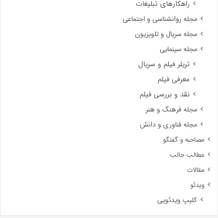
راهکارهای تبلیغات
مجله روانشناسی و اجتماعی
مجله سریال و تلویزیون
مجله سینمایی
تریلر فیلم و سریال
معرفی فیلم
نقد و بررسی فیلم
مجله فرهنگ و هنر
مجله فناوری و دانش
مصاحبه و گفتگو
مطالب جالب
مقالات
ویدئو
کلیپ ویدئویی