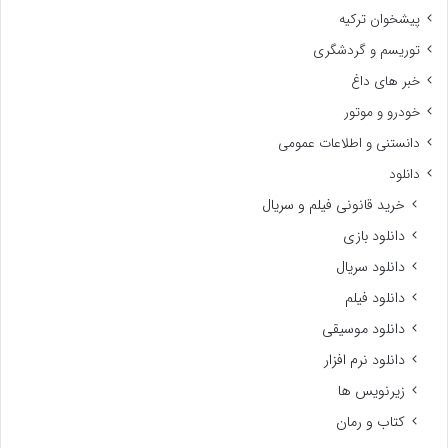
پیشخوان ترکیه
توریسم و گردشگری
خبر های داغ
خودرو و موتور
دانستنی و اطلاعات عمومی
دانلود
خرید قانونی فیلم و سریال
دانلود بازی
دانلود سریال
دانلود فیلم
دانلود موسیقی
دانلود نرم افزار
زیرنویس ها
کتاب و رمان