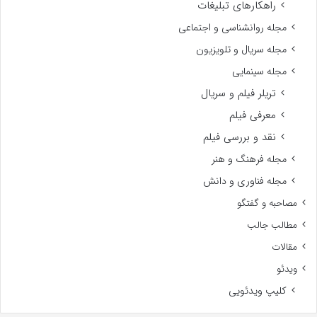
راهکارهای تبلیغات
مجله روانشناسی و اجتماعی
مجله سریال و تلویزیون
مجله سینمایی
تریلر فیلم و سریال
معرفی فیلم
نقد و بررسی فیلم
مجله فرهنگ و هنر
مجله فناوری و دانش
مصاحبه و گفتگو
مطالب جالب
مقالات
ویدئو
کلیپ ویدئویی