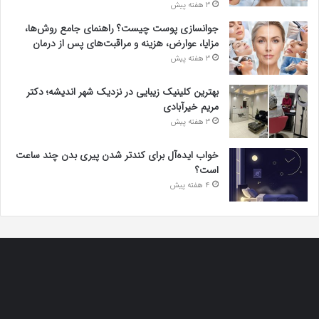
3 هفته پیش
جوانسازی پوست چیست؟ راهنمای جامع روش‌ها،
مزایا، عوارض، هزینه و مراقبت‌های پس از درمان
3 هفته پیش
بهترین کلینیک زیبایی در نزدیک شهر اندیشه؛ دکتر
مریم خیرآبادی
3 هفته پیش
خواب ایده‌آل برای کندتر شدن پیری بدن چند ساعت
است؟
4 هفته پیش