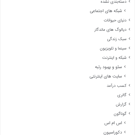
دسته‌بندی نشده
شبکه های اجتماعی
دنیای حیوانات
دیالوگ های ماندگار
سبک زندگی
سینما و تلویزیون
شبکه و اینترنت
سئو و بهبود رتبه
سایت های اینترنتی
کسب درآمد
گالری
گزارش
گوناگون
اس ام اس
دکوراسیون