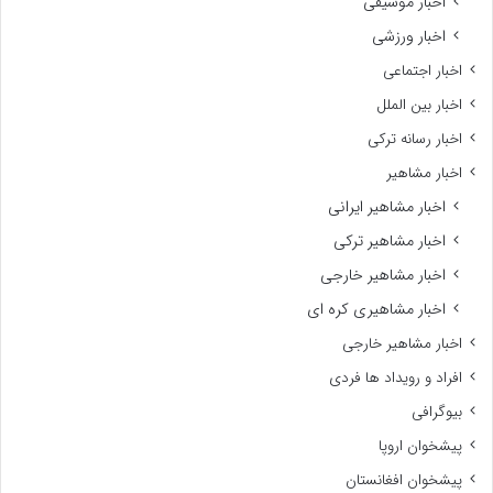
اخبار موسیقی
اخبار ورزشی
اخبار اجتماعی
اخبار بین الملل
اخبار رسانه ترکی
اخبار مشاهیر
اخبار مشاهیر ایرانی
اخبار مشاهیر ترکی
اخبار مشاهیر خارجی
اخبار مشاهیری کره ای
اخبار مشاهیر خارجی
افراد و رویداد ها فردی
بیوگرافی
پیشخوان اروپا
پیشخوان افغانستان