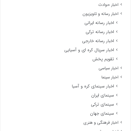
اخبار حوادث
اخبار رسانه و تلویزیون
اخبار رسانه ایرانی
اخبار رسانه ترکی
اخبار رسانه خارجی
اخبار سریال کره ای و آسیایی
تقویم پخش
اخبار سیاسی
اخبار سینما
اخبار سینمای کره و آسیا
سینمای ایران
سینمای ترکی
سینمای جهان
اخبار فرهنگی و هنری