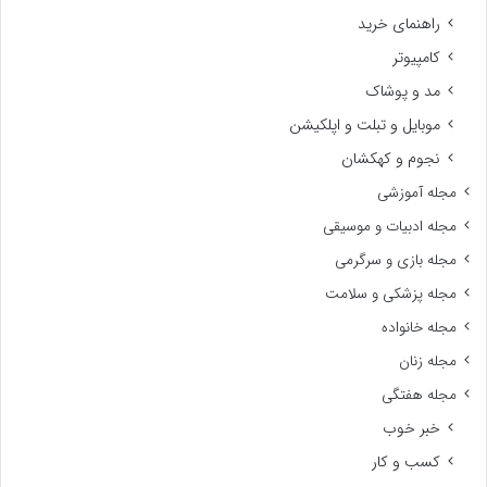
راهنمای خرید
کامپیوتر
مد و پوشاک
موبایل و تبلت و اپلکیشن
نجوم و کهکشان
مجله آموزشی
مجله ادبیات و موسیقی
مجله بازی و سرگرمی
مجله پزشکی و سلامت
مجله خانواده
مجله زنان
مجله هفتگی
خبر خوب
کسب و کار