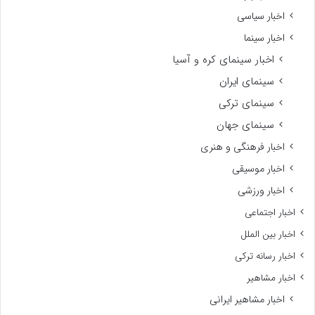
اخبار سیاسی
اخبار سینما
اخبار سینمای کره و آسیا
سینمای ایران
سینمای ترکی
سینمای جهان
اخبار فرهنگی و هنری
اخبار موسیقی
اخبار ورزشی
اخبار اجتماعی
اخبار بین الملل
اخبار رسانه ترکی
اخبار مشاهیر
اخبار مشاهیر ایرانی