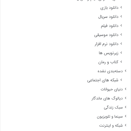
دانلود بازی
دانلود سریال
دانلود فیلم
دانلود موسیقی
دانلود نرم افزار
زیرنویس ها
کتاب و رمان
دسته‌بندی نشده
شبکه های اجتماعی
دنیای حیوانات
دیالوگ های ماندگار
سبک زندگی
سینما و تلویزیون
شبکه و اینترنت