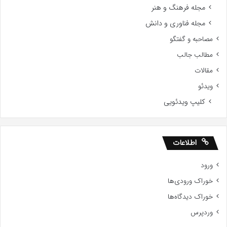
مجله فرهنگ و هنر
مجله فناوری و دانش
مصاحبه و گفتگو
مطالب جالب
مقالات
ویدئو
کلیپ ویدئویی
اطلاعات
ورود
خوراک ورودی‌ها
خوراک دیدگاه‌ها
وردپرس