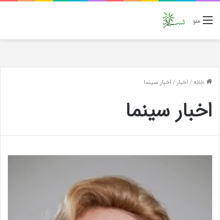
منو
خانه
/
اخبار
/
اخبار سینما
اخبار سینما