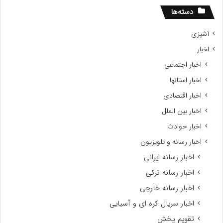
دسته‌ها
آشپزی
اخبار
اخبار اجتماعی
اخبار استانها
اخبار اقتصادی
اخبار بین الملل
اخبار حوادث
اخبار رسانه و تلویزیون
اخبار رسانه ایرانی
اخبار رسانه ترکی
اخبار رسانه خارجی
اخبار سریال کره ای و آسیایی
تقویم پخش