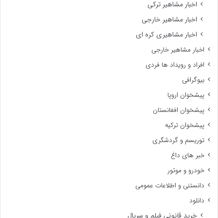
اخبار مشاهیر ترکی
اخبار مشاهیر خارجی
اخبار مشاهیری کره ای
اخبار مشاهیر خارجی
افراد و رویداد ها فردی
بیوگرافی
پیشخوان اروپا
پیشخوان افغانستان
پیشخوان ترکیه
توریسم و گردشگری
خبر های داغ
خودرو و موتور
دانستنی و اطلاعات عمومی
دانلود
خرید قانونی فیلم و سریال