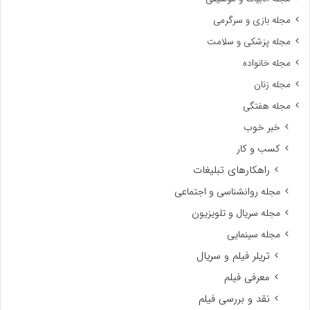
مجله بازی و سرگرمی
مجله پزشکی و سلامت
مجله خانواده
مجله زنان
مجله هفتگی
خبر خوب
کسب و کار
راهکارهای تبلیغات
مجله روانشناسی و اجتماعی
مجله سریال و تلویزیون
مجله سینمایی
تریلر فیلم و سریال
معرفی فیلم
نقد و بررسی فیلم