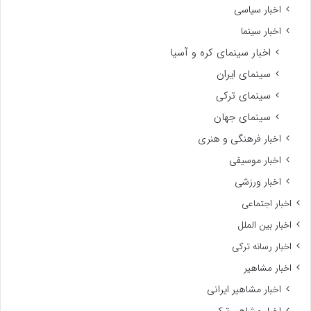
اخبار سیاسی
اخبار سینما
اخبار سینمای کره و آسیا
سینمای ایران
سینمای ترکی
سینمای جهان
اخبار فرهنگی و هنری
اخبار موسیقی
اخبار ورزشی
اخبار اجتماعی
اخبار بین الملل
اخبار رسانه ترکی
اخبار مشاهیر
اخبار مشاهیر ایرانی
اخبار مشاهیر ترکی