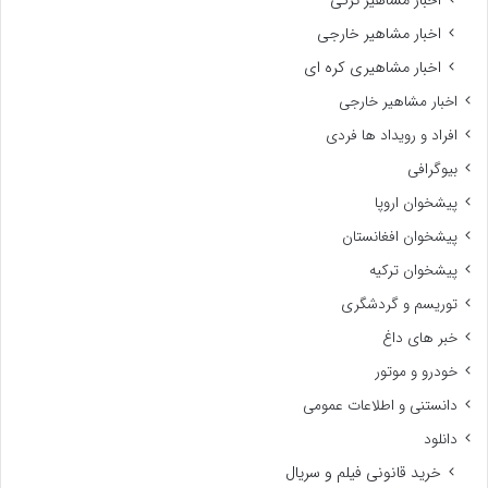
اخبار مشاهیر خارجی
اخبار مشاهیری کره ای
اخبار مشاهیر خارجی
افراد و رویداد ها فردی
بیوگرافی
پیشخوان اروپا
پیشخوان افغانستان
پیشخوان ترکیه
توریسم و گردشگری
خبر های داغ
خودرو و موتور
دانستنی و اطلاعات عمومی
دانلود
خرید قانونی فیلم و سریال