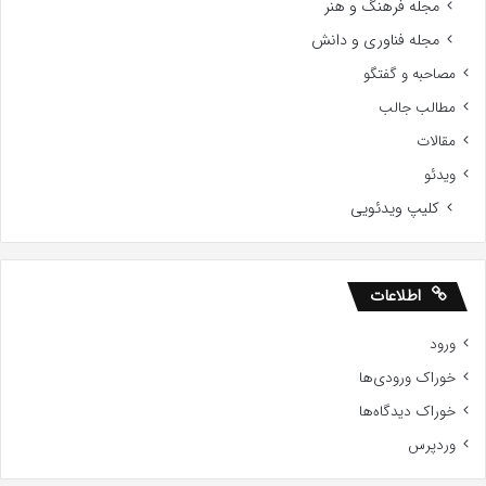
مجله فرهنگ و هنر
مجله فناوری و دانش
مصاحبه و گفتگو
مطالب جالب
مقالات
ویدئو
کلیپ ویدئویی
اطلاعات
ورود
خوراک ورودی‌ها
خوراک دیدگاه‌ها
وردپرس