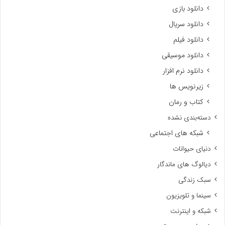
دانلود بازی
دانلود سریال
دانلود فیلم
دانلود موسیقی
دانلود نرم افزار
زیرنویس ها
کتاب و رمان
دسته‌بندی نشده
شبکه های اجتماعی
دنیای حیوانات
دیالوگ های ماندگار
سبک زندگی
سینما و تلویزیون
شبکه و اینترنت