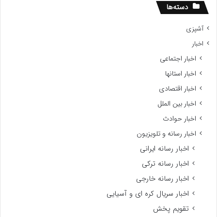
دسته‌ها
آشپزی
اخبار
اخبار اجتماعی
اخبار استانها
اخبار اقتصادی
اخبار بین الملل
اخبار حوادث
اخبار رسانه و تلویزیون
اخبار رسانه ایرانی
اخبار رسانه ترکی
اخبار رسانه خارجی
اخبار سریال کره ای و آسیایی
تقویم پخش