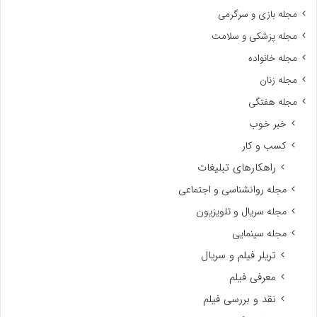
مجله بازی و سرگرمی
مجله پزشکی و سلامت
مجله خانواده
مجله زنان
مجله هفتگی
خبر خوب
کسب و کار
راهکارهای تبلیغات
مجله روانشناسی و اجتماعی
مجله سریال و تلویزیون
مجله سینمایی
تریلر فیلم و سریال
معرفی فیلم
نقد و بررسی فیلم