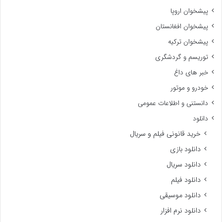
پیشخوان اروپا
پیشخوان افغانستان
پیشخوان ترکیه
توریسم و گردشگری
خبر های داغ
خودرو و موتور
دانستنی و اطلاعات عمومی
دانلود
خرید قانونی فیلم و سریال
دانلود بازی
دانلود سریال
دانلود فیلم
دانلود موسیقی
دانلود نرم افزار