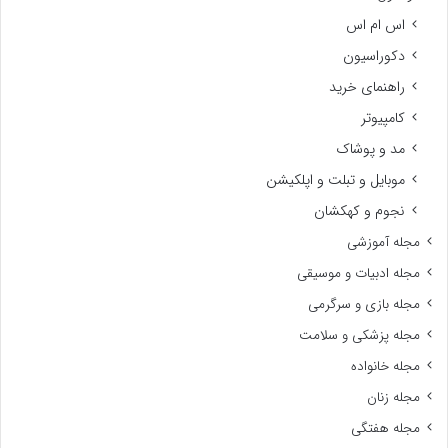
اس ام اس
دکوراسیون
راهنمای خرید
کامپیوتر
مد و پوشاک
موبایل و تبلت و اپلکیشن
نجوم و کهکشان
مجله آموزشی
مجله ادبیات و موسیقی
مجله بازی و سرگرمی
مجله پزشکی و سلامت
مجله خانواده
مجله زنان
مجله هفتگی