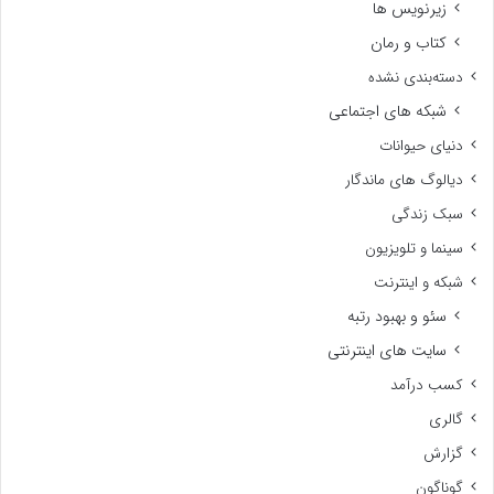
زیرنویس ها
کتاب و رمان
دسته‌بندی نشده
شبکه های اجتماعی
دنیای حیوانات
دیالوگ های ماندگار
سبک زندگی
سینما و تلویزیون
شبکه و اینترنت
سئو و بهبود رتبه
سایت های اینترنتی
کسب درآمد
گالری
گزارش
گوناگون