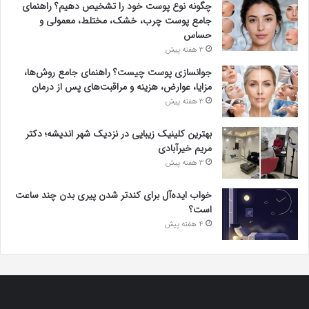
چگونه نوع پوست خود را تشخیص دهیم؟ راهنمای
جامع پوست چرب، خشک، مختلط، معمولی و
حساس
3 هفته پیش
جوانسازی پوست چیست؟ راهنمای جامع روش‌ها،
مزایا، عوارض، هزینه و مراقبت‌های پس از درمان
3 هفته پیش
بهترین کلینیک زیبایی در نزدیک شهر اندیشه؛ دکتر
مریم خیرآبادی
3 هفته پیش
خواب ایده‌آل برای کندتر شدن پیری بدن چند ساعت
است؟
4 هفته پیش