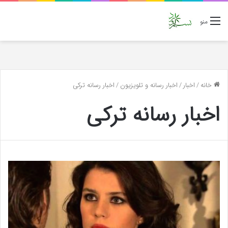
منو
خانه
/
اخبار
/
اخبار رسانه و تلویزیون
/
اخبار رسانه ترکی
اخبار رسانه ترکی