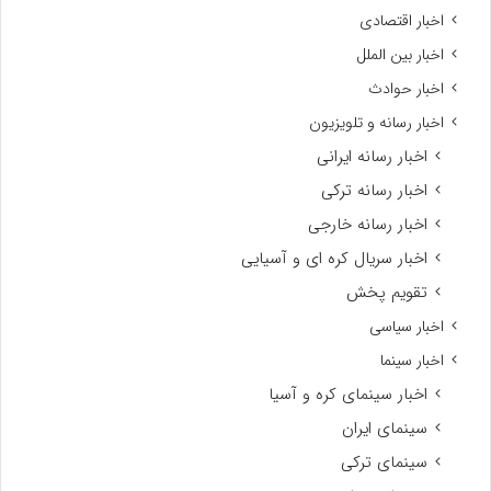
اخبار اقتصادی
اخبار بین الملل
اخبار حوادث
اخبار رسانه و تلویزیون
اخبار رسانه ایرانی
اخبار رسانه ترکی
اخبار رسانه خارجی
اخبار سریال کره ای و آسیایی
تقویم پخش
اخبار سیاسی
اخبار سینما
اخبار سینمای کره و آسیا
سینمای ایران
سینمای ترکی