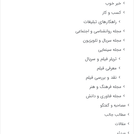
خبر خوب
کسب و کار
راهکارهای تبلیغات
مجله روانشناسی و اجتماعی
مجله سریال و تلویزیون
مجله سینمایی
تریلر فیلم و سریال
معرفی فیلم
نقد و بررسی فیلم
مجله فرهنگ و هنر
مجله فناوری و دانش
مصاحبه و گفتگو
مطالب جالب
مقالات
ویدئو