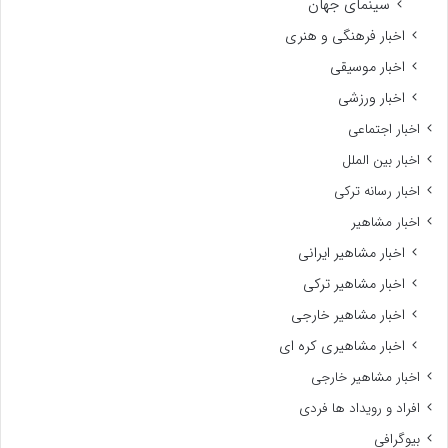
سینمای جهان
اخبار فرهنگی و هنری
اخبار موسیقی
اخبار ورزشی
اخبار اجتماعی
اخبار بین الملل
اخبار رسانه ترکی
اخبار مشاهیر
اخبار مشاهیر ایرانی
اخبار مشاهیر ترکی
اخبار مشاهیر خارجی
اخبار مشاهیری کره ای
اخبار مشاهیر خارجی
افراد و رویداد ها فردی
بیوگرافی