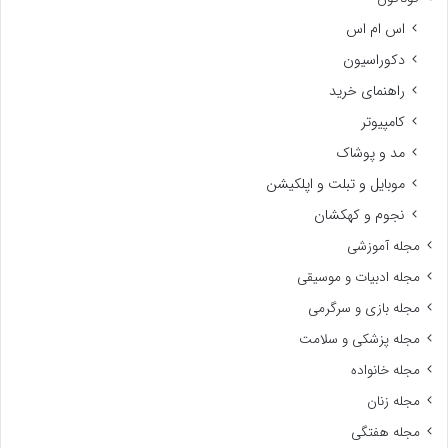
اس ام اس
دکوراسیون
راهنمای خرید
کامپیوتر
مد و پوشاک
موبایل و تبلت و اپلکیشن
نجوم و کهکشان
مجله آموزشی
مجله ادبیات و موسیقی
مجله بازی و سرگرمی
مجله پزشکی و سلامت
مجله خانواده
مجله زنان
مجله هفتگی