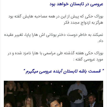
عروسی در تابستان خواهد بود
بوراک حکی که پیش از این در همه مصاحبه هایش گفته بود
هرگز به ازدواج مجدد فکر
نمیکند به خاطر دوست دختر یونانی اش هارا پاپا، تغییر عقیده
داد.
بوراک حکی هفته گذشته طی مراسمی با هارا نامزد شده و در
مورد عروسی گفته :
” قسمت باشه تابستان آینده عروسی میگیرم “