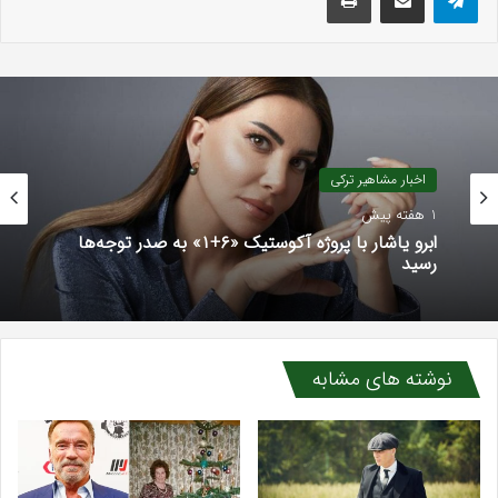
اخبار مشاهیر ترکی
1 هفته پیش
ابرو یاشار با پروژه آکوستیک «۶+۱» به صدر توجه‌ها
رسید
نوشته های مشابه