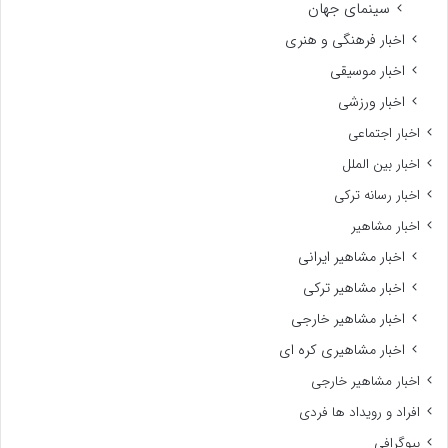
سینمای جهان
اخبار فرهنگی و هنری
اخبار موسیقی
اخبار ورزشی
اخبار اجتماعی
اخبار بین الملل
اخبار رسانه ترکی
اخبار مشاهیر
اخبار مشاهیر ایرانی
اخبار مشاهیر ترکی
اخبار مشاهیر خارجی
اخبار مشاهیری کره ای
اخبار مشاهیر خارجی
افراد و رویداد ها فردی
بیوگرافی