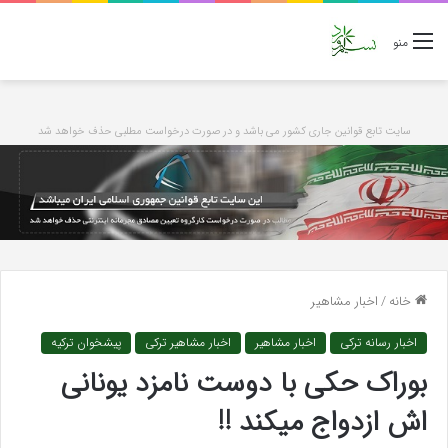
منو
سایت تابع قوانین جاری کشور می باشد و در صورت درخواست مطلبی حذف خواهد شد
خانه
/
اخبار مشاهیر
اخبار رسانه ترکی
اخبار مشاهیر
اخبار مشاهیر ترکی
پیشخوان ترکیه
بوراک حکی با دوست نامزد یونانی
اش ازدواج میکند !!