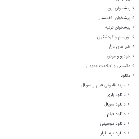
پیشخوان اروپا
پیشخوان افغانستان
پیشخوان ترکیه
توریسم و گردشگری
خبر های داغ
خودرو و موتور
دانستنی و اطلاعات عمومی
دانلود
خرید قانونی فیلم و سریال
دانلود بازی
دانلود سریال
دانلود فیلم
دانلود موسیقی
دانلود نرم افزار