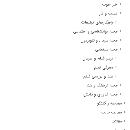
خبر خوب
کسب و کار
راهکارهای تبلیغات
مجله روانشناسی و اجتماعی
مجله سریال و تلویزیون
مجله سینمایی
تریلر فیلم و سریال
معرفی فیلم
نقد و بررسی فیلم
مجله فرهنگ و هنر
مجله فناوری و دانش
مصاحبه و گفتگو
مطالب جالب
مقالات