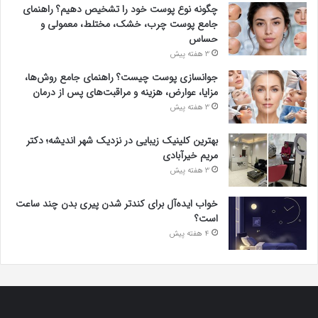
چگونه نوع پوست خود را تشخیص دهیم؟ راهنمای
جامع پوست چرب، خشک، مختلط، معمولی و
حساس
3 هفته پیش
جوانسازی پوست چیست؟ راهنمای جامع روش‌ها،
مزایا، عوارض، هزینه و مراقبت‌های پس از درمان
3 هفته پیش
بهترین کلینیک زیبایی در نزدیک شهر اندیشه؛ دکتر
مریم خیرآبادی
3 هفته پیش
خواب ایده‌آل برای کندتر شدن پیری بدن چند ساعت
است؟
4 هفته پیش