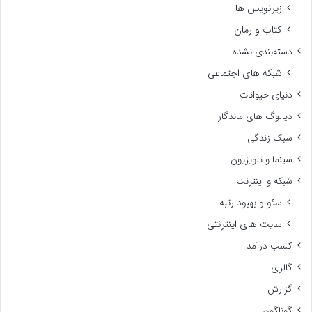
زیرنویس ها
کتاب و رمان
دسته‌بندی نشده
شبکه های اجتماعی
دنیای حیوانات
دیالوگ های ماندگار
سبک زندگی
سینما و تلویزیون
شبکه و اینترنت
سئو و بهبود رتبه
سایت های اینترنتی
کسب درآمد
گالری
گزارش
گوناگون