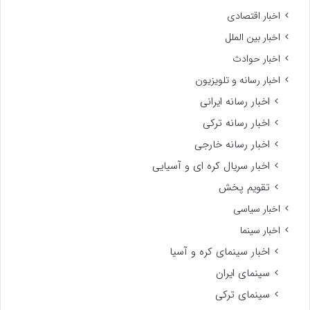
اخبار اقتصادی
اخبار بین الملل
اخبار حوادث
اخبار رسانه و تلویزیون
اخبار رسانه ایرانی
اخبار رسانه ترکی
اخبار رسانه خارجی
اخبار سریال کره ای و آسیایی
تقویم پخش
اخبار سیاسی
اخبار سینما
اخبار سینمای کره و آسیا
سینمای ایران
سینمای ترکی