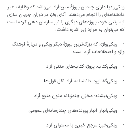
ویکی‌پدیا دارای چندین پروژهٔ متن-آزاد می‌باشد که وظایف غیر
دانشنامه‌ای را انجام می‌دهند. آقای ولز، در دوران جریان سازی
اینترنتی خود، پروژه‌های دیگری را نیز سازمان دهی کرده است
که می‌توان به موارد زیر اشاره داشت:
• ویکی‌واژه: که بزرگ‌ترین پروژهٔ دیگر ویکی و دربارهٔ فرهنگ
واژه و اصطلاحات آزاد است.
• ویکی‌کتاب: پروژه کتاب‌های متنی آزاد
• ویکی‌گفتاورد: دانشنامه آزاد نقل قول‌ها
• ویکی‌نبشته: مخزن چندزبانه متون منبع آزاد
• ویکی‌انبار: انبار پرونده‌های چندرسانه‌ای عمومی
• ویکی‌خبر: مرجع خبری با محتوای آزاد