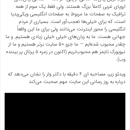
اروپای غربی کاملاً بزرگ هستند. ولی فقط یک سوم از همه
ترافیک به صفحات ما مربوط به صفحات انگلیسی ویکی‌پدیا
است، که برای خیلی‌ها تعجب‌آور است. بسیاری از مردم
انگلیسی را محور اینترنت می‌دانند ولی برای ما این واقعاً
جهانی هست. ما به زبان‌های خیلی خیلی زیادی هستیم. و ما
چقدر محبوب شده‌ایم — ما جزو ۵۰ سایت برتر هستیم و ما از
نیویورک تایمز هم محبوب‌تریم (اکنون در زمره 5 پرتال پر بیننده
وب).
ویدئو زیر، مصاحبه ای 4 دقیقه با دکتر ولز را نشان می‌دهد که
درباره به روز رسانی این سایت مهم صحبت می‌کند