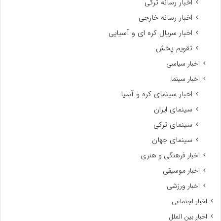
اخبار رسانه ترکی
اخبار رسانه خارجی
اخبار سریال کره ای و آسیایی
تقویم پخش
اخبار سیاسی
اخبار سینما
اخبار سینمای کره و آسیا
سینمای ایران
سینمای ترکی
سینمای جهان
اخبار فرهنگی و هنری
اخبار موسیقی
اخبار ورزشی
اخبار اجتماعی
اخبار بین الملل