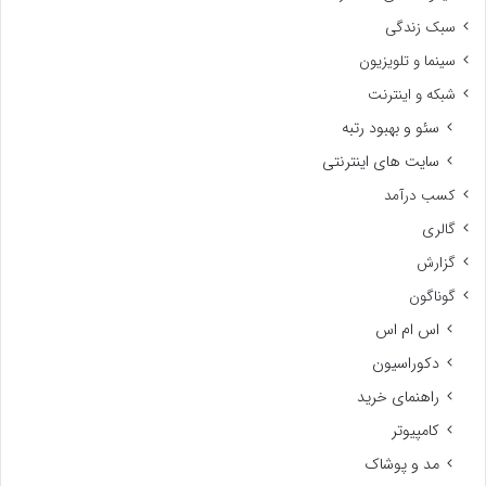
سبک زندگی
سینما و تلویزیون
شبکه و اینترنت
سئو و بهبود رتبه
سایت های اینترنتی
کسب درآمد
گالری
گزارش
گوناگون
اس ام اس
دکوراسیون
راهنمای خرید
کامپیوتر
مد و پوشاک