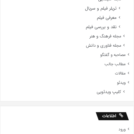
تریلر فیلم و سریال
معرفی فیلم
نقد و بررسی فیلم
مجله فرهنگ و هنر
مجله فناوری و دانش
مصاحبه و گفتگو
مطالب جالب
مقالات
ویدئو
کلیپ ویدئویی
اطلاعات
ورود