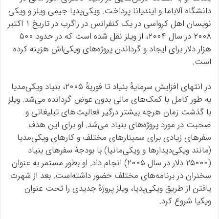
دانشگاه آلاباما و ایندیانا پرداخت. ویکی‌پدیا جیمی ویلز و ویکی
نویسان اهل کرواسی در یک کنفرانس در زاگرب در تاریخ ۱ اکتبر
۲۰۰۸ در سال ۲۰۰۴، از ویلز نقل شده است که در حدود ۵۰۰
هزار دلار برای ایجاد و گرداندن پروژه‌های ویکی‌اش هزینه کرده
است.
در انتهای افزایش سرمایهٔ بنیاد تا فوریهٔ ۲۰۰۵، بنیاد ویکی‌مدیا
به طور کامل با کمک‌های مالی بدون عوض گردانده می‌شد. ویلز
با گذشت زمان هرچه بیشتر درگیر فعالیت‌های تبلیغاتی و
صحبت در مورد پروژه‌های بنیاد می‌شد. او برای این هدف
سفرهای زیادی برای سمینارهای مختلف و کارهای ویکی‌مدیا
(مانند ویکی‌دیدارها و ویکی‌مانیا) با بودجهٔ سفرهای بنیاد
(۲۵۰۰۰ دلار در سال ۲۰۰۵) انجام داد. او بطور مستمر به عنوان
سخنران در برنامه‌های مختلف حضور داشته‌است. بعد از شهرت
یافتن از طریق ویکی‌پدیا، ویلز پروژهٔ جدیدی را تحت عنوان
ویکیا شروع کرد.