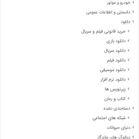
خودرو و موتور
دانستنی و اطلاعات عمومی
دانلود
خرید قانونی فیلم و سریال
دانلود بازی
دانلود سریال
دانلود فیلم
دانلود موسیقی
دانلود نرم افزار
زیرنویس ها
کتاب و رمان
دسته‌بندی نشده
شبکه های اجتماعی
دنیای حیوانات
دیالوگ های ماندگار