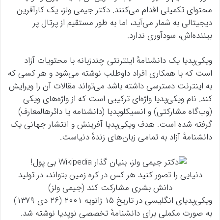
محتوای تکمیلی اقدام می‌کنند. دکتر جیمی ولز، یک کارآفرین
دیجیتالی به شمار می‌آید، اما به طور مستقیم از پرتال پر
بیننده‌اش، سودآوری ندارد.
ویکی‌پدیا یک دانشنامهٔ اینترنتی چندزبانه با محتویات آزاد
است که با همکاری افراد داوطلب نوشته می‌شود و هر کسی که
به اینترنت دسترسی داشته باشد می‌تواند مقالات آن را ویرایش
کند. نام ویکی‌پدیا واژه‌ای ترکیبی است که از واژه‌های ویکی
(وب‌گاه مشارکتی) و انسیکلوپدیا (دانشنامه یا دائرهالمعارف)
گرفته شده است. هدف ویکی‌پدیا آفرینش و انتشار جهانی یک
دانشنامهٔ آزاد به تمامی زبان‌های زندهٔ دنیاست.
دنیایی را تصور کنید هر کس در کره زمین بتواند، در تولید
دانش بشری مشارکت کند (جیمی ولز)
ویکی‌پدیای انگلیسی در تاریخ ۱۵ ژانویه ۲۰۰۱ (۲۶ دی ۱۳۷۹)
به صورت مکملی برای دانشنامهٔ تخصصی نوپدیا نوشته شد.