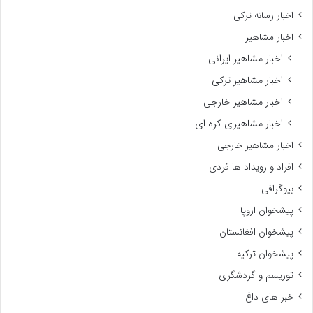
اخبار رسانه ترکی
اخبار مشاهیر
اخبار مشاهیر ایرانی
اخبار مشاهیر ترکی
اخبار مشاهیر خارجی
اخبار مشاهیری کره ای
اخبار مشاهیر خارجی
افراد و رویداد ها فردی
بیوگرافی
پیشخوان اروپا
پیشخوان افغانستان
پیشخوان ترکیه
توریسم و گردشگری
خبر های داغ