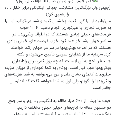
(جیمی ولز، بزرگ‌ترین مشارکت جهانی اینترنتی برای خلق داده
را رهبری کرد)
می‌توانید آن را کپی کنید،‌ پخشش کنید و شما می‌توانید این را
به صورت تجاری یا غیرتجاری انجام دهید. 2:04 خوب
فرصت‌های خیلی زیادی هستند که در اطراف ویکی‌پدیا در
سراسر جهان رشد خواهند کرد. خوب فرصت‌های خیلی زیادی
هستند که در اطراف ویکی‌پدیا در سراسر جهان رشد خواهند
کرد. سرمایه ما از هدایای عمومی تأمین می‌شود، و نکته
جالب‌تر راجع به آن اینست که چه پول کمی برای راه‌اندازی
ویکی‌پدیا مورد نیاز است. یوکای به شما نموداری از میزان هزینه
مطبوعات کاغذی نشان داد. و من می‌خواهم به شما هزینه‌های
ویکی‌پدیا را بگویم، ولی اول به شما خواهم گفت که اندازه آن
چقدر است.
خوب ما بیش از ۶۰۰ هزار مقاله به انگلیسی داریم. و سر جمع
دو میلیون مقاله به زبان‌های خیلی خیلی مختلف داریم.
بزرگ‌ترین زبان‌ها آلمانی، ژاپنی، فرانسه — تمامی زبان‌های