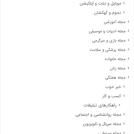
موبایل و تبلت و اپلکیشن
نجوم و کهکشان
مجله آموزشی
مجله ادبیات و موسیقی
مجله بازی و سرگرمی
مجله پزشکی و سلامت
مجله خانواده
مجله زنان
مجله هفتگی
خبر خوب
کسب و کار
راهکارهای تبلیغات
مجله روانشناسی و اجتماعی
مجله سریال و تلویزیون
مجله سینمایی