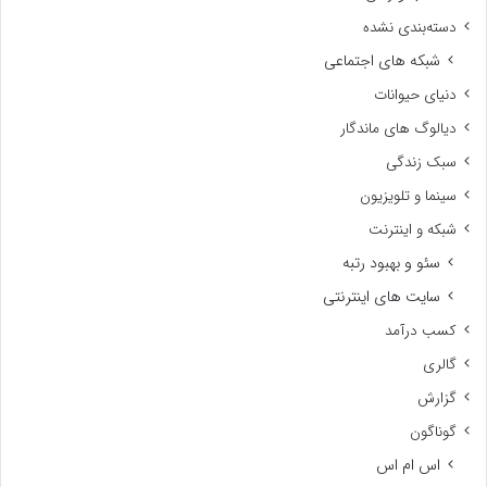
دسته‌بندی نشده
شبکه های اجتماعی
دنیای حیوانات
دیالوگ های ماندگار
سبک زندگی
سینما و تلویزیون
شبکه و اینترنت
سئو و بهبود رتبه
سایت های اینترنتی
کسب درآمد
گالری
گزارش
گوناگون
اس ام اس