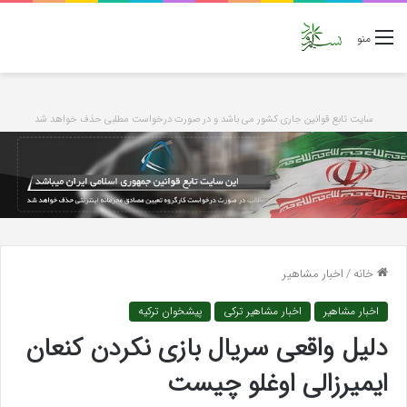
منو
سایت تابع قوانین جاری کشور می باشد و در صورت درخواست مطلبی حذف خواهد شد
خانه
/
اخبار مشاهیر
اخبار مشاهیر
اخبار مشاهیر ترکی
پیشخوان ترکیه
دلیل واقعی سریال بازی نکردن کنعان
ایمیرزالی اوغلو چیست