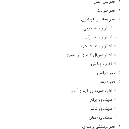
اخبار بین الملل
اخبار حوادث
اخبار رسانه و تلویزیون
اخبار رسانه ایرانی
اخبار رسانه ترکی
اخبار رسانه خارجی
اخبار سریال کره ای و آسیایی
تقویم پخش
اخبار سیاسی
اخبار سینما
اخبار سینمای کره و آسیا
سینمای ایران
سینمای ترکی
سینمای جهان
اخبار فرهنگی و هنری