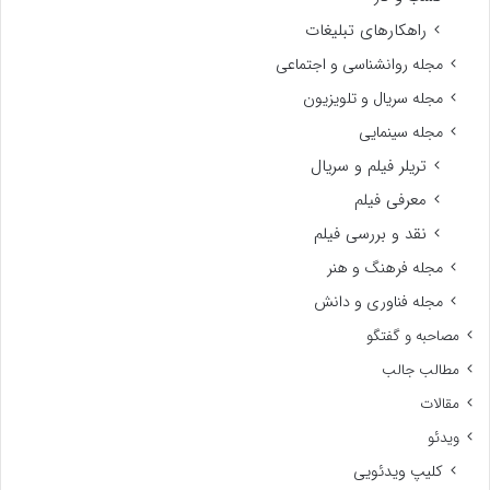
راهکارهای تبلیغات
مجله روانشناسی و اجتماعی
مجله سریال و تلویزیون
مجله سینمایی
تریلر فیلم و سریال
معرفی فیلم
نقد و بررسی فیلم
مجله فرهنگ و هنر
مجله فناوری و دانش
مصاحبه و گفتگو
مطالب جالب
مقالات
ویدئو
کلیپ ویدئویی