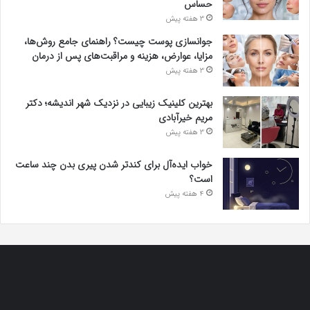
حساس
3 هفته پیش
جوانسازی پوست چیست؟ راهنمای جامع روش‌ها،
مزایا، عوارض، هزینه و مراقبت‌های پس از درمان
3 هفته پیش
بهترین کلینیک زیبایی در نزدیک شهر اندیشه؛ دکتر
مریم خیرآبادی
3 هفته پیش
خواب ایده‌آل برای کندتر شدن پیری بدن چند ساعت
است؟
4 هفته پیش