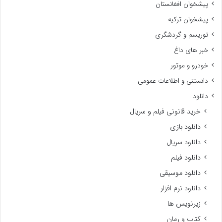
پیشخوان افغانستان
پیشخوان ترکیه
توریسم و گردشگری
خبر های داغ
خودرو و موتور
دانستنی و اطلاعات عمومی
دانلود
خرید قانونی فیلم و سریال
دانلود بازی
دانلود سریال
دانلود فیلم
دانلود موسیقی
دانلود نرم افزار
زیرنویس ها
کتاب و رمان