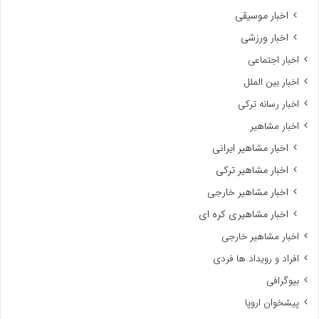
اخبار موسیقی
اخبار ورزشی
اخبار اجتماعی
اخبار بین الملل
اخبار رسانه ترکی
اخبار مشاهیر
اخبار مشاهیر ایرانی
اخبار مشاهیر ترکی
اخبار مشاهیر خارجی
اخبار مشاهیری کره ای
اخبار مشاهیر خارجی
افراد و رویداد ها فردی
بیوگرافی
پیشخوان اروپا