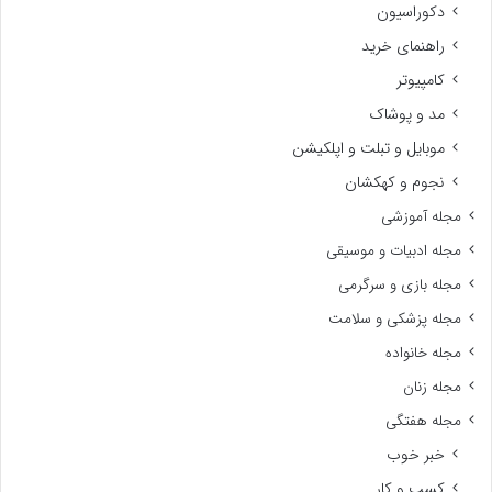
دکوراسیون
راهنمای خرید
کامپیوتر
مد و پوشاک
موبایل و تبلت و اپلکیشن
نجوم و کهکشان
مجله آموزشی
مجله ادبیات و موسیقی
مجله بازی و سرگرمی
مجله پزشکی و سلامت
مجله خانواده
مجله زنان
مجله هفتگی
خبر خوب
کسب و کار