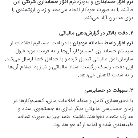
نرم افزار حسابداری
و به‌ویژه
نرم افزار حسابداری شرکتی
این
فرآیند را به صورت خودکار انجام می‌دهد و زمان ارزشمندی را
برای مدیران آزاد می‌کند.
۲. دقت بالاتر در گزارش‌دهی مالیاتی
نرم افزار واسط سامانه مودیان
با دریافت مستقیم اطلاعات از
سیستم حسابداری کسب‌وکار، آن‌ها را به فرمت مورد قبول
سازمان امور مالیاتی تبدیل کرده و با حداقل خطا ارسال می‌کند.
این دقت، ریسک برگشت اسناد مالیاتی و نیاز به اصلاح آن‌ها
را به شدت کاهش می‌دهد.
۳. سهولت در حسابرسی
با ذخیره‌سازی کامل و منظم اطلاعات مالی، کسب‌وکارها در
زمان حسابرسی مالیاتی دیگر نیازی به جستجوی اسناد و
مدارک متعدد نخواهند داشت. همه چیز به صورت شفاف،
طبقه‌بندی شده و آماده ارائه خواهد بود.