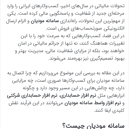
تحولات مالیاتی در سال‌های اخیر، کسب‌وکارهای ایرانی را وارد
مرحله‌ای جدید از شفافیت و پاسخگویی مالی کرده است. یکی
از مهم‌ترین این تحولات، راه‌اندازی
سامانه مودیان
و الزام ارسال
الکترونیکی صورتحساب‌های فروش است.
در این فضا، کسب‌وکارهایی که به سرعت خود را با این
تغییرات هماهنگ کنند، نه تنها از جرائم مالیاتی در امان
خواهند بود، بلکه از مزایای شفافیت مالی، مدیریت بهتر و
بهبود تصمیم‌گیری نیز بهره‌مند می‌شوند.
در این مقاله به بررسی این موضوع می‌پردازیم که چرا اتصال به
سامانه مودیان برای کسب‌وکارها ضروری است، چه مزایایی
دارد، چه چالش‌هایی در این مسیر وجود دارد و چگونه
ابزارهایی مثل
نرم افزار حسابداری
،
نرم افزار حسابداری شرکتی
و
نرم افزار واسط سامانه مودیان
می‌توانند در این فرآیند نقش
کلیدی ایفا کنند.
سامانه مودیان چیست؟