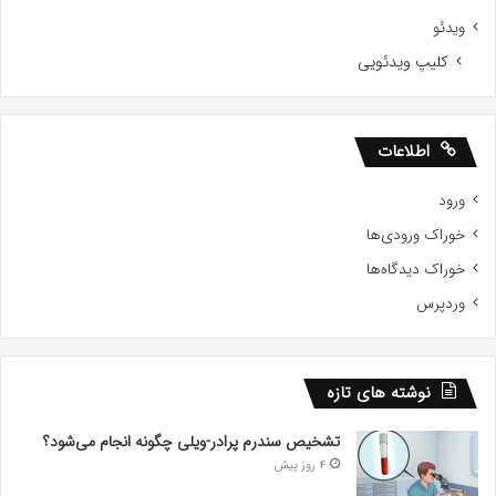
ویدئو
کلیپ ویدئویی
اطلاعات
ورود
خوراک ورودی‌ها
خوراک دیدگاه‌ها
وردپرس
نوشته های تازه
تشخیص سندرم پرادر-ویلی چگونه انجام می‌شود؟
4 روز پیش