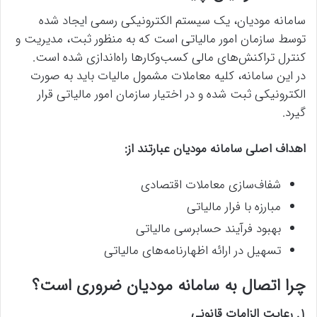
سامانه مودیان، یک سیستم الکترونیکی رسمی ایجاد شده
توسط سازمان امور مالیاتی است که به منظور ثبت، مدیریت و
کنترل تراکنش‌های مالی کسب‌وکارها راه‌اندازی شده است.
در این سامانه، کلیه معاملات مشمول مالیات باید به صورت
الکترونیکی ثبت شده و در اختیار سازمان امور مالیاتی قرار
گیرد.
اهداف اصلی سامانه مودیان عبارتند از
:
شفاف‌سازی معاملات اقتصادی
مبارزه با فرار مالیاتی
بهبود فرآیند حسابرسی مالیاتی
تسهیل در ارائه اظهارنامه‌های مالیاتی
چرا اتصال به سامانه مودیان ضروری است؟
۱. رعایت الزامات قانونی