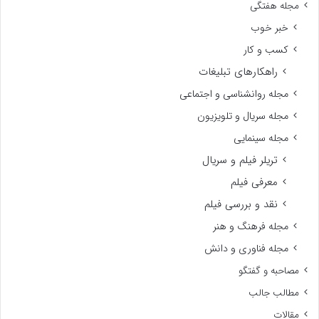
مجله هفتگی
خبر خوب
کسب و کار
راهکارهای تبلیغات
مجله روانشناسی و اجتماعی
مجله سریال و تلویزیون
مجله سینمایی
تریلر فیلم و سریال
معرفی فیلم
نقد و بررسی فیلم
مجله فرهنگ و هنر
مجله فناوری و دانش
مصاحبه و گفتگو
مطالب جالب
مقالات