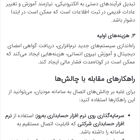
تبدیل فرآیندهای دستی به الکترونیکی، نیازمند آموزش و تغییر
عادات قدیمی در ثبت اطلاعات است که ممکن است در ابتدا
دشوار باشد.
۳. هزینه‌های اولیه
راه‌اندازی سیستم‌های جدید نرم‌افزاری، دریافت گواهی امضای
دیجیتال و آموزش نیروی انسانی، هزینه‌هایی ایجاد می‌کند که
ممکن است در کوتاه‌مدت فشار مالی ایجاد کند.
راهکارهای مقابله با چالش‌ها
برای غلبه بر چالش‌های اتصال به سامانه مودیان، می‌توانید از
این راهکارها استفاده کنید:
سرمایه‌گذاری روی نرم افزار حسابداری به‌روز
:
استفاده از
نرم
افزار حسابداری شرکتی
که قابلیت اتصال مستقیم به
سامانه را داشته باشد.