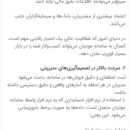
سریع‌تر می‌توانند اطلاعات به‌روز مالی ارائه کنند.
اعتماد بیشتری از مشتریان، بانک‌ها و سرمایه‌گذاران جلب
می‌کنند.
در دنیای امروز که شفافیت مالی یک امتیاز رقابتی مهم است،
اتصال به سامانه مودیان می‌تواند کسب‌وکار شما را در بازار
بسیار قوی‌تر نشان دهد.
۲. سرعت بالاتر در تصمیم‌گیری‌های مدیریتی
ثبت لحظه‌ای و دقیق فروش‌ها در سامانه، باعث می‌شود
مدیران در هر لحظه به آمارهای واقعی و دقیق دسترسی داشته
باشند.
با استفاده از نرم افزار حسابداری که به نرم افزار واسط سامانه
مودیان متصل است، داده‌ها به صورت برخط به‌روزرسانی
می‌شود. این یعنی:
تحلیل بهتر روند فروش