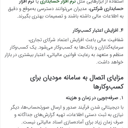
استفاده از ابزارهایی مثل
نرم افزار حسابداری
یا
نرم افزار
حسابداری شرکتی
، مدیران می‌توانند دسترسی به‌موقع و دقیق
به اطلاعات مالی داشته باشند و تصمیمات بهتری بگیرند.
۴. افزایش اعتبار کسب‌وکار
شفافیت مالی باعث افزایش اعتماد شرکای تجاری،
سرمایه‌گذاران و بانک‌ها به کسب‌وکار می‌شود. یک کسب‌وکار
منظم و متعهد به رعایت قوانین مالیاتی، اعتبار بیشتری در بازار
خواهد داشت.
مزایای اتصال به سامانه مودیان برای
کسب‌وکارها
۱. صرفه‌جویی در زمان و هزینه
با دیجیتالی شدن فرآیند صدور و ارسال صورتحساب‌ها، دیگر
نیازی به ثبت دستی اطلاعات، تهیه گزارش‌های جداگانه و
صرف زمان زیاد برای آماده‌سازی اسناد مالیاتی نیست.