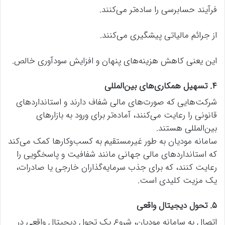
فرآیند حسابرسی را ساده‌تر می‌کنند.
از جرائم مالیاتی پیشگیری می‌کنند.
این یعنی کاهش هزینه‌های پنهان و افزایش سودآوری خالص.
۴. تسهیل همکاری‌های بین‌المللی
شرکت‌هایی که صورت‌های مالی شفاف دارند و استانداردهای
قانونی را رعایت می‌کنند، آماده‌تر برای ورود به بازارهای
بین‌المللی هستند.
سامانه مودیان به طور غیرمستقیم به کسب‌وکارها کمک می‌کند
که استانداردهای مالی جهانی مانند شفافیت و پاسخگویی را
رعایت کنند، که برای جذب سرمایه‌گذاران خارجی یا صادرات،
یک مزیت کلیدی است.
۵. تحول دیجیتال واقعی
اتصال به سامانه مودیان، شروع یک تحول دیجیتال واقعی در