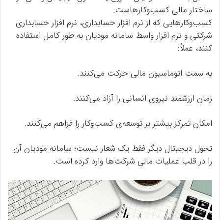
ساختار مالی کسب‌وکارهاست.
کسب‌وکارهایی که از نرم افزار حسابداری، نرم افزار حسابداری
شرکتی و نرم افزار واسط سامانه مودیان به طور کامل استفاده
کنند، عملاً:
به سمت اتوماسیون مالی حرکت می‌کنند.
زمان ارزشمند نیروی انسانی را آزاد می‌کنند.
امکان تمرکز بیشتر بر توسعه‌ی کسب‌وکار را فراهم می‌کنند.
تحول دیجیتال دیگر فقط یک شعار نیست؛ سامانه مودیان آن
را در قلب عملیات مالی شرکت‌ها وارد کرده است.