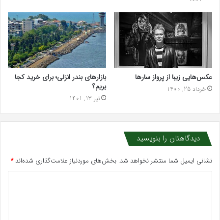
عکس‌هایی زیبا از پرواز سارها
بازارهای بندر انزلی؛ برای خرید کجا
بریم؟
خرداد 25, 1400
تیر 13, 1401
دیدگاهتان را بنویسید
نشانی ایمیل شما منتشر نخواهد شد.
بخش‌های موردنیاز علامت‌گذاری شده‌اند
*
د
ی
د