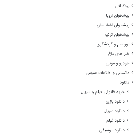
بیوگرافی
پیشخوان اروپا
پیشخوان افغانستان
پیشخوان ترکیه
توریسم و گردشگری
خبر های داغ
خودرو و موتور
دانستنی و اطلاعات عمومی
دانلود
خرید قانونی فیلم و سریال
دانلود بازی
دانلود سریال
دانلود فیلم
دانلود موسیقی