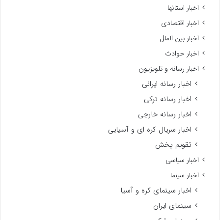
اخبار استانها
اخبار اقتصادی
اخبار بین الملل
اخبار حوادث
اخبار رسانه و تلویزیون
اخبار رسانه ایرانی
اخبار رسانه ترکی
اخبار رسانه خارجی
اخبار سریال کره ای و آسیایی
تقویم پخش
اخبار سیاسی
اخبار سینما
اخبار سینمای کره و آسیا
سینمای ایران