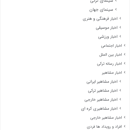
سینمای ترکی
سینمای جهان
اخبار فرهنگی و هنری
اخبار موسیقی
اخبار ورزشی
اخبار اجتماعی
اخبار بین الملل
اخبار رسانه ترکی
اخبار مشاهیر
اخبار مشاهیر ایرانی
اخبار مشاهیر ترکی
اخبار مشاهیر خارجی
اخبار مشاهیری کره ای
اخبار مشاهیر خارجی
افراد و رویداد ها فردی