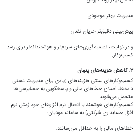
مدیریت بهتر موجودی
پیش‌بینی دقیق‌تر جریان نقدی
و در نهایت، تصمیم‌گیری‌های سریع‌تر و هوشمندانه‌تر برای رشد
کسب‌وکار.
۳. کاهش هزینه‌های پنهان
کسب‌وکارهای سنتی هزینه‌های زیادی برای مدیریت دستی
داده‌ها، اصلاح خطاهای مالی و پاسخگویی به حسابرسی‌ها
متحمل می‌شوند.
کسب‌وکارهای هوشمند با اتصال نرم افزارهای خود (مثل نرم
افزار حسابداری شرکتی) به سامانه مودیان:
خطاهای مالی را به حداقل می‌رسانند.