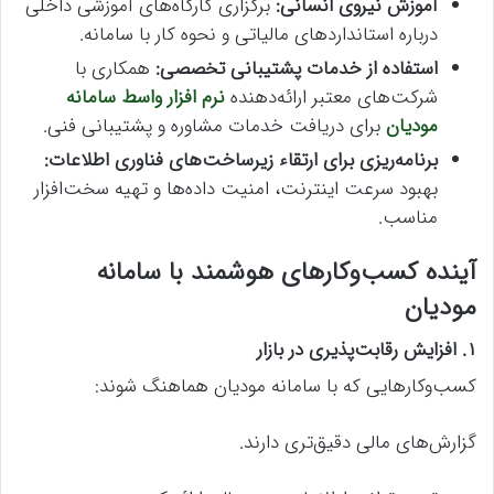
آموزش نیروی انسانی
:
برگزاری کارگاه‌های آموزشی داخلی
درباره استانداردهای مالیاتی و نحوه کار با سامانه.
استفاده از خدمات پشتیبانی تخصصی
:
همکاری با
شرکت‌های معتبر ارائه‌دهنده
نرم افزار واسط سامانه
مودیان
برای دریافت خدمات مشاوره و پشتیبانی فنی.
برنامه‌ریزی برای ارتقاء زیرساخت‌های فناوری اطلاعات
:
بهبود سرعت اینترنت، امنیت داده‌ها و تهیه سخت‌افزار
مناسب.
آینده کسب‌وکارهای هوشمند با سامانه
مودیان
۱. افزایش رقابت‌پذیری در بازار
کسب‌وکارهایی که با سامانه مودیان هماهنگ شوند:
گزارش‌های مالی دقیق‌تری دارند.