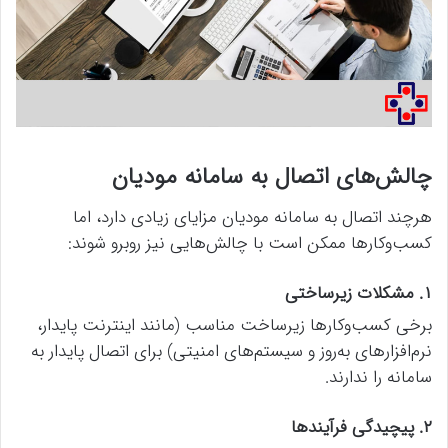
چالش‌های اتصال به سامانه مودیان
هرچند اتصال به سامانه مودیان مزایای زیادی دارد، اما
کسب‌وکارها ممکن است با چالش‌هایی نیز روبرو شوند:
۱. مشکلات زیرساختی
برخی کسب‌وکارها زیرساخت مناسب (مانند اینترنت پایدار،
نرم‌افزارهای به‌روز و سیستم‌های امنیتی) برای اتصال پایدار به
سامانه را ندارند.
۲. پیچیدگی فرآیندها