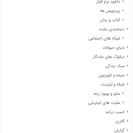
دانلود نرم افزار
زیرنویس ها
کتاب و رمان
دسته‌بندی نشده
شبکه های اجتماعی
دنیای حیوانات
دیالوگ های ماندگار
سبک زندگی
سینما و تلویزیون
شبکه و اینترنت
سئو و بهبود رتبه
سایت های اینترنتی
کسب درآمد
گالری
گزارش