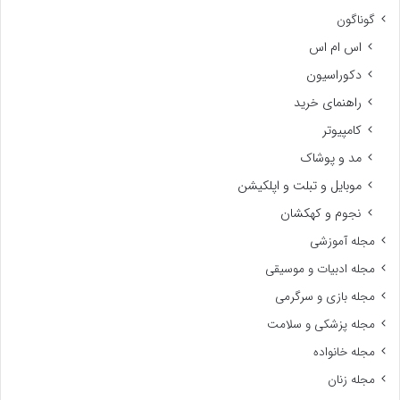
گوناگون
اس ام اس
دکوراسیون
راهنمای خرید
کامپیوتر
مد و پوشاک
موبایل و تبلت و اپلکیشن
نجوم و کهکشان
مجله آموزشی
مجله ادبیات و موسیقی
مجله بازی و سرگرمی
مجله پزشکی و سلامت
مجله خانواده
مجله زنان