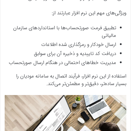
ویژگی‌های مهم این نرم افزار عبارتند از:
تطبیق فرمت صورتحساب‌ها با استانداردهای سازمان
مالیاتی
ارسال خودکار و رمزگذاری شده اطلاعات
دریافت کد تاییدیه و ذخیره آن برای سوابق
مدیریت خطاهای احتمالی در هنگام ارسال صورتحساب
استفاده از این نرم افزار، فرآیند اتصال به سامانه مودیان را
بسیار ساده‌تر، دقیق‌تر و مطمئن‌تر می‌کند.