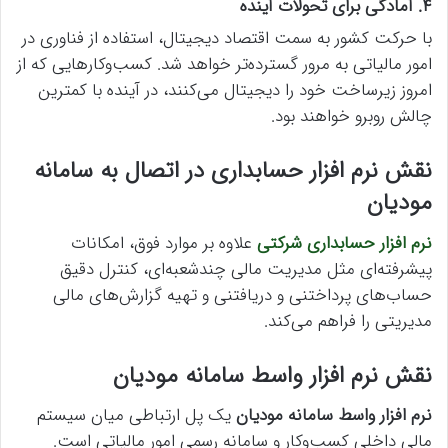
۴. آمادگی برای تحولات آینده
با حرکت کشور به سمت اقتصاد دیجیتال، استفاده از فناوری در
امور مالیاتی به مرور گسترده‌تر خواهد شد. کسب‌وکارهایی که از
امروز زیرساخت خود را دیجیتال می‌کنند، در آینده با کمترین
چالش روبرو خواهند بود.
نقش نرم افزار حسابداری در اتصال به سامانه
مودیان
نرم افزار حسابداری شرکتی
علاوه بر موارد فوق، امکانات
پیشرفته‌ای مثل مدیریت مالی چندشعبه‌ای، کنترل دقیق
حساب‌های پرداختنی و دریافتنی و تهیه گزارش‌های مالی
مدیریتی را فراهم می‌کند.
نقش نرم افزار واسط سامانه مودیان
نرم افزار واسط سامانه مودیان
یک پل ارتباطی میان سیستم
مالی داخلی کسب‌وکار و سامانه رسمی امور مالیاتی است.