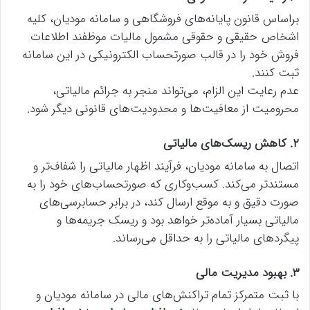
براساس قانون پایانه‌های فروشگاهی و سامانه مودیان، کلیه
اشخاص حقیقی و حقوقی مشمول مالیات موظفند اطلاعات
فروش خود را در قالب صورتحساب الکترونیکی در این سامانه
ثبت کنند.
عدم رعایت این الزام، می‌تواند منجر به جرائم مالیاتی،
محرومیت از معافیت‌ها و محدودیت‌های قانونی دیگر شود.
۲. کاهش ریسک‌های مالیاتی
اتصال به سامانه مودیان، فرآیند اظهار مالیاتی را شفاف‌تر و
مستندتر می‌کند. کسب‌وکاری که صورتحساب‌های خود را به
صورت دقیق و به موقع ارسال کند، در برابر حسابرسی‌های
مالیاتی بسیار آماده‌تر خواهد بود و ریسک جریمه‌ها و
پیگردهای مالیاتی را به حداقل می‌رساند.
۳. بهبود مدیریت مالی
با ثبت متمرکز تمام تراکنش‌های مالی در سامانه مودیان و