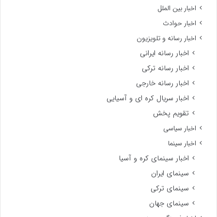
اخبار بین الملل
اخبار حوادث
اخبار رسانه و تلویزیون
اخبار رسانه ایرانی
اخبار رسانه ترکی
اخبار رسانه خارجی
اخبار سریال کره ای و آسیایی
تقویم پخش
اخبار سیاسی
اخبار سینما
اخبار سینمای کره و آسیا
سینمای ایران
سینمای ترکی
سینمای جهان