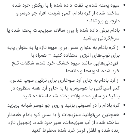
میوه پخته شده یا تفت داده شده را با روکش خرد شده
ساخته شده از کره بادام، کمی شربت افرا، جو دوسر و
دارچین بپوشانید
بادام برش داده شده را روی سالاد، سبزیجات پخته شده یا
سرخ‌کردنی بپاشید
از کره بادام به عنوان سس برای میوه تازه یا به عنوان پایه
برای توپ‌های انرژی استفاده کنید – همراه با
افزودنی‌هایی مانند میوه خشک خرد شده، شکلات تلخ
خرد شده، ادویه‌ها و دانه‌ها
از آرد بادام به جای آرد سوخاری برای تزئین سوپ عدس،
کدو اسپاگتی یا هوموس، یا به جای آرد همه منظوره در
پنکیک و سایر محصولات پخته شده استفاده کنید
کره بادام را در اسموتی بزنید و روی جو دوسر شبانه بریزید
همچنین می‌توانید سبزیجات را با سس کره بادام طعم‌دار
ساخته شده از آب سبزیجات، سیر خرد شده، زنجبیل تازه
رنده شده و فلفل قرمز خرد شده مخلوط کنید