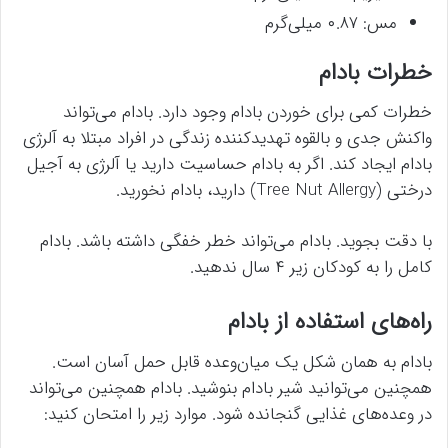
مس: ۰.۸۷ میلی‌گرم
خطرات بادام
خطرات کمی برای خوردن بادام وجود دارد. بادام می‌تواند
واکنش جدی و بالقوه تهدیدکننده زندگی در افراد مبتلا به آلرژی
بادام ایجاد کند. اگر به بادام حساسیت دارید یا آلرژی به آجیل
درختی (Tree Nut Allergy) دارید، بادام نخورید.
با دقت بجوید. بادام می‌تواند خطر خفگی داشته باشد. بادام
کامل را به کودکان زیر ۴ سال ندهید.
راه‌های استفاده از بادام
بادام به همان شکل یک میان‌وعده قابل حمل آسان است.
همچنین می‌توانید شیر بادام بنوشید. بادام همچنین می‌تواند
در وعده‌های غذایی گنجانده شود. موارد زیر را امتحان کنید: