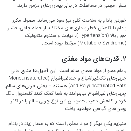
نقش مهمی در محافظت در برابر بیماری‌های مزمن دارند.
خوردن بادام به سلامت کلی نیز سود می‌رساند. مصرف مکرر
بادام با کاهش خطر بیماری‌های مختلف، از جمله چاقی، فشار
خون بالا (Hypertension)، دیابت و سندرم متابولیک
(Metabolic Syndrome) مرتبط بوده است.
۲. قدرت‌های مواد مغذی
بادام مملو از مواد مغذی سالم است. این آجیل‌ها منابع عالی
چربی‌های تک‌غیراشباع و چندغیراشباع (Monounsaturated
and Polyunsaturated Fats) هستند – یعنی چربی‌های سالم.
چربی‌های غیراشباع می‌توانند به شما کمک کنند کلسترول LDL
خود را کاهش دهید. همچنین این نوع چربی سالم را در اکثر
روغن‌های گیاهی خواهید یافت.
منیزیم یکی دیگر از مواد مغذی است که به مقدار زیاد در بادام