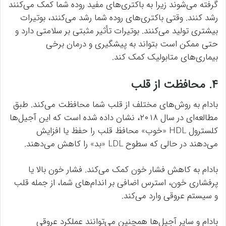
گرفته می‌شوند زیرا به باکتری‌های مفید روده شما کمک می‌کنند
رشد کنند. وقتی باکتری‌های روده شما رشد می‌کنند، بوتیرات
بیشتری تولید می‌کنند. بوتیرات تأثیر مثبتی بر سلامتی دارد و
حتی ممکن است بتواند به پیشگیری و درمان برخی
بیماری‌های متابولیک کمک کند.
۴. محافظت از قلب
بادام به روش‌های مختلف از قلب شما محافظت می‌کند. طبق
مطالعه‌ای در سال ۲۰۱۸، نشان داده شده است که این آجیل‌ها
کلسترول HDL «خوب» محافظ قلب را حفظ یا افزایش
می‌دهند در حالی که سطوح LDL «بد» را کاهش می‌دهند.
بادام به کاهش فشار خون کمک می‌کند. فشار خون بالا یا
پرفشاری خون، استرس اضافی بر اندام‌های شما، از جمله قلب
و سیستم عروقی وارد می‌کند.
بادام و سایر آجیل‌ها همچنین می‌توانند عملکرد عروقی