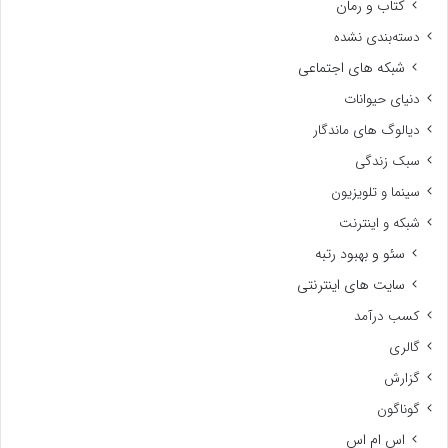
کتاب و رمان
دسته‌بندی نشده
شبکه های اجتماعی
دنیای حیوانات
دیالوگ های ماندگار
سبک زندگی
سینما و تلویزیون
شبکه و اینترنت
سئو و بهبود رتبه
سایت های اینترنتی
کسب درآمد
گالری
گزارش
گوناگون
اس ام اس