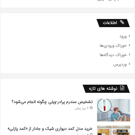
اطلاعات
ورود
خوراک ورودی‌ها
خوراک دیدگاه‌ها
وردپرس
نوشته های تازه
تشخیص سندرم پرادر-ویلی چگونه انجام می‌شود؟
4 روز پیش
خرید مدل کمد دیواری شیک و جادار از «کمد پازلی»