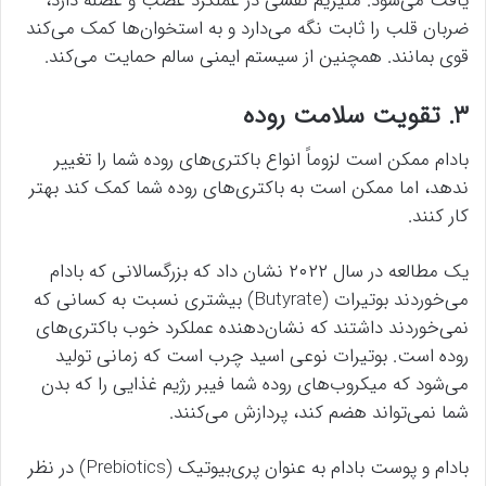
یافت می‌شود. منیزیم نقشی در عملکرد عصب و عضله دارد،
ضربان قلب را ثابت نگه می‌دارد و به استخوان‌ها کمک می‌کند
قوی بمانند. همچنین از سیستم ایمنی سالم حمایت می‌کند.
۳. تقویت سلامت روده
بادام ممکن است لزوماً انواع باکتری‌های روده شما را تغییر
ندهد، اما ممکن است به باکتری‌های روده شما کمک کند بهتر
کار کنند.
یک مطالعه در سال ۲۰۲۲ نشان داد که بزرگسالانی که بادام
می‌خوردند بوتیرات (Butyrate) بیشتری نسبت به کسانی که
نمی‌خوردند داشتند که نشان‌دهنده عملکرد خوب باکتری‌های
روده است. بوتیرات نوعی اسید چرب است که زمانی تولید
می‌شود که میکروب‌های روده شما فیبر رژیم غذایی را که بدن
شما نمی‌تواند هضم کند، پردازش می‌کنند.
بادام و پوست بادام به عنوان پری‌بیوتیک (Prebiotics) در نظر