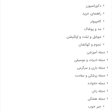
دکوراسیون
راهنمای خرید
کامپیوتر
مد و پوشاک
موبایل و تبلت و اپلکیشن
نجوم و کهکشان
مجله آموزشی
مجله ادبیات و موسیقی
مجله بازی و سرگرمی
مجله پزشکی و سلامت
مجله خانواده
مجله زنان
مجله هفتگی
خبر خوب