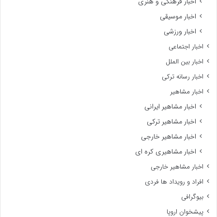
اخبار فرهنگی و هنری
اخبار موسیقی
اخبار ورزشی
اخبار اجتماعی
اخبار بین الملل
اخبار رسانه ترکی
اخبار مشاهیر
اخبار مشاهیر ایرانی
اخبار مشاهیر ترکی
اخبار مشاهیر خارجی
اخبار مشاهیری کره ای
اخبار مشاهیر خارجی
افراد و رویداد ها فردی
بیوگرافی
پیشخوان اروپا