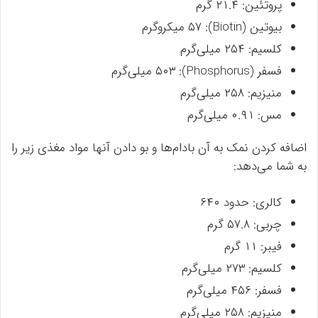
پروتئین: ۲۱.۴ گرم
بیوتین (Biotin): ۵۷ میکروگرم
کلسیم: ۲۵۴ میلی‌گرم
فسفر (Phosphorus): ۵۰۳ میلی‌گرم
منیزیم: ۲۵۸ میلی‌گرم
مس: ۰.۹۱ میلی‌گرم
اضافه کردن نمک به آن بادام‌ها و بو دادن آنها مواد مغذی زیر را
به شما می‌دهد:
کالری: حدود ۶۴۰
چربی: ۵۷.۸ گرم
فیبر: ۱۱ گرم
کلسیم: ۲۷۳ میلی‌گرم
فسفر: ۴۵۶ میلی‌گرم
منیزیم: ۲۵۸ میلی‌گرم