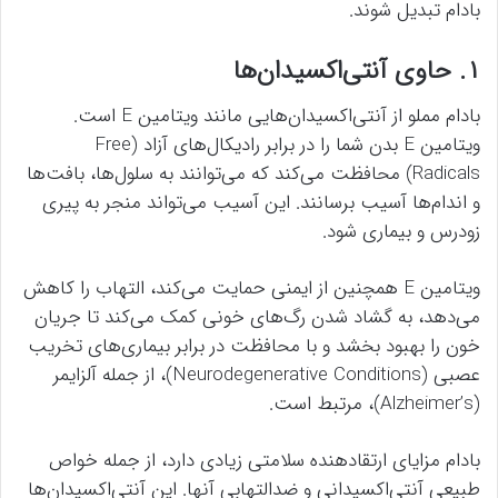
بادام تبدیل شوند.
۱. حاوی آنتی‌اکسیدان‌ها
بادام مملو از آنتی‌اکسیدان‌هایی مانند ویتامین E است.
ویتامین E بدن شما را در برابر رادیکال‌های آزاد (Free
Radicals) محافظت می‌کند که می‌توانند به سلول‌ها، بافت‌ها
و اندام‌ها آسیب برسانند. این آسیب می‌تواند منجر به پیری
زودرس و بیماری شود.
ویتامین E همچنین از ایمنی حمایت می‌کند، التهاب را کاهش
می‌دهد، به گشاد شدن رگ‌های خونی کمک می‌کند تا جریان
خون را بهبود بخشد و با محافظت در برابر بیماری‌های تخریب
عصبی (Neurodegenerative Conditions)، از جمله آلزایمر
(Alzheimer’s)، مرتبط است.
بادام مزایای ارتقادهنده سلامتی زیادی دارد، از جمله خواص
طبیعی آنتی‌اکسیدانی و ضدالتهابی آنها. این آنتی‌اکسیدان‌ها