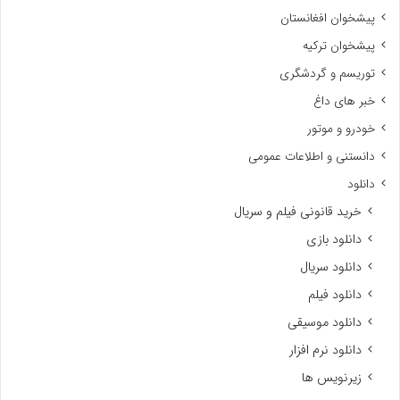
پیشخوان افغانستان
پیشخوان ترکیه
توریسم و گردشگری
خبر های داغ
خودرو و موتور
دانستنی و اطلاعات عمومی
دانلود
خرید قانونی فیلم و سریال
دانلود بازی
دانلود سریال
دانلود فیلم
دانلود موسیقی
دانلود نرم افزار
زیرنویس ها