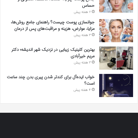
حساس
2 هفته پیش
جوانسازی پوست چیست؟ راهنمای جامع روش‌ها،
مزایا، عوارض، هزینه و مراقبت‌های پس از درمان
3 هفته پیش
بهترین کلینیک زیبایی در نزدیک شهر اندیشه؛ دکتر
مریم خیرآبادی
3 هفته پیش
خواب ایده‌آل برای کندتر شدن پیری بدن چند ساعت
است؟
4 هفته پیش