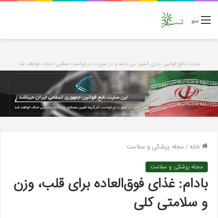
منو
سایت تابع قوانین جاری کشور می باشد و در صورت درخواست مطلبی حذف خواهد شد
خانه
/
مجله پزشکی و سلامت
مجله پزشکی و سلامت
بادام: غذای فوق‌العاده برای قلب، وزن
و سلامتی کلی