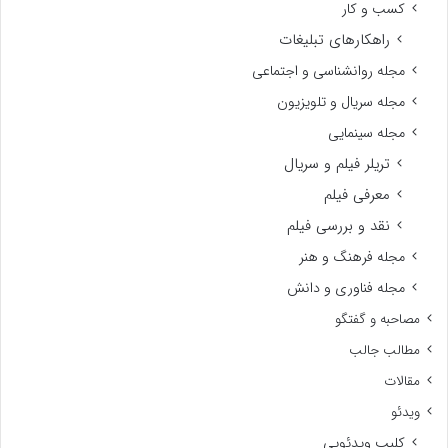
کسب و کار
راهکارهای تبلیغات
مجله روانشناسی و اجتماعی
مجله سریال و تلویزیون
مجله سینمایی
تریلر فیلم و سریال
معرفی فیلم
نقد و بررسی فیلم
مجله فرهنگ و هنر
مجله فناوری و دانش
مصاحبه و گفتگو
مطالب جالب
مقالات
ویدئو
کلیپ ویدئویی