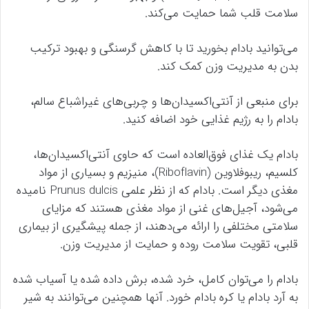
سلامت قلب شما حمایت می‌کند.
می‌توانید بادام بخورید تا با کاهش گرسنگی و بهبود ترکیب
بدن به مدیریت وزن کمک کند.
برای منبعی از آنتی‌اکسیدان‌ها و چربی‌های غیراشباع سالم،
بادام را به رژیم غذایی خود اضافه کنید.
بادام یک غذای فوق‌العاده است که حاوی آنتی‌اکسیدان‌ها،
کلسیم، ریبوفلاوین (Riboflavin)، منیزیم و بسیاری از مواد
مغذی دیگر است. بادام که از نظر علمی Prunus dulcis نامیده
می‌شود، آجیل‌های غنی از مواد مغذی هستند که مزایای
سلامتی مختلفی را ارائه می‌دهند، از جمله پیشگیری از بیماری
قلبی، تقویت سلامت روده و حمایت از مدیریت وزن.
بادام را می‌توان کامل، خرد شده، برش داده شده یا آسیاب شده
به آرد بادام یا کره بادام خورد. آنها همچنین می‌توانند به شیر