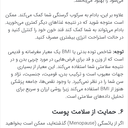
می‌شود را بهبود می‌بخشد.
علاوه بر این، بادام به سرکوب گرسنگی شما کمک می‌کند. ممکن
است متوجه شوید که در نتیجه غذاهای دیگر کمتری می‌خورید.
بادام می‌تواند به شما کمک کند قند خون خود را کنترل کنید و
در حالت استراحت انرژی بیشتری مصرف کنید.
توجه:
شاخص توده بدنی یا BMI یک معیار مغرضانه و قدیمی
است که از وزن و قد برای فرض‌هایی در مورد چربی بدن و در
نتیجه سلامتی شما استفاده می‌کند. این معیار از بسیاری
جهات معیوب است و ترکیب بدن، قومیت، جنسیت، نژاد و
سن شما را در نظر نمی‌گیرد. با وجود نقص‌ها، جامعه پزشکی
هنوز از BMI استفاده می‌کند زیرا روشی ارزان و سریع برای
تحلیل داده‌های سلامتی است.
۶. حمایت از سلامت پوست
اگر از یائسگی (Menopause) گذشته‌اید، ممکن است بخواهید