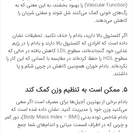
(Vascular Function) را بهبود بخشند، به این معنی که به
رگ‌های خونی کمک می‌کنند شل شوند و سفتی شریان را
کاهش می‌دهند.
اگر کلسترول بالا دارید، بادام را حذف نکنید. تحقیقات نشان
داده است که افرادی که کلسترول بالا دارند و بادام را در رژیم
غذایی خود گنجانده‌اند، سطوح LDL کاهش یافته در حالی که
سطوح HDL را حفظ کرده‌اند در مقایسه با کسانی که این کار را
نکرده‌اند. بادام خوران همچنین کاهش در چربی شکم و پا
داشتند.
۵. ممکن است به تنظیم وزن کمک کند
بادام برخی از بهترین آجیل‌ها برای مصرف است اگر سعی
می‌کنید وزن خود را مدیریت کنید. نشان داده شده است که
بادام شاخص توده بدنی (Body Mass Index – BMI)، دور کمر
و چربی که در اطراف قسمت میانی و اندام‌های شما جمع