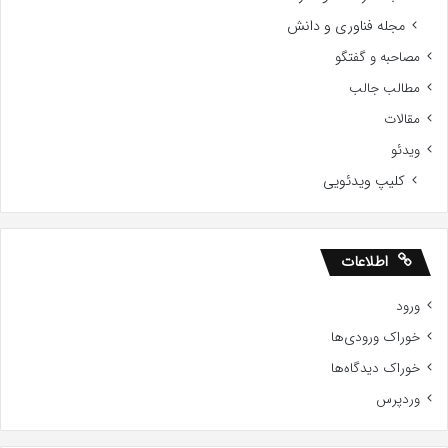
مجله فناوری و دانش
مصاحبه و گفتگو
مطالب جالب
مقالات
ویدئو
کلیپ ویدئویی
اطلاعات
ورود
خوراک ورودی‌ها
خوراک دیدگاه‌ها
وردپرس