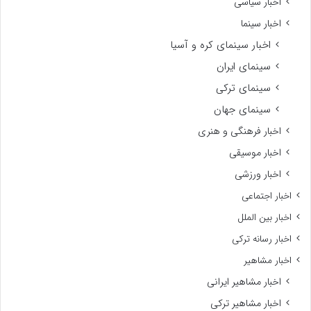
اخبار سیاسی
اخبار سینما
اخبار سینمای کره و آسیا
سینمای ایران
سینمای ترکی
سینمای جهان
اخبار فرهنگی و هنری
اخبار موسیقی
اخبار ورزشی
اخبار اجتماعی
اخبار بین الملل
اخبار رسانه ترکی
اخبار مشاهیر
اخبار مشاهیر ایرانی
اخبار مشاهیر ترکی