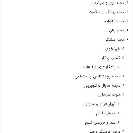
مجله بازی و سرگرمی
مجله پزشکی و سلامت
مجله خانواده
مجله زنان
مجله هفتگی
خبر خوب
کسب و کار
راهکارهای تبلیغات
مجله روانشناسی و اجتماعی
مجله سریال و تلویزیون
مجله سینمایی
تریلر فیلم و سریال
معرفی فیلم
نقد و بررسی فیلم
مجله فرهنگ و هنر