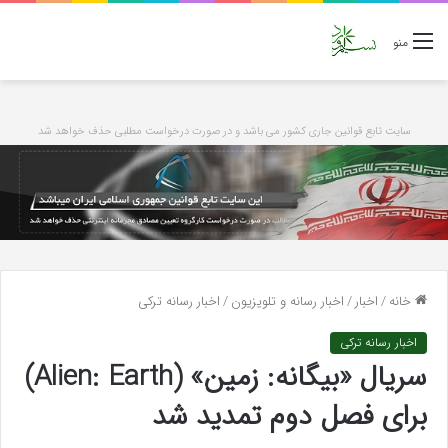
منو
سایت تابع قوانین جاری کشور می باشد و در صورت درخواست مطلبی حذف خواهد شد
خانه
/
اخبار
/
اخبار رسانه و تلویزیون
/
اخبار رسانه ترکی
اخبار رسانه ترکی
سریال «بیگانه: زمین» (Alien: Earth)
برای فصل دوم تمدید شد