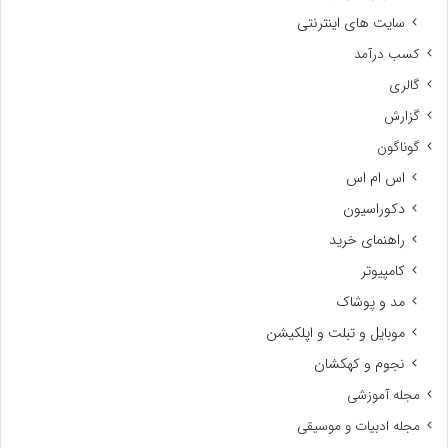
سایت های اینترنتی
کسب درآمد
گالری
گزارش
گوناگون
اس ام اس
دکوراسیون
راهنمای خرید
کامپیوتر
مد و پوشاک
موبایل و تبلت و اپلکیشن
نجوم و کهکشان
مجله آموزشی
مجله ادبیات و موسیقی