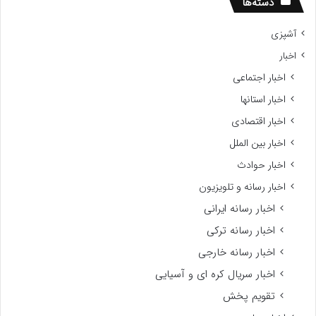
دسته‌ها
آشپزی
اخبار
اخبار اجتماعی
اخبار استانها
اخبار اقتصادی
اخبار بین الملل
اخبار حوادث
اخبار رسانه و تلویزیون
اخبار رسانه ایرانی
اخبار رسانه ترکی
اخبار رسانه خارجی
اخبار سریال کره ای و آسیایی
تقویم پخش