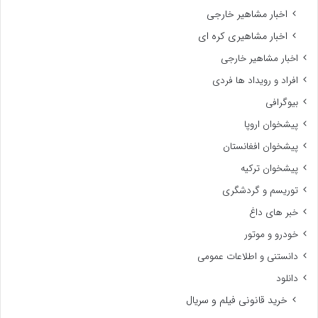
اخبار مشاهیر خارجی
اخبار مشاهیری کره ای
اخبار مشاهیر خارجی
افراد و رویداد ها فردی
بیوگرافی
پیشخوان اروپا
پیشخوان افغانستان
پیشخوان ترکیه
توریسم و گردشگری
خبر های داغ
خودرو و موتور
دانستنی و اطلاعات عمومی
دانلود
خرید قانونی فیلم و سریال