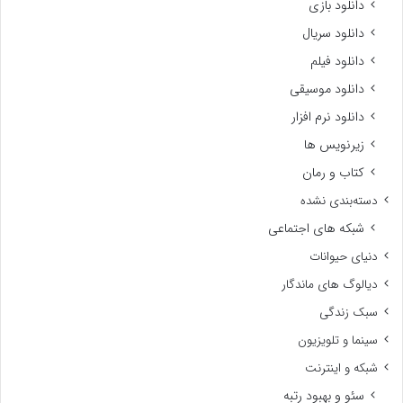
دانلود بازی
دانلود سریال
دانلود فیلم
دانلود موسیقی
دانلود نرم افزار
زیرنویس ها
کتاب و رمان
دسته‌بندی نشده
شبکه های اجتماعی
دنیای حیوانات
دیالوگ های ماندگار
سبک زندگی
سینما و تلویزیون
شبکه و اینترنت
سئو و بهبود رتبه