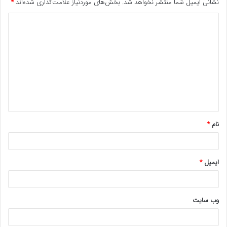
نشانی ایمیل شما منتشر نخواهد شد.
بخش‌های موردنیاز علامت‌گذاری شده‌اند
*
د
ی
د
گ
ا
ه
*
نام
*
ایمیل
*
وب‌ سایت