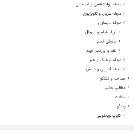
مجله روانشناسی و اجتماعی
مجله سریال و تلویزیون
مجله سینمایی
تریلر فیلم و سریال
معرفی فیلم
نقد و بررسی فیلم
مجله فرهنگ و هنر
مجله فناوری و دانش
مصاحبه و گفتگو
مطالب جالب
مقالات
ویدئو
کلیپ ویدئویی