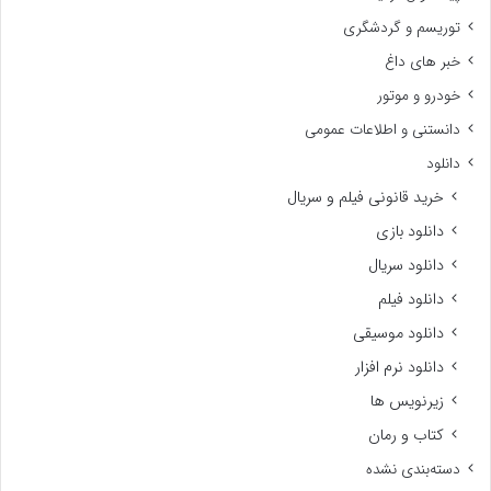
توریسم و گردشگری
خبر های داغ
خودرو و موتور
دانستنی و اطلاعات عمومی
دانلود
خرید قانونی فیلم و سریال
دانلود بازی
دانلود سریال
دانلود فیلم
دانلود موسیقی
دانلود نرم افزار
زیرنویس ها
کتاب و رمان
دسته‌بندی نشده