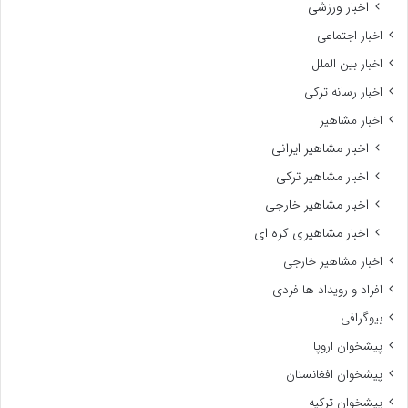
اخبار ورزشی
اخبار اجتماعی
اخبار بین الملل
اخبار رسانه ترکی
اخبار مشاهیر
اخبار مشاهیر ایرانی
اخبار مشاهیر ترکی
اخبار مشاهیر خارجی
اخبار مشاهیری کره ای
اخبار مشاهیر خارجی
افراد و رویداد ها فردی
بیوگرافی
پیشخوان اروپا
پیشخوان افغانستان
پیشخوان ترکیه