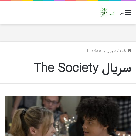
منو
خانه
/
سریال The Society
سریال The Society