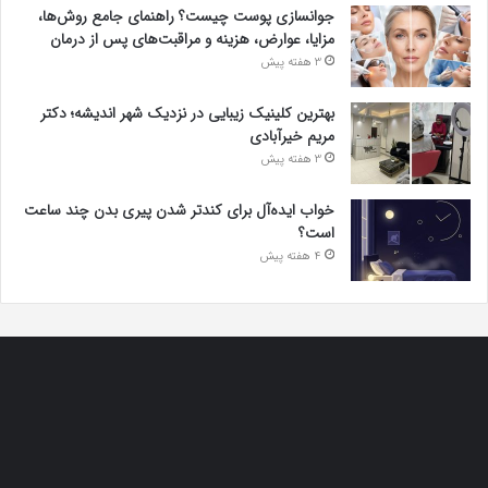
جوانسازی پوست چیست؟ راهنمای جامع روش‌ها،
مزایا، عوارض، هزینه و مراقبت‌های پس از درمان
3 هفته پیش
بهترین کلینیک زیبایی در نزدیک شهر اندیشه؛ دکتر
مریم خیرآبادی
3 هفته پیش
خواب ایده‌آل برای کندتر شدن پیری بدن چند ساعت
است؟
4 هفته پیش