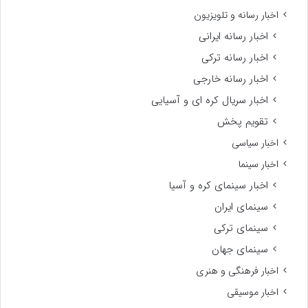
اخبار رسانه و تلویزیون
اخبار رسانه ایرانی
اخبار رسانه ترکی
اخبار رسانه خارجی
اخبار سریال کره ای و آسیایی
تقویم پخش
اخبار سیاسی
اخبار سینما
اخبار سینمای کره و آسیا
سینمای ایران
سینمای ترکی
سینمای جهان
اخبار فرهنگی و هنری
اخبار موسیقی