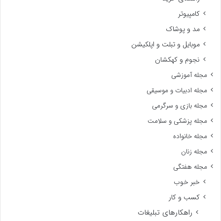
کامپیوتر
مد و پوشاک
موبایل و تبلت و اپلکیشن
نجوم و کهکشان
مجله آموزشی
مجله ادبیات و موسیقی
مجله بازی و سرگرمی
مجله پزشکی و سلامت
مجله خانواده
مجله زنان
مجله هفتگی
خبر خوب
کسب و کار
راهکارهای تبلیغات