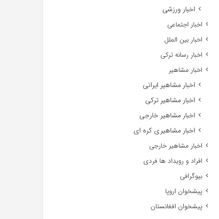
اخبار ورزشی
اخبار اجتماعی
اخبار بین الملل
اخبار رسانه ترکی
اخبار مشاهیر
اخبار مشاهیر ایرانی
اخبار مشاهیر ترکی
اخبار مشاهیر خارجی
اخبار مشاهیری کره ای
اخبار مشاهیر خارجی
افراد و رویداد ها فردی
بیوگرافی
پیشخوان اروپا
پیشخوان افغانستان