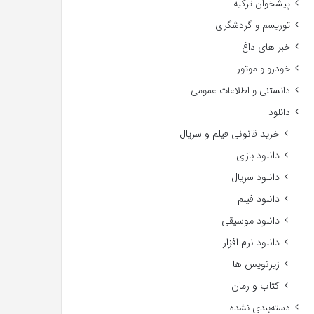
پیشخوان ترکیه
توریسم و گردشگری
خبر های داغ
خودرو و موتور
دانستنی و اطلاعات عمومی
دانلود
خرید قانونی فیلم و سریال
دانلود بازی
دانلود سریال
دانلود فیلم
دانلود موسیقی
دانلود نرم افزار
زیرنویس ها
کتاب و رمان
دسته‌بندی نشده