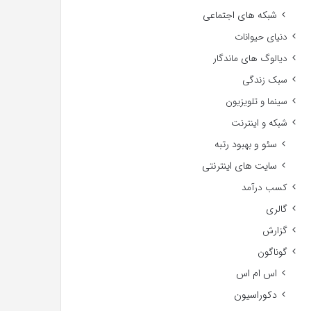
شبکه های اجتماعی
دنیای حیوانات
دیالوگ های ماندگار
سبک زندگی
سینما و تلویزیون
شبکه و اینترنت
سئو و بهبود رتبه
سایت های اینترنتی
کسب درآمد
گالری
گزارش
گوناگون
اس ام اس
دکوراسیون