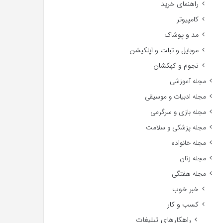
راهنمای خرید
کامپیوتر
مد و پوشاک
موبایل و تبلت و اپلکیشن
نجوم و کهکشان
مجله آموزشی
مجله ادبیات و موسیقی
مجله بازی و سرگرمی
مجله پزشکی و سلامت
مجله خانواده
مجله زنان
مجله هفتگی
خبر خوب
کسب و کار
راهکارهای تبلیغات