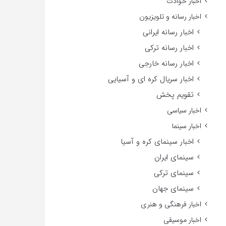
اخبار حوادث
اخبار رسانه و تلویزیون
اخبار رسانه ایرانی
اخبار رسانه ترکی
اخبار رسانه خارجی
اخبار سریال کره ای و آسیایی
تقویم پخش
اخبار سیاسی
اخبار سینما
اخبار سینمای کره و آسیا
سینمای ایران
سینمای ترکی
سینمای جهان
اخبار فرهنگی و هنری
اخبار موسیقی