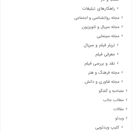
راهکارهای تبلیغات
مجله روانشناسی و اجتماعی
مجله سریال و تلویزیون
مجله سینمایی
تریلر فیلم و سریال
معرفی فیلم
نقد و بررسی فیلم
مجله فرهنگ و هنر
مجله فناوری و دانش
مصاحبه و گفتگو
مطالب جالب
مقالات
ویدئو
کلیپ ویدئویی