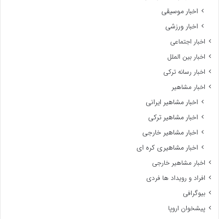
اخبار موسیقی
اخبار ورزشی
اخبار اجتماعی
اخبار بین الملل
اخبار رسانه ترکی
اخبار مشاهیر
اخبار مشاهیر ایرانی
اخبار مشاهیر ترکی
اخبار مشاهیر خارجی
اخبار مشاهیری کره ای
اخبار مشاهیر خارجی
افراد و رویداد ها فردی
بیوگرافی
پیشخوان اروپا