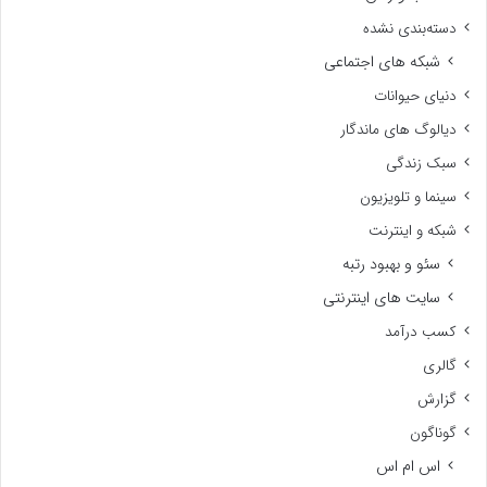
دسته‌بندی نشده
شبکه های اجتماعی
دنیای حیوانات
دیالوگ های ماندگار
سبک زندگی
سینما و تلویزیون
شبکه و اینترنت
سئو و بهبود رتبه
سایت های اینترنتی
کسب درآمد
گالری
گزارش
گوناگون
اس ام اس