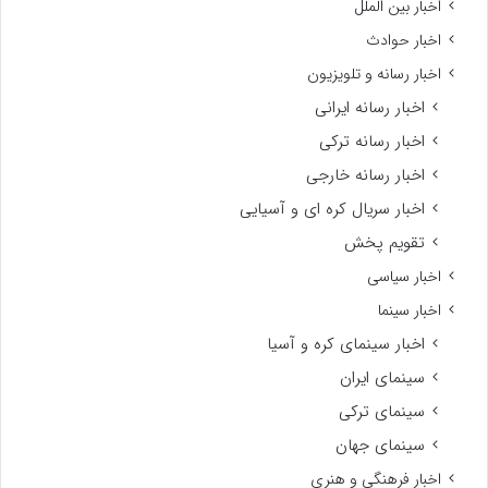
اخبار بین الملل
اخبار حوادث
اخبار رسانه و تلویزیون
اخبار رسانه ایرانی
اخبار رسانه ترکی
اخبار رسانه خارجی
اخبار سریال کره ای و آسیایی
تقویم پخش
اخبار سیاسی
اخبار سینما
اخبار سینمای کره و آسیا
سینمای ایران
سینمای ترکی
سینمای جهان
اخبار فرهنگی و هنری