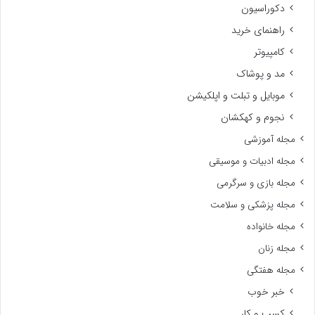
دکوراسیون
راهنمای خرید
کامپیوتر
مد و پوشاک
موبایل و تبلت و اپلکیشن
نجوم و کهکشان
مجله آموزشی
مجله ادبیات و موسیقی
مجله بازی و سرگرمی
مجله پزشکی و سلامت
مجله خانواده
مجله زنان
مجله هفتگی
خبر خوب
کسب و کار