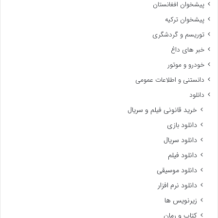
پیشخوان افغانستان
پیشخوان ترکیه
توریسم و گردشگری
خبر های داغ
خودرو و موتور
دانستنی و اطلاعات عمومی
دانلود
خرید قانونی فیلم و سریال
دانلود بازی
دانلود سریال
دانلود فیلم
دانلود موسیقی
دانلود نرم افزار
زیرنویس ها
کتاب و رمان