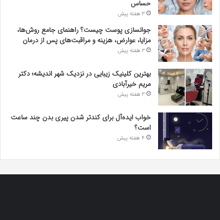
حساس
3 هفته پیش
جوانسازی پوست چیست؟ راهنمای جامع روش‌ها،
مزایا، عوارض، هزینه و مراقبت‌های پس از درمان
3 هفته پیش
بهترین کلینیک زیبایی در نزدیک شهر اندیشه؛ دکتر
مریم خیرآبادی
3 هفته پیش
خواب ایده‌آل برای کندتر شدن پیری بدن چند ساعت
است؟
4 هفته پیش