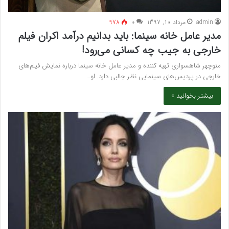
admin
مرداد 10, 1397
۰
978
مدیر عامل خانه سینما: باید بدانیم درآمد اکران فیلم
خارجی به جیب چه کسانی می‌رود!
منوچهر شاهسواری تهیه کننده و مدیر عامل خانه سینما درباره نمایش فیلم‌های
خارجی در پردیس‌های سینمایی نظر جالبی دارد. او…
بیشتر بخوانید »