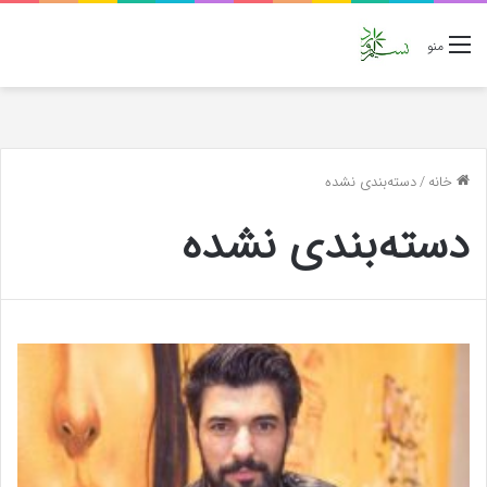
منو
خانه
/
دسته‌بندی نشده
دسته‌بندی نشده