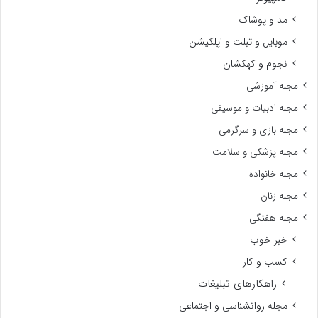
مد و پوشاک
موبایل و تبلت و اپلکیشن
نجوم و کهکشان
مجله آموزشی
مجله ادبیات و موسیقی
مجله بازی و سرگرمی
مجله پزشکی و سلامت
مجله خانواده
مجله زنان
مجله هفتگی
خبر خوب
کسب و کار
راهکارهای تبلیغات
مجله روانشناسی و اجتماعی