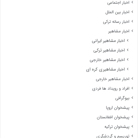
اخبار اجتماعی
اخبار بین الملل
اخبار رسانه ترکی
اخبار مشاهیر
اخبار مشاهیر ایرانی
اخبار مشاهیر ترکی
اخبار مشاهیر خارجی
اخبار مشاهیری کره ای
اخبار مشاهیر خارجی
افراد و رویداد ها فردی
بیوگرافی
پیشخوان اروپا
پیشخوان افغانستان
پیشخوان ترکیه
توریسم و گردشگری