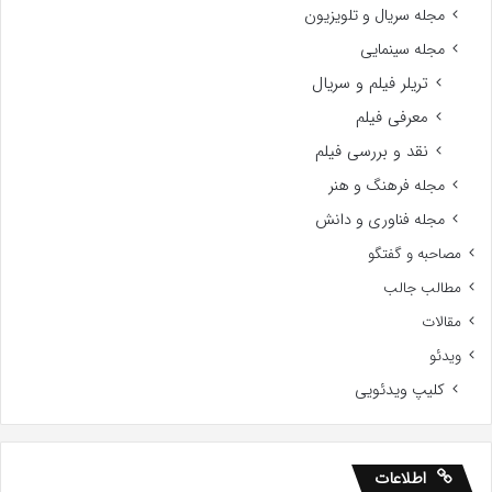
مجله سریال و تلویزیون
مجله سینمایی
تریلر فیلم و سریال
معرفی فیلم
نقد و بررسی فیلم
مجله فرهنگ و هنر
مجله فناوری و دانش
مصاحبه و گفتگو
مطالب جالب
مقالات
ویدئو
کلیپ ویدئویی
اطلاعات