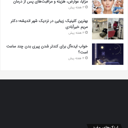
مزایا، عوارض، هزینه و مراقبت‌های پس از درمان
3 هفته پیش
بهترین کلینیک زیبایی در نزدیک شهر اندیشه؛ دکتر
مریم خیرآبادی
3 هفته پیش
خواب ایده‌آل برای کندتر شدن پیری بدن چند ساعت
است؟
4 هفته پیش
لینک‌های مفید