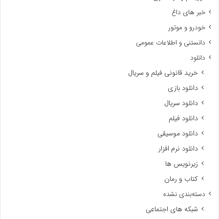
خبر های داغ
خودرو و موتور
دانستنی و اطلاعات عمومی
دانلود
خرید قانونی فیلم و سریال
دانلود بازی
دانلود سریال
دانلود فیلم
دانلود موسیقی
دانلود نرم افزار
زیرنویس ها
کتاب و رمان
دسته‌بندی نشده
شبکه های اجتماعی