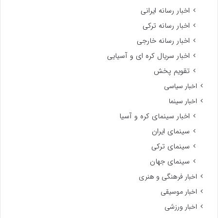
اخبار رسانه ایرانی
اخبار رسانه ترکی
اخبار رسانه خارجی
اخبار سریال کره ای و آسیایی
تقویم پخش
اخبار سیاسی
اخبار سینما
اخبار سینمای کره و آسیا
سینمای ایران
سینمای ترکی
سینمای جهان
اخبار فرهنگی و هنری
اخبار موسیقی
اخبار ورزشی