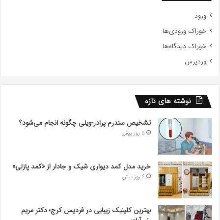
ورود
خوراک ورودی‌ها
خوراک دیدگاه‌ها
وردپرس
نوشته های تازه
تشخیص سندرم پرادر-ویلی چگونه انجام می‌شود؟
5 روز پیش
خرید مدل کمد دیواری شیک و جادار از «کمد پازلی»
6 روز پیش
بهترین کلینیک زیبایی در فردیس کرج؛ دکتر مریم