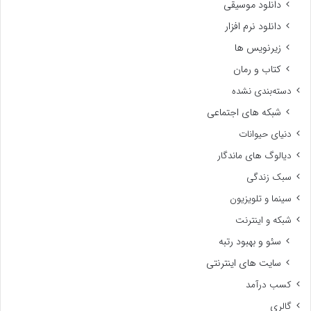
دانلود موسیقی
دانلود نرم افزار
زیرنویس ها
کتاب و رمان
دسته‌بندی نشده
شبکه های اجتماعی
دنیای حیوانات
دیالوگ های ماندگار
سبک زندگی
سینما و تلویزیون
شبکه و اینترنت
سئو و بهبود رتبه
سایت های اینترنتی
کسب درآمد
گالری