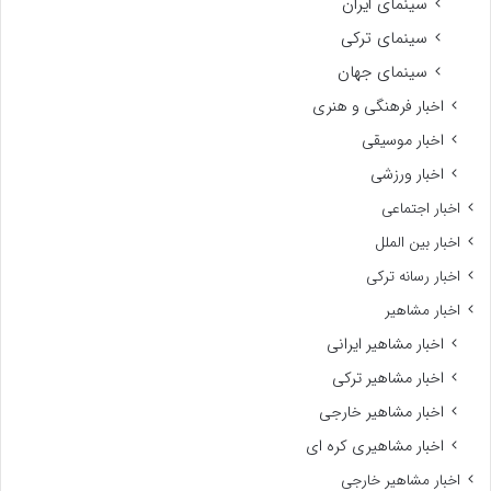
سینمای ایران
سینمای ترکی
سینمای جهان
اخبار فرهنگی و هنری
اخبار موسیقی
اخبار ورزشی
اخبار اجتماعی
اخبار بین الملل
اخبار رسانه ترکی
اخبار مشاهیر
اخبار مشاهیر ایرانی
اخبار مشاهیر ترکی
اخبار مشاهیر خارجی
اخبار مشاهیری کره ای
اخبار مشاهیر خارجی