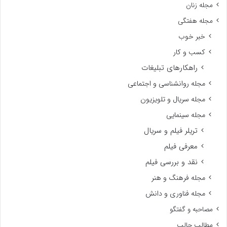
مجله زنان
مجله هفتگی
خبر خوب
کسب و کار
راهکارهای تبلیغات
مجله روانشناسی و اجتماعی
مجله سریال و تلویزیون
مجله سینمایی
تریلر فیلم و سریال
معرفی فیلم
نقد و بررسی فیلم
مجله فرهنگ و هنر
مجله فناوری و دانش
مصاحبه و گفتگو
مطالب جالب