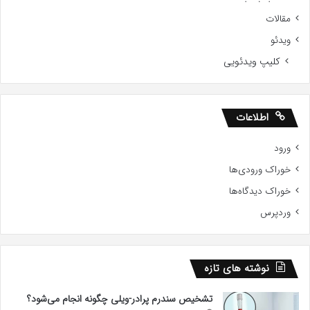
مقالات
ویدئو
کلیپ ویدئویی
اطلاعات
ورود
خوراک ورودی‌ها
خوراک دیدگاه‌ها
وردپرس
نوشته های تازه
تشخیص سندرم پرادر-ویلی چگونه انجام می‌شود؟