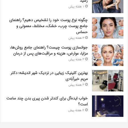
رسید
1 هفته پیش
چگونه نوع پوست خود را تشخیص دهیم؟ راهنمای
جامع پوست چرب، خشک، مختلط، معمولی و
حساس
3 هفته پیش
جوانسازی پوست چیست؟ راهنمای جامع روش‌ها،
مزایا، عوارض، هزینه و مراقبت‌های پس از درمان
3 هفته پیش
بهترین کلینیک زیبایی در نزدیک شهر اندیشه؛ دکتر
مریم خیرآبادی
3 هفته پیش
خواب ایده‌آل برای کندتر شدن پیری بدن چند ساعت
است؟
4 هفته پیش