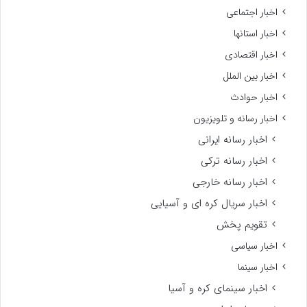
اخبار اجتماعی
اخبار استانها
اخبار اقتصادی
اخبار بین الملل
اخبار حوادث
اخبار رسانه و تلویزیون
اخبار رسانه ایرانی
اخبار رسانه ترکی
اخبار رسانه خارجی
اخبار سریال کره ای و آسیایی
تقویم پخش
اخبار سیاسی
اخبار سینما
اخبار سینمای کره و آسیا