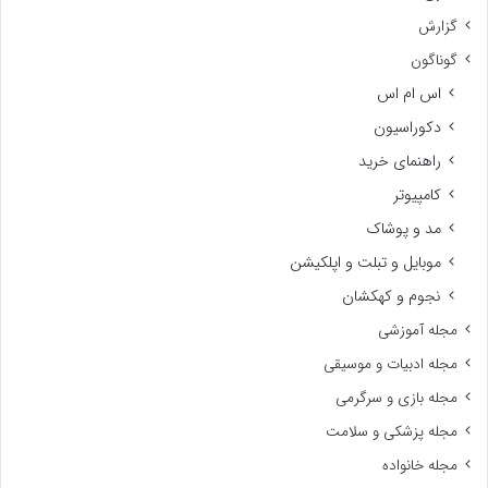
گزارش
گوناگون
اس ام اس
دکوراسیون
راهنمای خرید
کامپیوتر
مد و پوشاک
موبایل و تبلت و اپلکیشن
نجوم و کهکشان
مجله آموزشی
مجله ادبیات و موسیقی
مجله بازی و سرگرمی
مجله پزشکی و سلامت
مجله خانواده