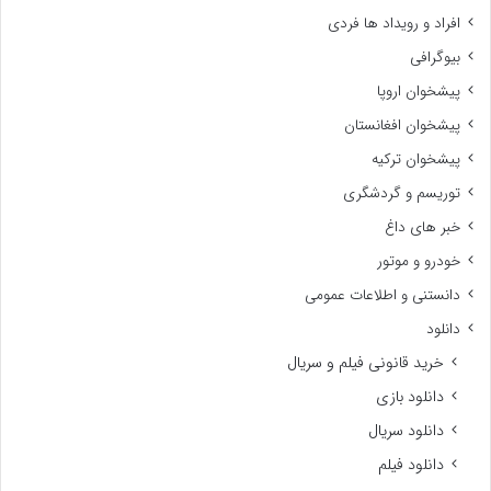
افراد و رویداد ها فردی
بیوگرافی
پیشخوان اروپا
پیشخوان افغانستان
پیشخوان ترکیه
توریسم و گردشگری
خبر های داغ
خودرو و موتور
دانستنی و اطلاعات عمومی
دانلود
خرید قانونی فیلم و سریال
دانلود بازی
دانلود سریال
دانلود فیلم