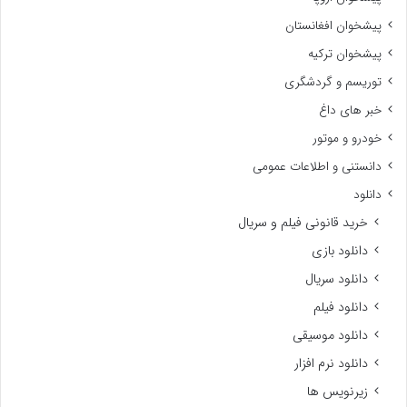
پیشخوان افغانستان
پیشخوان ترکیه
توریسم و گردشگری
خبر های داغ
خودرو و موتور
دانستنی و اطلاعات عمومی
دانلود
خرید قانونی فیلم و سریال
دانلود بازی
دانلود سریال
دانلود فیلم
دانلود موسیقی
دانلود نرم افزار
زیرنویس ها