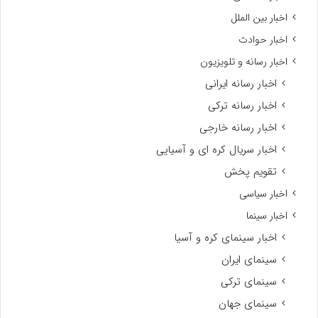
اخبار بین الملل
اخبار حوادث
اخبار رسانه و تلویزیون
اخبار رسانه ایرانی
اخبار رسانه ترکی
اخبار رسانه خارجی
اخبار سریال کره ای و آسیایی
تقویم پخش
اخبار سیاسی
اخبار سینما
اخبار سینمای کره و آسیا
سینمای ایران
سینمای ترکی
سینمای جهان