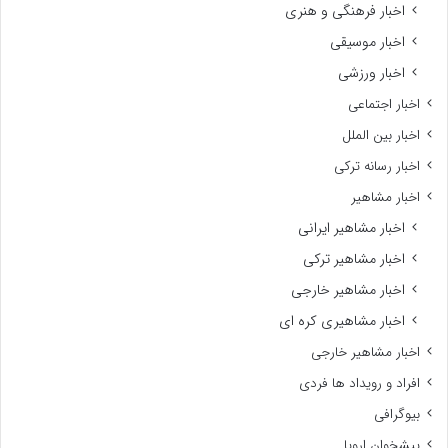
اخبار فرهنگی و هنری
اخبار موسیقی
اخبار ورزشی
اخبار اجتماعی
اخبار بین الملل
اخبار رسانه ترکی
اخبار مشاهیر
اخبار مشاهیر ایرانی
اخبار مشاهیر ترکی
اخبار مشاهیر خارجی
اخبار مشاهیری کره ای
اخبار مشاهیر خارجی
افراد و رویداد ها فردی
بیوگرافی
پیشخوان اروپا