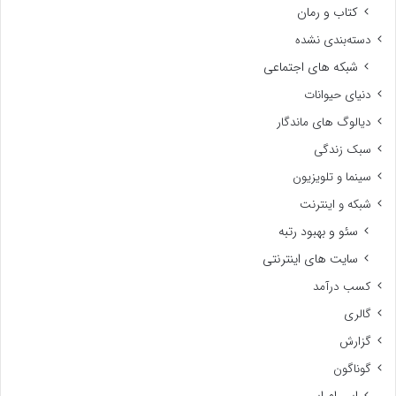
کتاب و رمان
دسته‌بندی نشده
شبکه های اجتماعی
دنیای حیوانات
دیالوگ های ماندگار
سبک زندگی
سینما و تلویزیون
شبکه و اینترنت
سئو و بهبود رتبه
سایت های اینترنتی
کسب درآمد
گالری
گزارش
گوناگون