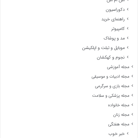
اس ام اس
دکوراسیون
راهنمای خرید
کامپیوتر
مد و پوشاک
موبایل و تبلت و اپلکیشن
نجوم و کهکشان
مجله آموزشی
مجله ادبیات و موسیقی
مجله بازی و سرگرمی
مجله پزشکی و سلامت
مجله خانواده
مجله زنان
مجله هفتگی
خبر خوب