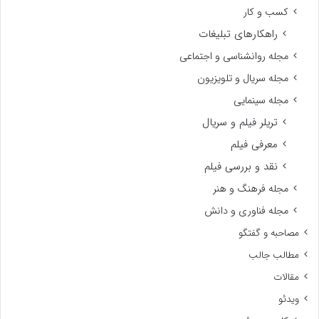
کسب و کار
راهکارهای تبلیغات
مجله روانشناسی و اجتماعی
مجله سریال و تلویزیون
مجله سینمایی
تریلر فیلم و سریال
معرفی فیلم
نقد و بررسی فیلم
مجله فرهنگ و هنر
مجله فناوری و دانش
مصاحبه و گفتگو
مطالب جالب
مقالات
ویدئو