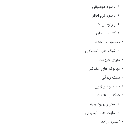
دانلود موسیقی
دانلود نرم افزار
زیرنویس ها
کتاب و رمان
دسته‌بندی نشده
شبکه های اجتماعی
دنیای حیوانات
دیالوگ های ماندگار
سبک زندگی
سینما و تلویزیون
شبکه و اینترنت
سئو و بهبود رتبه
سایت های اینترنتی
کسب درآمد