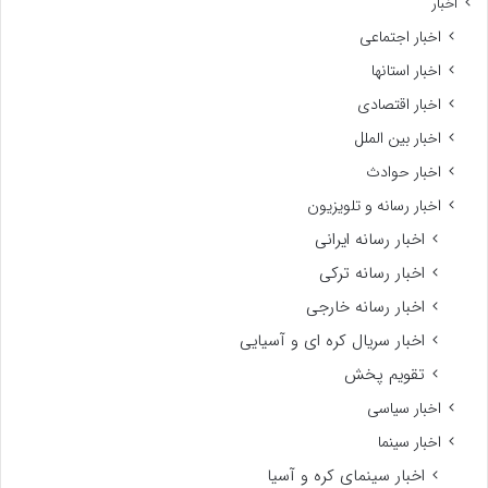
اخبار
اخبار اجتماعی
اخبار استانها
اخبار اقتصادی
اخبار بین الملل
اخبار حوادث
اخبار رسانه و تلویزیون
اخبار رسانه ایرانی
اخبار رسانه ترکی
اخبار رسانه خارجی
اخبار سریال کره ای و آسیایی
تقویم پخش
اخبار سیاسی
اخبار سینما
اخبار سینمای کره و آسیا