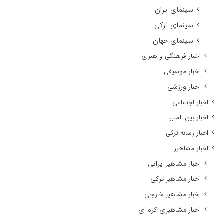
سینمای ایران
سینمای ترکی
سینمای جهان
اخبار فرهنگی و هنری
اخبار موسیقی
اخبار ورزشی
اخبار اجتماعی
اخبار بین الملل
اخبار رسانه ترکی
اخبار مشاهیر
اخبار مشاهیر ایرانی
اخبار مشاهیر ترکی
اخبار مشاهیر خارجی
اخبار مشاهیری کره ای