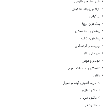
اخبار مشاهیر خارجی
افراد و رویداد ها فردی
بیوگرافی
پیشخوان اروپا
پیشخوان افغانستان
پیشخوان ترکیه
توریسم و گردشگری
خبر های داغ
خودرو و موتور
دانستنی و اطلاعات عمومی
دانلود
خرید قانونی فیلم و سریال
دانلود بازی
دانلود سریال
دانلود فیلم