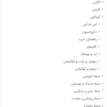
گالری
گزارش
گوناگون
اس ام اس
دکوراسیون
راهنمای خرید
کامپیوتر
مد و پوشاک
موبایل و تبلت و اپلکیشن
نجوم و کهکشان
مجله آموزشی
مجله ادبیات و موسیقی
مجله بازی و سرگرمی
مجله پزشکی و سلامت
مجله خانواده