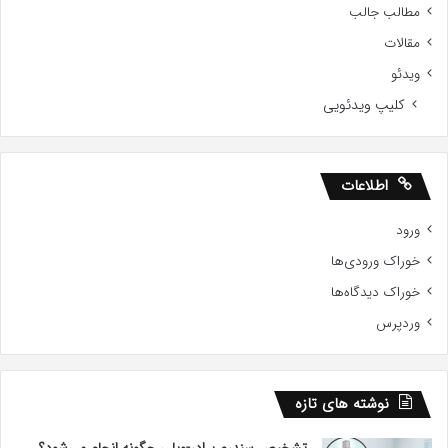
مطالب جالب
مقالات
ویدئو
کلیپ ویدئویی
اطلاعات
ورود
خوراک ورودی‌ها
خوراک دیدگاه‌ها
وردپرس
نوشته های تازه
تشخیص سندرم پرادر-ویلی چگونه انجام می‌شود؟