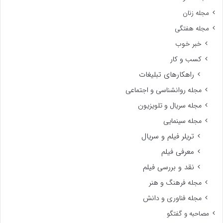
مجله زنان
مجله هفتگی
خبر خوب
کسب و کار
راهکارهای تبلیغات
مجله روانشناسی و اجتماعی
مجله سریال و تلویزیون
مجله سینمایی
تریلر فیلم و سریال
معرفی فیلم
نقد و بررسی فیلم
مجله فرهنگ و هنر
مجله فناوری و دانش
مصاحبه و گفتگو