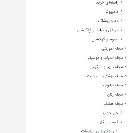
راهنمای خرید
کامپیوتر
مد و پوشاک
موبایل و تبلت و اپلکیشن
نجوم و کهکشان
مجله آموزشی
مجله ادبیات و موسیقی
مجله بازی و سرگرمی
مجله پزشکی و سلامت
مجله خانواده
مجله زنان
مجله هفتگی
خبر خوب
کسب و کار
راهکارهای تبلیغات