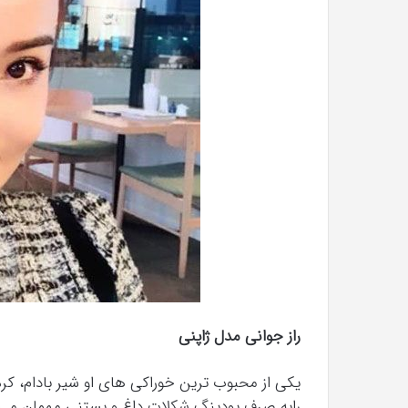
راز جوانی مدل ژاپنی
یکی از محبوب ترین خوراکی های او شیر بادام، کر