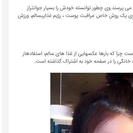
 می پرسند وی چطور توانسته خودش را بسیار جوانتراز
لا وی یک روش خاص مراقبت پوست ، رژیم غذاییسالم، ورزش
ت چرا که بارها عکسهایی از غذا های سالم، استفادهاز
ه خانگی را در صفحه خود به اشتراک گذاشته است.