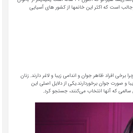
لب است که اکثر این خانمها از کشور های آسیایی
رخی افراد ظاهر جوان و اندامی زیبا و لاغر دارند. زنان
با و صورت جوان برخوردارند.یکی از دلایل اصلی این
سالمی که آنها انتخاب می‌کنند، جستجو کرد.