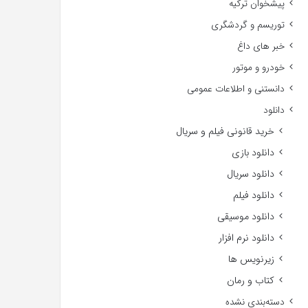
پیشخوان ترکیه
توریسم و گردشگری
خبر های داغ
خودرو و موتور
دانستنی و اطلاعات عمومی
دانلود
خرید قانونی فیلم و سریال
دانلود بازی
دانلود سریال
دانلود فیلم
دانلود موسیقی
دانلود نرم افزار
زیرنویس ها
کتاب و رمان
دسته‌بندی نشده