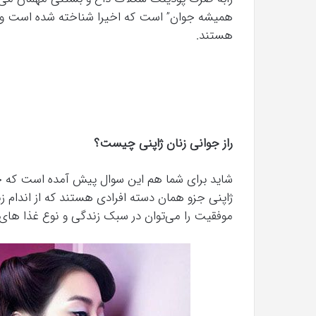
همیشه جوان” است که اخیرا شناخته شده است وجا
هستند.
راز جوانی زنان ژاپنی چیست؟
شاید برای شما هم این سوال پیش آمده است که چرا ب
ژاپنی جزو همان دسته افرادی هستند که از اندام زی
موفقیت را می‌توان در سبک زندگی و نوع غذا های 