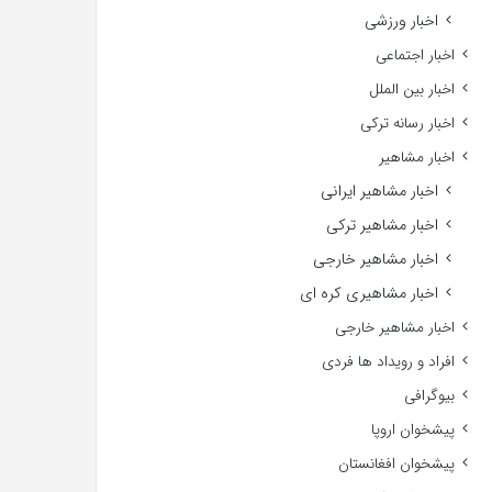
اخبار ورزشی
اخبار اجتماعی
اخبار بین الملل
اخبار رسانه ترکی
اخبار مشاهیر
اخبار مشاهیر ایرانی
اخبار مشاهیر ترکی
اخبار مشاهیر خارجی
اخبار مشاهیری کره ای
اخبار مشاهیر خارجی
افراد و رویداد ها فردی
بیوگرافی
پیشخوان اروپا
پیشخوان افغانستان