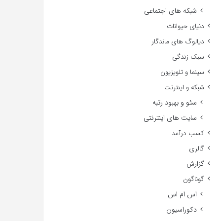
شبکه های اجتماعی
دنیای حیوانات
دیالوگ های ماندگار
سبک زندگی
سینما و تلویزیون
شبکه و اینترنت
سئو و بهبود رتبه
سایت های اینترنتی
کسب درآمد
گالری
گزارش
گوناگون
اس ام اس
دکوراسیون