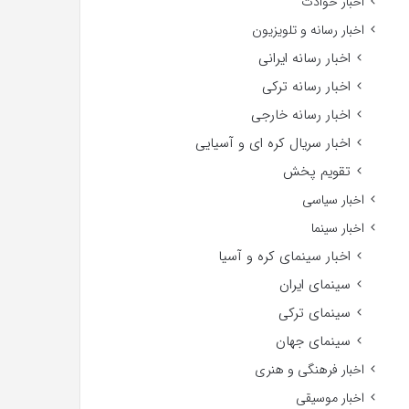
اخبار حوادث
اخبار رسانه و تلویزیون
اخبار رسانه ایرانی
اخبار رسانه ترکی
اخبار رسانه خارجی
اخبار سریال کره ای و آسیایی
تقویم پخش
اخبار سیاسی
اخبار سینما
اخبار سینمای کره و آسیا
سینمای ایران
سینمای ترکی
سینمای جهان
اخبار فرهنگی و هنری
اخبار موسیقی