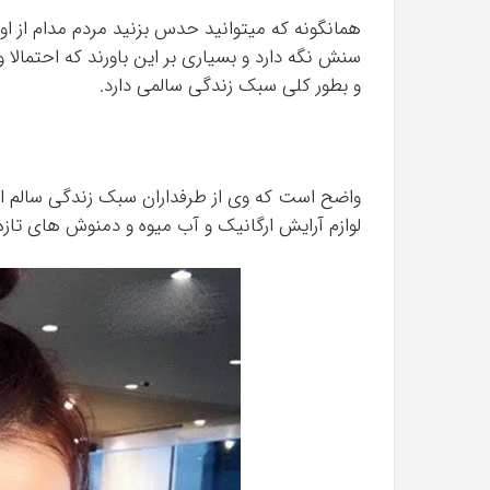
همانگونه که میتوانید حدس بزنید مردم مدام از او
سنش نگه دارد و بسیاری بر این باورند که احتما
و بطور کلی سبک زندگی سالمی دارد.
واضح است که وی از طرفداران سبک زندگی سالم اس
لوازم آرایش ارگانیک و آب میوه و دمنوش های تاز