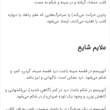
قلب منشاء گرفته و در سینه و شکم به سمت
پایین حرکت می‌کند) یا سرخرگ‌هایی که مغز، پاها، یا دیواره
قلب را تغذیه می‌کنند، ایجاد می‌شود.
علایم شایع
آنوریسم در قفسه سینه باعث درد قفسه سینه، گردن، کمر، و
شکم می‌شود. درد ممکن است ناگهانی و تیز باشد.
آنوریسم در شکم باعث درد در کمر (گاهی شدید)، بی‌اشتهایی و
کاهش وزن، و وجود یک توده ضربان‌دار در شکم می‌شود.
آنوریسم در یک سرخرگ در پا باعث نرسیدن خون به قدر کافی