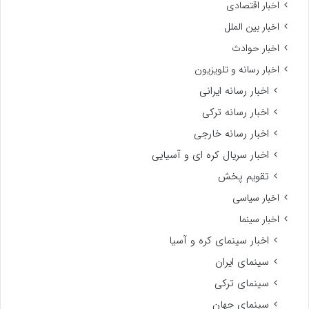
اخبار اقتصادی
اخبار بین الملل
اخبار حوادث
اخبار رسانه و تلویزیون
اخبار رسانه ایرانی
اخبار رسانه ترکی
اخبار رسانه خارجی
اخبار سریال کره ای و آسیایی
تقویم پخش
اخبار سیاسی
اخبار سینما
اخبار سینمای کره و آسیا
سینمای ایران
سینمای ترکی
سینمای جهان