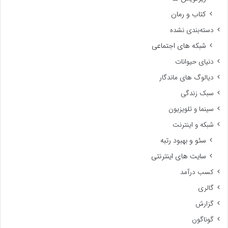
کتاب و رمان
دسته‌بندی نشده
شبکه های اجتماعی
دنیای حیوانات
دیالوگ های ماندگار
سبک زندگی
سینما و تلویزیون
شبکه و اینترنت
سئو و بهبود رتبه
سایت های اینترنتی
کسب درآمد
گالری
گزارش
گوناگون