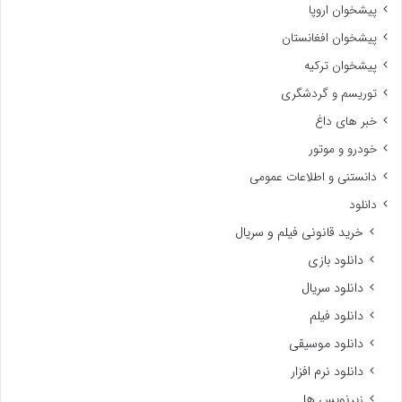
پیشخوان اروپا
پیشخوان افغانستان
پیشخوان ترکیه
توریسم و گردشگری
خبر های داغ
خودرو و موتور
دانستنی و اطلاعات عمومی
دانلود
خرید قانونی فیلم و سریال
دانلود بازی
دانلود سریال
دانلود فیلم
دانلود موسیقی
دانلود نرم افزار
زیرنویس ها