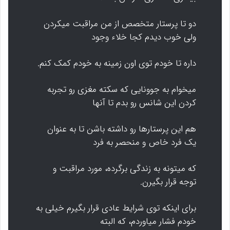
دو تا پرستار متخصص از من مراقبت میکردن
ولی خوب دیدم کجا خلاء وجود
داره تا خودم توی اون زمینه به خودم کمک کنم.
میخوام به جوونایی که سکته مغزی رو تجربه
کردن این شانس رو بدم تا آنها
هم این پرستارها رو داشته باشن تا به عنوان
یک فرد خاص و منحصر به فرد
که میتونه به زندگی برگرده، مورد مراقبت و
توجه قرار بگیرن.
برای اینکه توی شرایط عادی قرار بگیرم خیلی به
خودم فشار میاوردم، که البته