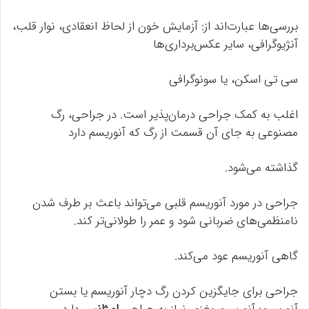
بررسی‌ها عبارت‌اند از: آزمایش خون از لحاظ انعقادی، نوار قلب،
آنژیوگرافی، سایر عکس‌برداری‌ها
سی تی اسکن، یا سونوگرافی
اغلب به کمک جراحی درمان‌پذیر است. در جراحی، رگ
مصنوعی به جای آن قسمت از رگ که آنوریسم دارد
گذاشته می‌شود.
جراحی در مورد آنوریسم قلبی می‌تواند باعث بر طرف شدن
نامنظمی‌های ضربانی شود و عمر را طولانی‌تر کند.
گاهی آنوریسم عود می‌کند.
جراحی برای جایگزین کردن رگ دچار آنوریسم یا بستن