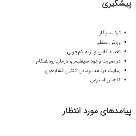
پیشگیری
ترک سیگار
ورزش منظم
تغذیه کافی و رژیم کم‌چربی
در صورت وجود سیفلیس، درمان زودهنگام
رعایت برنامه درمانی کنترل فشارخون
کاهش استرس
پیامدهای مورد انتظار