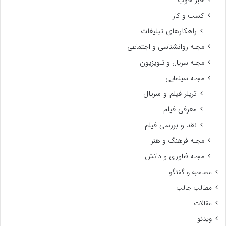
خبر خوب
کسب و کار
راهکارهای تبلیغات
مجله روانشناسی و اجتماعی
مجله سریال و تلویزیون
مجله سینمایی
تریلر فیلم و سریال
معرفی فیلم
نقد و بررسی فیلم
مجله فرهنگ و هنر
مجله فناوری و دانش
مصاحبه و گفتگو
مطالب جالب
مقالات
ویدئو