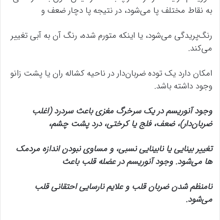
به نقاط مختلف پا می‌شود، در نتیجه پا دچار ضعف و
رنگ‌پریدگی می‌شود، یا اینکه متورم شده، رنگ آن به آبی تغییر
می‌کند.
امکان دارد یک توده ضربان‌دار در ناحیه کشاله ران یا پشت زانو
وجود داشته باشد.
وجود آنوریسم در یک سرخرگ مغزی باعث سردرد (اغلب
ضربان‌دار)، ضعف، فلج یا کرختی، درد پشت چشم،
تغییر بینایی یا نابینایی نسبی، و مساوی نبودن اندازه مردمک
ها می‌شود. وجود آنوریسم در عضله قلب باعث
نامنظم شدن ضربان قلب و علایم نارسایی احتقانی قلب
می‌شود.