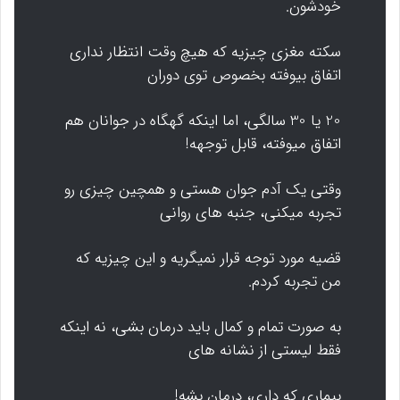
خودشون.
سکته مغزی چیزیه که هیچ وقت انتظار نداری
اتفاق بیوفته بخصوص توی دوران
20 یا 30 سالگی، اما اینکه گهگاه در جوانان هم
اتفاق میوفته، قابل توجهه!
وقتی یک آدم جوان هستی و همچین چیزی رو
تجربه میکنی، جنبه های روانی
قضیه مورد توجه قرار نمیگریه و این چیزیه که
من تجربه کردم.
به صورت تمام و کمال باید درمان بشی، نه اینکه
فقط لیستی از نشانه های
بیماری که داری، درمان بشه!