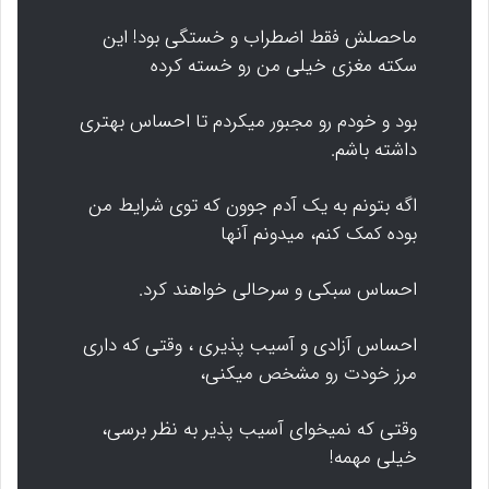
ماحصلش فقط اضطراب و خستگی بود! این
سکته مغزی خیلی من رو خسته کرده
بود و خودم رو مجبور میکردم تا احساس بهتری
داشته باشم.
اگه بتونم به یک آدم جوون که توی شرایط من
بوده کمک کنم، میدونم آنها
احساس سبکی و سرحالی خواهند کرد.
احساس آزادی و آسیب پذیری ، وقتی که داری
مرز خودت رو مشخص میکنی،
وقتی که نمیخوای آسیب پذیر به نظر برسی،
خیلی مهمه!