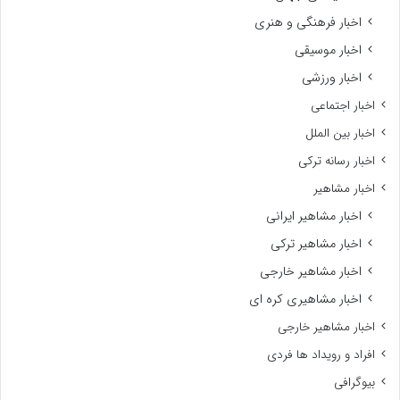
اخبار فرهنگی و هنری
اخبار موسیقی
اخبار ورزشی
اخبار اجتماعی
اخبار بین الملل
اخبار رسانه ترکی
اخبار مشاهیر
اخبار مشاهیر ایرانی
اخبار مشاهیر ترکی
اخبار مشاهیر خارجی
اخبار مشاهیری کره ای
اخبار مشاهیر خارجی
افراد و رویداد ها فردی
بیوگرافی