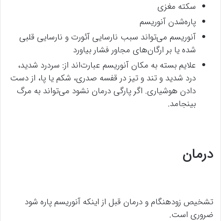
سکته مغزی
پاره‌شدن آنوریسم
آنوریسم می‌تواند سبب نارسایی آئورت و نارسایی قلبی
شده یا بر ارگان‌های مجاور فشار بیاورد
علایم بسته به مکان آنوریسم عبارت‌اند از: سردرد شدید،
درد شدید و تند و تیز در قفسه صدری، شکم یا پا، از دست
دادن هوشیاری. اگر پارگی درمان نشود می‌تواند به مرگ
بینجامد.
درمان
تشخیص زودهنگام و درمان قبل از اینکه آنوریسم پاره شود
ضروری است.