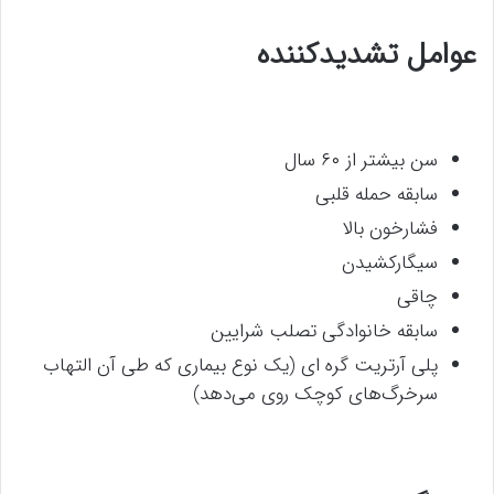
عوامل تشدیدکننده
سن بیشتر از ۶۰ سال
سابقه حمله قلبی
فشارخون بالا
سیگارکشیدن
چاقی
سابقه خانوادگی تصلب شرایین
پلی آرتریت گره ای (یک نوع بیماری که طی آن التهاب
سرخرگ‌های کوچک روی می‌دهد)