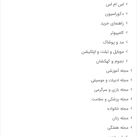
اس ام اس
دکوراسیون
راهنمای خرید
کامپیوتر
مد و پوشاک
موبایل و تبلت و اپلکیشن
نجوم و کهکشان
مجله آموزشی
مجله ادبیات و موسیقی
مجله بازی و سرگرمی
مجله پزشکی و سلامت
مجله خانواده
مجله زنان
مجله هفتگی