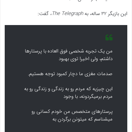
این بازیگر 32 ساله، به
The Telegraph،
گفت:
من یک تجربه شخصی فوق العاده با پرستارها
داشتم، ولی اخیرا توی بهبود
صدمات مغزی ما دچار کمبود توجه هستیم.
این چیزیه که مردم رو به زندگی و زندگی رو به
مردم برمیگردونه، با وجود
پرستارهای متخصص من خودم کسانی رو
میشناسم که میتونن برگردن به