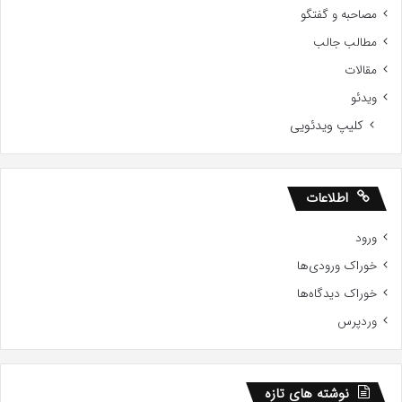
مصاحبه و گفتگو
مطالب جالب
مقالات
ویدئو
کلیپ ویدئویی
اطلاعات
ورود
خوراک ورودی‌ها
خوراک دیدگاه‌ها
وردپرس
نوشته های تازه