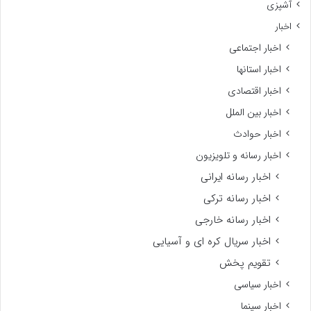
آشپزی
اخبار
اخبار اجتماعی
اخبار استانها
اخبار اقتصادی
اخبار بین الملل
اخبار حوادث
اخبار رسانه و تلویزیون
اخبار رسانه ایرانی
اخبار رسانه ترکی
اخبار رسانه خارجی
اخبار سریال کره ای و آسیایی
تقویم پخش
اخبار سیاسی
اخبار سینما