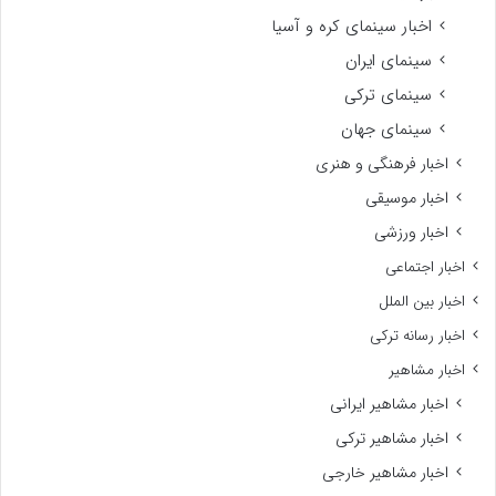
اخبار سینمای کره و آسیا
سینمای ایران
سینمای ترکی
سینمای جهان
اخبار فرهنگی و هنری
اخبار موسیقی
اخبار ورزشی
اخبار اجتماعی
اخبار بین الملل
اخبار رسانه ترکی
اخبار مشاهیر
اخبار مشاهیر ایرانی
اخبار مشاهیر ترکی
اخبار مشاهیر خارجی