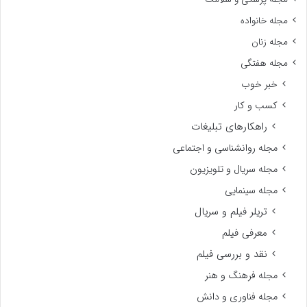
مجله خانواده
مجله زنان
مجله هفتگی
خبر خوب
کسب و کار
راهکارهای تبلیغات
مجله روانشناسی و اجتماعی
مجله سریال و تلویزیون
مجله سینمایی
تریلر فیلم و سریال
معرفی فیلم
نقد و بررسی فیلم
مجله فرهنگ و هنر
مجله فناوری و دانش