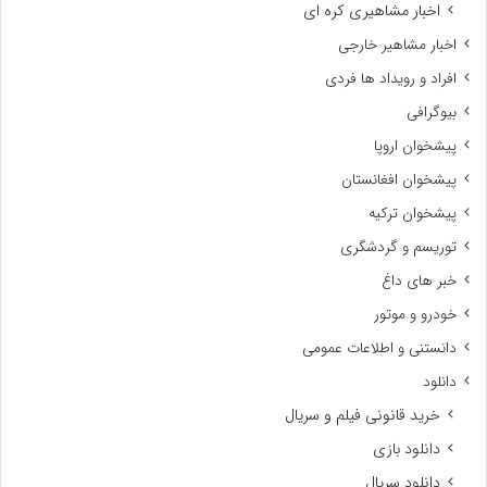
اخبار مشاهیری کره ای
اخبار مشاهیر خارجی
افراد و رویداد ها فردی
بیوگرافی
پیشخوان اروپا
پیشخوان افغانستان
پیشخوان ترکیه
توریسم و گردشگری
خبر های داغ
خودرو و موتور
دانستنی و اطلاعات عمومی
دانلود
خرید قانونی فیلم و سریال
دانلود بازی
دانلود سریال