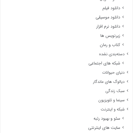
دانلود فیلم
دانلود موسیقی
دانلود نرم افزار
زیرنویس ها
کتاب و رمان
دسته‌بندی نشده
شبکه های اجتماعی
دنیای حیوانات
دیالوگ های ماندگار
سبک زندگی
سینما و تلویزیون
شبکه و اینترنت
سئو و بهبود رتبه
سایت های اینترنتی