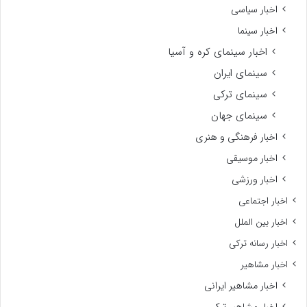
اخبار سیاسی
اخبار سینما
اخبار سینمای کره و آسیا
سینمای ایران
سینمای ترکی
سینمای جهان
اخبار فرهنگی و هنری
اخبار موسیقی
اخبار ورزشی
اخبار اجتماعی
اخبار بین الملل
اخبار رسانه ترکی
اخبار مشاهیر
اخبار مشاهیر ایرانی
اخبار مشاهیر ترکی