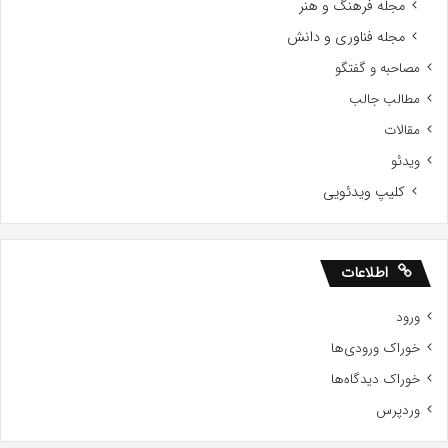
مجله فرهنگ و هنر
مجله فناوری و دانش
مصاحبه و گفتگو
مطالب جالب
مقالات
ویدئو
کلیپ ویدئویی
اطلاعات
ورود
خوراک ورودی‌ها
خوراک دیدگاه‌ها
وردپرس