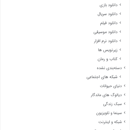
دانلود بازی
دانلود سریال
دانلود فیلم
دانلود موسیقی
دانلود نرم افزار
زیرنویس ها
کتاب و رمان
دسته‌بندی نشده
شبکه های اجتماعی
دنیای حیوانات
دیالوگ های ماندگار
سبک زندگی
سینما و تلویزیون
شبکه و اینترنت