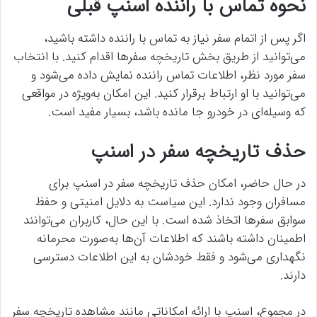
نحوه تماس با راننده اسنپ قبلی
اگر پس از اتمام سفر نیاز به تماس با راننده داشته باشید،
می‌توانید از طریق بخش تاریخچه سفرها اقدام کنید. با انتخاب
سفر مورد نظر، اطلاعات تماس راننده نمایش داده می‌شود و
می‌توانید با او ارتباط برقرار کنید. این امکان به‌ویژه در مواقعی
که وسیله‌ای در خودرو جا مانده باشد، بسیار مفید است.
حذف تاریخچه سفر در اسنپ
در حال حاضر، امکان حذف تاریخچه سفر در اسنپ برای
مسافران وجود ندارد. این سیاست به دلایل امنیتی و حفظ
سوابق سفرها اتخاذ شده است. با این حال، کاربران می‌توانند
اطمینان داشته باشند که اطلاعات آن‌ها به‌صورت محرمانه
نگهداری می‌شود و فقط خودشان به این اطلاعات دسترسی
دارند.
در مجموع، اسنپ با ارائه امکاناتی مانند مشاهده تاریخچه سفر