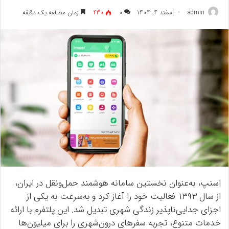
admin
اسفند 4, 1404
۰
430
زمان مطالعه یک دقیقه
اسنپ، به‌عنوان نخستین سامانه هوشمند حمل‌ونقل در ایران،
از سال ۱۳۹۳ فعالیت خود را آغاز کرد و به‌سرعت به یکی از
اجزای جدایی‌ناپذیر زندگی شهری تبدیل شد. این پلتفرم با ارائه
خدمات متنوع، تجربه سفرهای درون‌شهری را برای میلیون‌ها