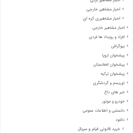
اخبار مشاهیر خارجی
اخبار مشاهیری کره ای
اخبار مشاهیر خارجی
افراد و رویداد ها فردی
بیوگرافی
پیشخوان اروپا
پیشخوان افغانستان
پیشخوان ترکیه
توریسم و گردشگری
خبر های داغ
خودرو و موتور
دانستنی و اطلاعات عمومی
دانلود
خرید قانونی فیلم و سریال