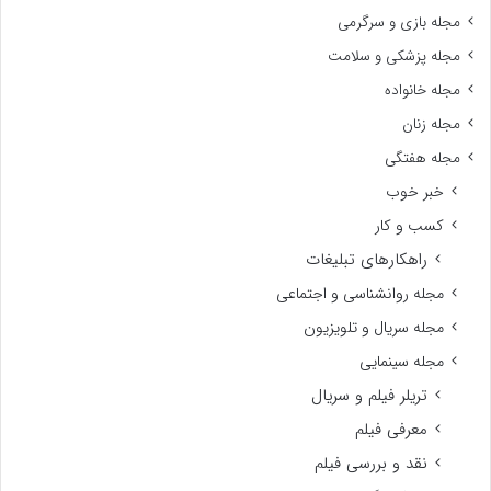
مجله بازی و سرگرمی
مجله پزشکی و سلامت
مجله خانواده
مجله زنان
مجله هفتگی
خبر خوب
کسب و کار
راهکارهای تبلیغات
مجله روانشناسی و اجتماعی
مجله سریال و تلویزیون
مجله سینمایی
تریلر فیلم و سریال
معرفی فیلم
نقد و بررسی فیلم