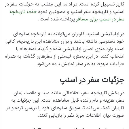
کاربر تسهیل کرده است. در ادامه این مطلب به جزئیات سفر در
اسنپ و تاریخچه سفر اسنپ و همچنین نحوه
حذف تاریخچه
سفر در اسنپ برای مسافر
پرداخته شده است.
در اپلیکیشن اسنپ، کاربران می‌توانند به تاریخچه سفرهای
خود دسترسی داشته باشند و برای مشاهده این تاریخچه، کافی
است وارد منوی اصلی اپلیکیشن شده و گزینه «سفرها» را
انتخاب کنند. در این بخش، لیستی از سفرهای گذشته به همراه
جزئیات مربوط به هر سفر نمایش داده می‌شود.
جزئیات سفر در اسنپ
در بخش تاریخچه سفر، اطلاعاتی مانند مبدا و مقصد، زمان
سفر، هزینه و نام راننده قابل مشاهده است. این جزئیات به
کاربران کمک می‌کند تا سوابق سفرهای خود را بررسی کرده و در
صورت نیاز، اطلاعات مورد نظر را بازیابی کنند.