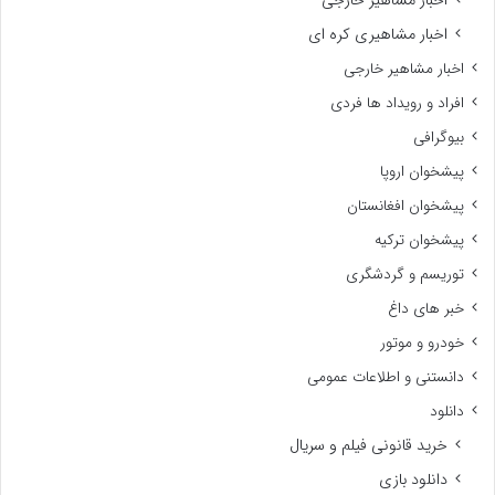
اخبار مشاهیری کره ای
اخبار مشاهیر خارجی
افراد و رویداد ها فردی
بیوگرافی
پیشخوان اروپا
پیشخوان افغانستان
پیشخوان ترکیه
توریسم و گردشگری
خبر های داغ
خودرو و موتور
دانستنی و اطلاعات عمومی
دانلود
خرید قانونی فیلم و سریال
دانلود بازی