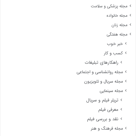
مجله پزشکی و سلامت
مجله خانواده
مجله زنان
مجله هفتگی
خبر خوب
کسب و کار
راهکارهای تبلیغات
مجله روانشناسی و اجتماعی
مجله سریال و تلویزیون
مجله سینمایی
تریلر فیلم و سریال
معرفی فیلم
نقد و بررسی فیلم
مجله فرهنگ و هنر