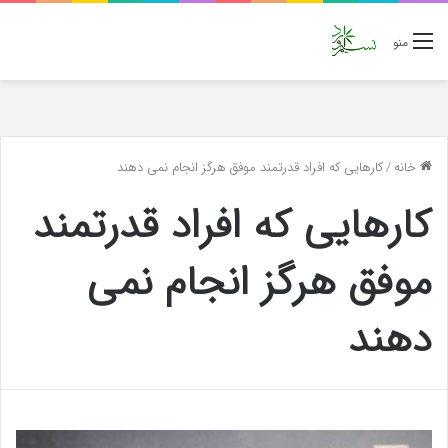
منو
خانه
/
کارهایی که افراد قدرتمند موفق هرگز انجام نمی دهند
کارهایی که افراد قدرتمند
موفق هرگز انجام نمی
دهند