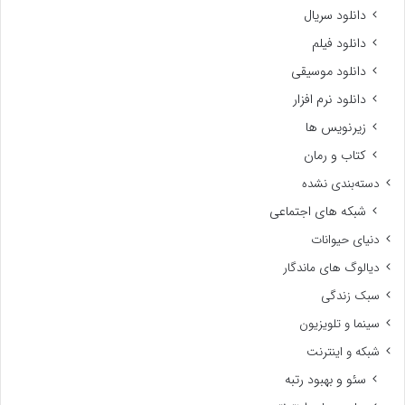
دانلود سریال
دانلود فیلم
دانلود موسیقی
دانلود نرم افزار
زیرنویس ها
کتاب و رمان
دسته‌بندی نشده
شبکه های اجتماعی
دنیای حیوانات
دیالوگ های ماندگار
سبک زندگی
سینما و تلویزیون
شبکه و اینترنت
سئو و بهبود رتبه