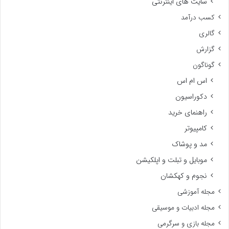
سایت های اینترنتی
کسب درآمد
گالری
گزارش
گوناگون
اس ام اس
دکوراسیون
راهنمای خرید
کامپیوتر
مد و پوشاک
موبایل و تبلت و اپلکیشن
نجوم و کهکشان
مجله آموزشی
مجله ادبیات و موسیقی
مجله بازی و سرگرمی