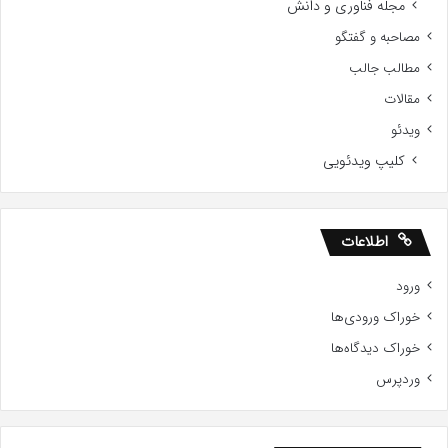
مجله فناوری و دانش
مصاحبه و گفتگو
مطالب جالب
مقالات
ویدئو
کلیپ ویدئویی
اطلاعات
ورود
خوراک ورودی‌ها
خوراک دیدگاه‌ها
وردپرس