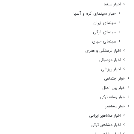
اخبار سینما
اخبار سینمای کره و آسیا
سینمای ایران
سینمای ترکی
سینمای جهان
اخبار فرهنگی و هنری
اخبار موسیقی
اخبار ورزشی
اخبار اجتماعی
اخبار بین الملل
اخبار رسانه ترکی
اخبار مشاهیر
اخبار مشاهیر ایرانی
اخبار مشاهیر ترکی
اخبار مشاهیر خارجی