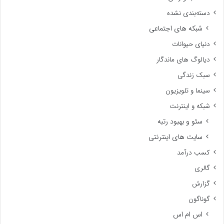
دسته‌بندی نشده
شبکه های اجتماعی
دنیای حیوانات
دیالوگ های ماندگار
سبک زندگی
سینما و تلویزیون
شبکه و اینترنت
سئو و بهبود رتبه
سایت های اینترنتی
کسب درآمد
گالری
گزارش
گوناگون
اس ام اس