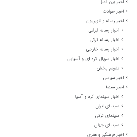
اخبار بین الملل
اخبار حوادث
اخبار رسانه و تلویزیون
اخبار رسانه ایرانی
اخبار رسانه ترکی
اخبار رسانه خارجی
اخبار سریال کره ای و آسیایی
تقویم پخش
اخبار سیاسی
اخبار سینما
اخبار سینمای کره و آسیا
سینمای ایران
سینمای ترکی
سینمای جهان
اخبار فرهنگی و هنری