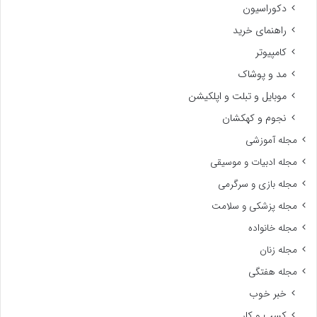
دکوراسیون
راهنمای خرید
کامپیوتر
مد و پوشاک
موبایل و تبلت و اپلکیشن
نجوم و کهکشان
مجله آموزشی
مجله ادبیات و موسیقی
مجله بازی و سرگرمی
مجله پزشکی و سلامت
مجله خانواده
مجله زنان
مجله هفتگی
خبر خوب
کسب و کار