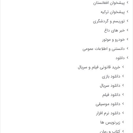
پیشخوان افغانستان
پیشخوان ترکیه
توریسم و گردشگری
خبر های داغ
خودرو و موتور
دانستنی و اطلاعات عمومی
دانلود
خرید قانونی فیلم و سریال
دانلود بازی
دانلود سریال
دانلود فیلم
دانلود موسیقی
دانلود نرم افزار
زیرنویس ها
کتاب و رمان