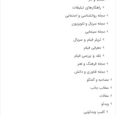
راهکارهای تبلیغات
مجله روانشناسی و اجتماعی
مجله سریال و تلویزیون
مجله سینمایی
تریلر فیلم و سریال
معرفی فیلم
نقد و بررسی فیلم
مجله فرهنگ و هنر
مجله فناوری و دانش
مصاحبه و گفتگو
مطالب جالب
مقالات
ویدئو
کلیپ ویدئویی