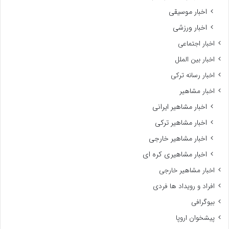
اخبار موسیقی
اخبار ورزشی
اخبار اجتماعی
اخبار بین الملل
اخبار رسانه ترکی
اخبار مشاهیر
اخبار مشاهیر ایرانی
اخبار مشاهیر ترکی
اخبار مشاهیر خارجی
اخبار مشاهیری کره ای
اخبار مشاهیر خارجی
افراد و رویداد ها فردی
بیوگرافی
پیشخوان اروپا