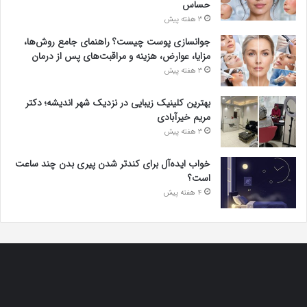
حساس
3 هفته پیش
جوانسازی پوست چیست؟ راهنمای جامع روش‌ها،
مزایا، عوارض، هزینه و مراقبت‌های پس از درمان
3 هفته پیش
بهترین کلینیک زیبایی در نزدیک شهر اندیشه؛ دکتر
مریم خیرآبادی
3 هفته پیش
خواب ایده‌آل برای کندتر شدن پیری بدن چند ساعت
است؟
4 هفته پیش